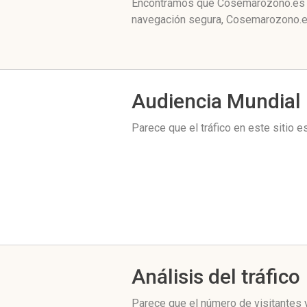
Encontramos que Cosemarozono.es es
navegación segura, Cosemarozono.es
Audiencia Mundial
Parece que el tráfico en este sitio 
Análisis del tráfico
Parece que el número de visitantes y