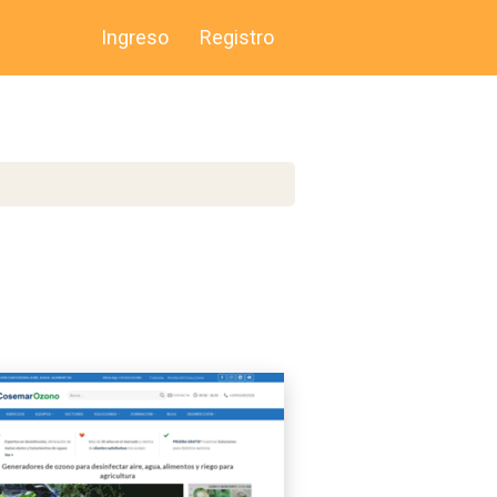
Ingreso
Registro