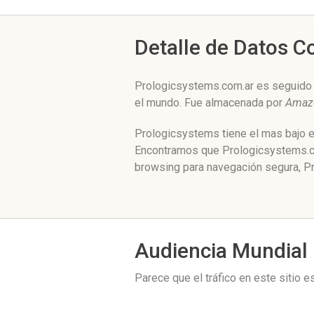
Detalle de Datos 
Prologicsystems.com.ar es seguido p
el mundo. Fue almacenada por
Amazo
Prologicsystems tiene el mas bajo e
Encontramos que Prologicsystems.com
browsing para navegación segura, Pr
Audiencia Mundial
Parece que el tráfico en este sitio 