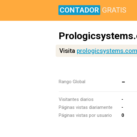
CONTADOR
GRATIS
Prologicsystems
Visita
prologicsystems.com
-
Rango Global
Visitantes diarios
-
Páginas vistas diariamente
-
Páginas vistas por usuario
0