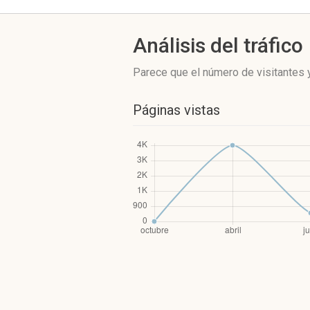
Análisis del tráfico
Parece que el número de visitantes y
Páginas vistas