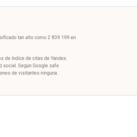
sificado tan alto como 2 839 199 en
s de índice de citas de Yandex.
d social. Según Google safe
ones de visitantes ninguna.