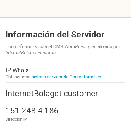
Información del Servidor
Courseforme.es usa el CMS
WordPress
y es alojado por
InternetBolaget customer
.
IP Whois
Obtener más
historia servidor de Courseforme.es
InternetBolaget customer
151.248.4.186
Dirección IP