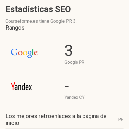
Estadísticas SEO
Courseforme.es tiene
Google PR 3
.
Rangos
3
Google PR
-
Yandex CY
Los mejores retroenlaces a la página de
PR
inicio