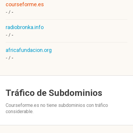
courseforme.es
- /
-
radiobronka.info
- /
-
africafundacion.org
- /
-
Tráfico de Subdominios
Courseforme.es no tiene subdominios con tráfico
considerable.