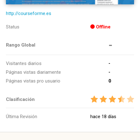
http://courseforme.es
Status
Offline
-
Rango Global
Visitantes diarios
-
Páginas vistas diariamente
-
Páginas vistas pro usuario
0
Clasificación
Última Revisión
hace 18 días