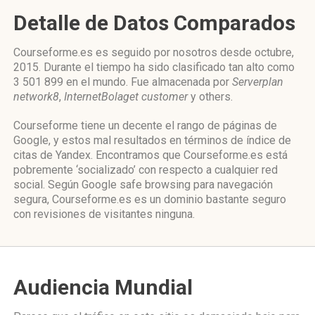
Detalle de Datos Comparados
Courseforme.es es seguido por nosotros desde octubre,
2015. Durante el tiempo ha sido clasificado tan alto como
3 501 899 en el mundo. Fue almacenada por
Serverplan
network8
,
InternetBolaget customer
y others.
Courseforme tiene un decente el rango de páginas de
Google, y estos mal resultados en términos de índice de
citas de Yandex. Encontramos que Courseforme.es está
pobremente ‘socializado’ con respecto a cualquier red
social. Según Google safe browsing para navegación
segura, Courseforme.es es un dominio bastante seguro
con revisiones de visitantes ninguna.
Audiencia Mundial