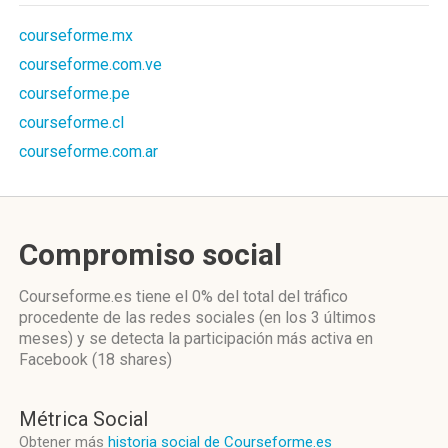
courseforme.mx
courseforme.com.ve
courseforme.pe
courseforme.cl
courseforme.com.ar
Compromiso social
Courseforme.es
tiene el 0%
del total del tráfico
procedente de las redes sociales
(en los 3 últimos
meses)
y se detecta la participación más activa
en
Facebook (18 shares)
Métrica Social
Obtener más
historia social de Courseforme.es