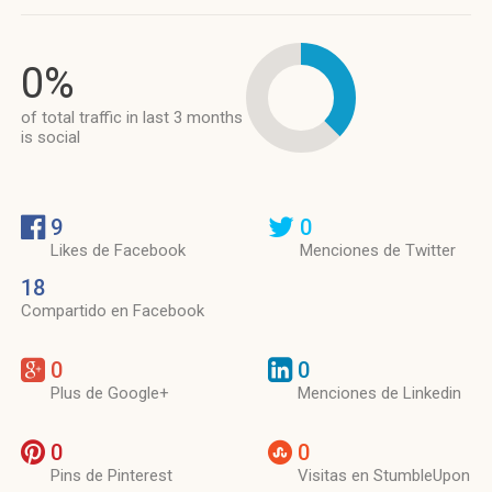
0%
of total traffic in last 3 months
is social
9
0
Likes de Facebook
Menciones de Twitter
18
Compartido en Facebook
0
0
Plus de Google+
Menciones de Linkedin
0
0
Pins de Pinterest
Visitas en StumbleUpon