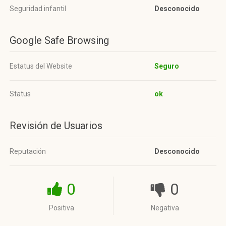
Seguridad infantil
Desconocido
Google Safe Browsing
Estatus del Website
Seguro
Status
ok
Revisión de Usuarios
Reputación
Desconocido
0
0
Positiva
Negativa