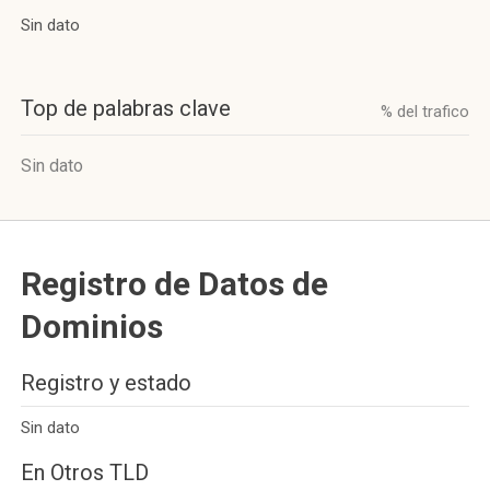
Sin dato
Top de palabras clave
% del trafico
Sin dato
Registro de Datos de
Dominios
Registro y estado
Sin dato
En Otros TLD