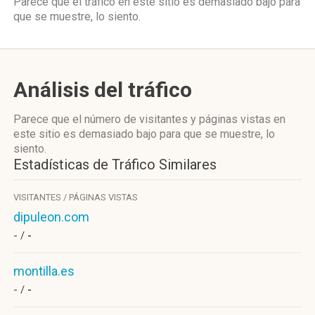
Parece que el tráfico en este sitio es demasiado bajo para
que se muestre, lo siento.
Análisis del tráfico
Parece que el número de visitantes y páginas vistas en
este sitio es demasiado bajo para que se muestre, lo
siento.
Estadísticas de Tráfico Similares
VISITANTES / PÁGINAS VISTAS
dipuleon.com
- /
-
montilla.es
- /
-