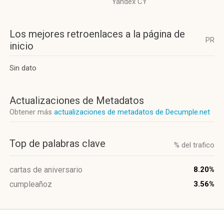
Yandex CY
Los mejores retroenlaces a la página de
PR
inicio
Sin dato
Actualizaciones de Metadatos
Obtener más
actualizaciones de metadatos de Decumple.net
Top de palabras clave
% del trafico
cartas de aniversario
8.20%
cumpleañoz
3.56%