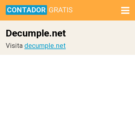
CONTADOR
GRATIS
Decumple.net
Visita
decumple.net