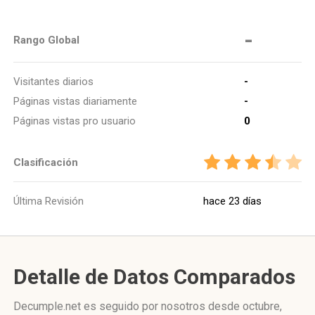
-
Rango Global
Visitantes diarios
-
Páginas vistas diariamente
-
Páginas vistas pro usuario
0
Clasificación
Última Revisión
hace 23 días
Detalle de Datos Comparados
Decumple.net es seguido por nosotros desde octubre,