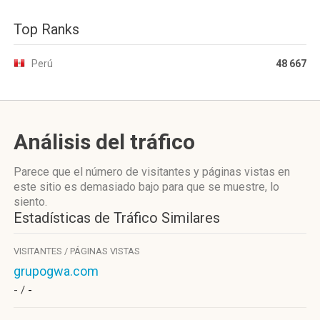
Top Ranks
Perú
48 667
Análisis del tráfico
Parece que el número de visitantes y páginas vistas en
este sitio es demasiado bajo para que se muestre, lo
siento.
Estadísticas de Tráfico Similares
VISITANTES / PÁGINAS VISTAS
grupogwa.com
- /
-