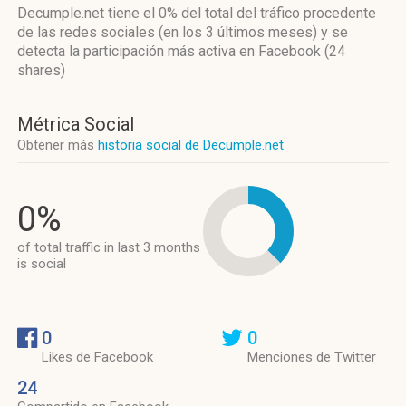
Decumple.net
tiene el 0%
del total del tráfico procedente
de las redes sociales
(en los 3 últimos meses)
y se
detecta la participación más activa
en Facebook (24
shares)
Métrica Social
Obtener más
historia social de Decumple.net
0%
of total traffic in last 3 months
is social
0
0
Likes de Facebook
Menciones de Twitter
24