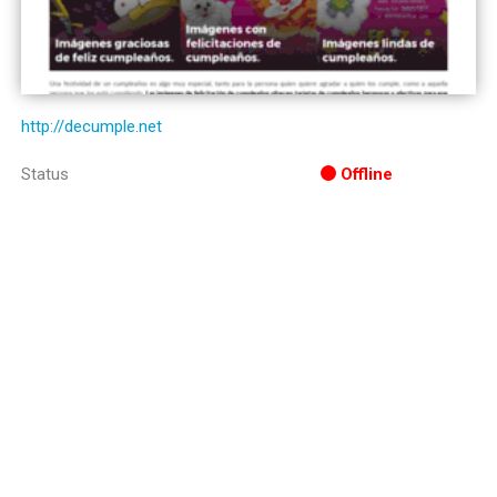
http://decumple.net
Status
Offline