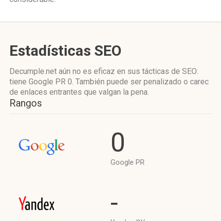
Estadísticas SEO
Decumple.net aún no es eficaz en sus tácticas de SEO:
tiene Google PR 0. También puede ser penalizado o carec
de enlaces entrantes que valgan la pena.
Rangos
0
Google PR
-