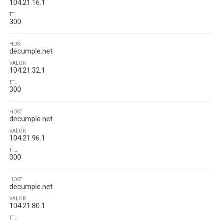
104.21.16.1
TTL
300
HOST
decumple.net
VALOR
104.21.32.1
TTL
300
HOST
decumple.net
VALOR
104.21.96.1
TTL
300
HOST
decumple.net
VALOR
104.21.80.1
TTL