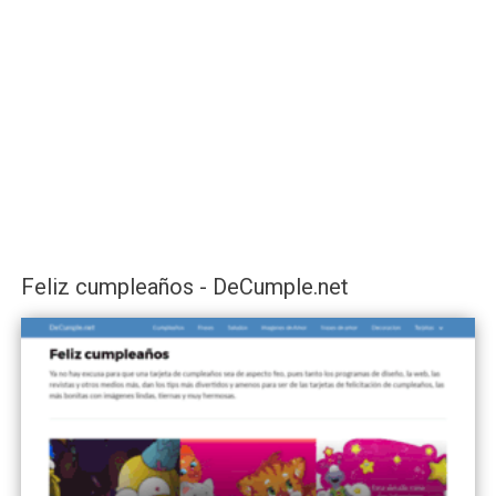
Feliz cumpleaños - DeCumple.net