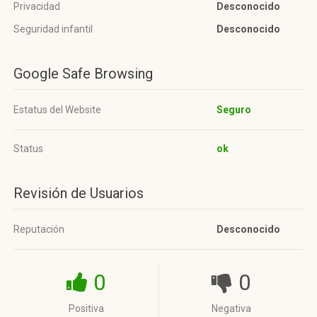
Privacidad
Desconocido
Seguridad infantil
Desconocido
Google Safe Browsing
Estatus del Website
Seguro
Status
ok
Revisión de Usuarios
Reputación
Desconocido
0
0
Positiva
Negativa