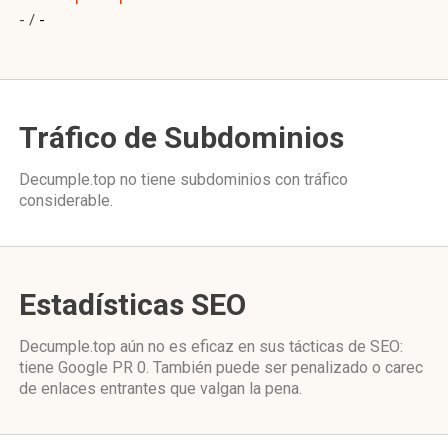
- /
-
Tráfico de Subdominios
Decumple.top no tiene subdominios con tráfico
considerable.
Estadísticas SEO
Decumple.top aún no es eficaz en sus tácticas de SEO:
tiene Google PR 0. También puede ser penalizado o carec
de enlaces entrantes que valgan la pena.