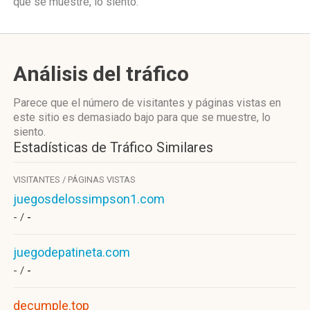
que se muestre, lo siento.
Análisis del tráfico
Parece que el número de visitantes y páginas vistas en
este sitio es demasiado bajo para que se muestre, lo
siento.
Estadísticas de Tráfico Similares
VISITANTES / PÁGINAS VISTAS
juegosdelossimpson1.com
- /
-
juegodepatineta.com
- /
-
decumple.top