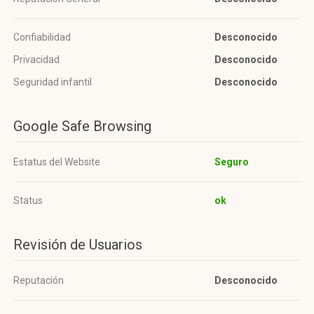
Confiabilidad
Desconocido
Privacidad
Desconocido
Seguridad infantil
Desconocido
Google Safe Browsing
Estatus del Website
Seguro
Status
ok
Revisión de Usuarios
Reputación
Desconocido