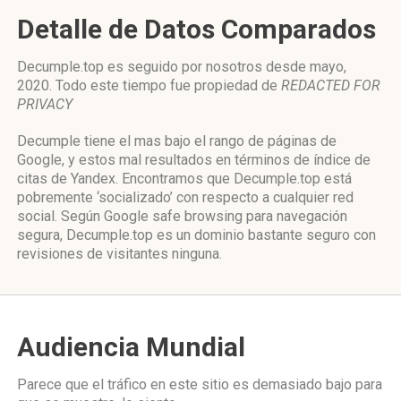
Detalle de Datos Comparados
Decumple.top es seguido por nosotros desde mayo,
2020. Todo este tiempo fue propiedad de
REDACTED FOR
PRIVACY
Decumple tiene el mas bajo el rango de páginas de
Google, y estos mal resultados en términos de índice de
citas de Yandex. Encontramos que Decumple.top está
pobremente ‘socializado’ con respecto a cualquier red
social. Según Google safe browsing para navegación
segura, Decumple.top es un dominio bastante seguro con
revisiones de visitantes ninguna.
Audiencia Mundial
Parece que el tráfico en este sitio es demasiado bajo para