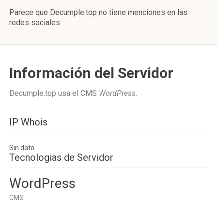
Parece que Decumple.top no tiene menciones en las
redes sociales.
Información del Servidor
Decumple.top usa el CMS
WordPress
.
IP Whois
Sin dato
Tecnologias de Servidor
WordPress
CMS