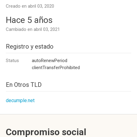
Creado en abril 03, 2020
Hace 5 años
Cambiado en abril 03, 2021
Registro y estado
Status
autoRenewPeriod
clientTransferProhibited
En Otros TLD
decumple.net
Compromiso social