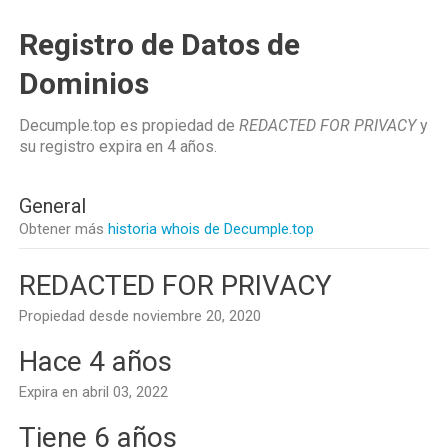
Registro de Datos de
Dominios
Decumple.top es propiedad de
REDACTED FOR PRIVACY
y
su registro expira en
4 años
.
General
Obtener más
historia whois de Decumple.top
REDACTED FOR PRIVACY
Propiedad desde noviembre 20, 2020
Hace 4 años
Expira en abril 03, 2022
Tiene 6 años