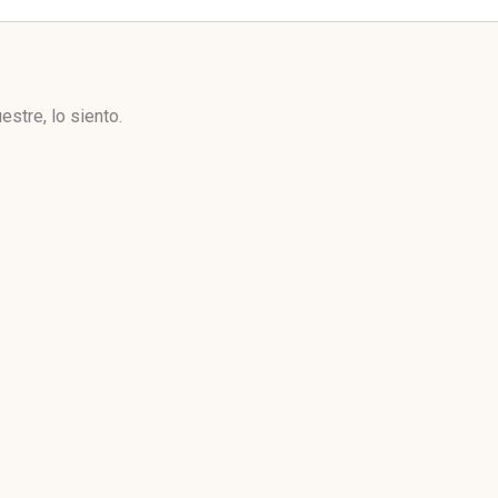
stre, lo siento.