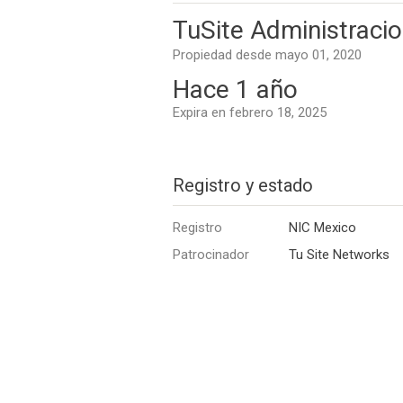
TuSite Administraci
Propiedad desde mayo 01, 2020
Hace 1 año
Expira en febrero 18, 2025
Registro y estado
Registro
NIC Mexico
Patrocinador
Tu Site Networks