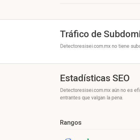
Tráfico de Subdom
Detectoresisei.com.mx no tiene subd
Estadísticas SEO
Detectoresisei.com.mx aún no es efi
entrantes que valgan la pena.
Rangos