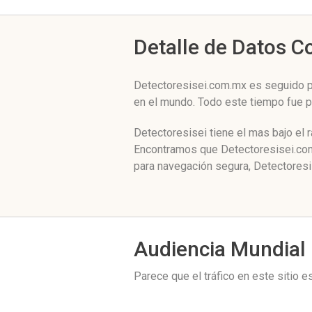
Detalle de Datos 
Detectoresisei.com.mx es seguido po
en el mundo. Todo este tiempo fue 
Detectoresisei tiene el mas bajo el 
Encontramos que Detectoresisei.com.
para navegación segura, Detectoresi
Audiencia Mundial
Parece que el tráfico en este sitio 