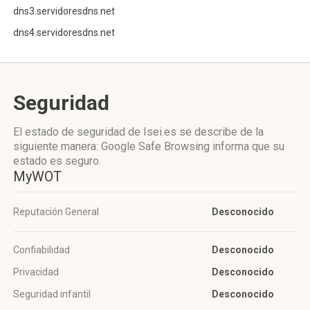
dns3.servidoresdns.net
dns4.servidoresdns.net
Seguridad
El estado de seguridad de Isei.es se describe de la
siguiente manera: Google Safe Browsing informa que su
estado es seguro.
MyWOT
Reputación General
Desconocido
Confiabilidad
Desconocido
Privacidad
Desconocido
Seguridad infantil
Desconocido