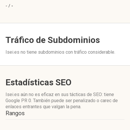
- /
-
Tráfico de Subdominios
Isei.es no tiene subdominios con tráfico considerable.
Estadísticas SEO
Isei.es aún no es eficaz en sus tácticas de SEO: tiene
Google PR 0. También puede ser penalizado o carec de
enlaces entrantes que valgan la pena.
Rangos