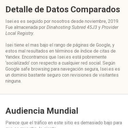
Detalle de Datos Comparados
Isei.es es seguido por nosotros desde noviembre, 2019.
Fue almacenada por
Dinahosting Subred 45J3
y
Provider
Local Registry
.
Isei tiene el mas bajo el rango de páginas de Google, y
estos mal resultados en términos de índice de citas de
Yandex. Encontramos que Isei.es está pobremente
‘socializado’ con respecto a cualquier red social. Según
Google safe browsing para navegación segura, Isei.es es
un dominio bastante seguro con revisiones de visitantes
ninguna.
Audiencia Mundial
Parece que el tráfico en este sitio es demasiado bajo para