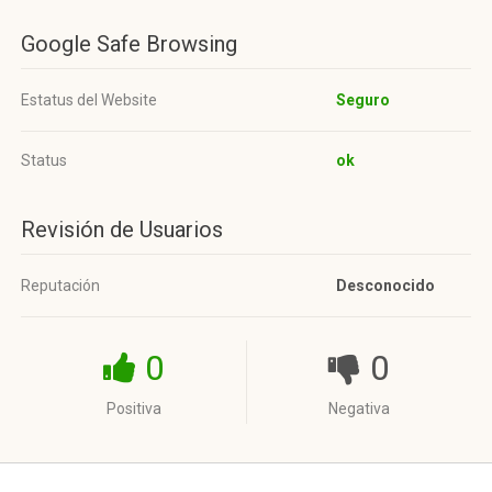
Google Safe Browsing
Estatus del Website
Seguro
Status
ok
Revisión de Usuarios
Reputación
Desconocido
0
0
Positiva
Negativa