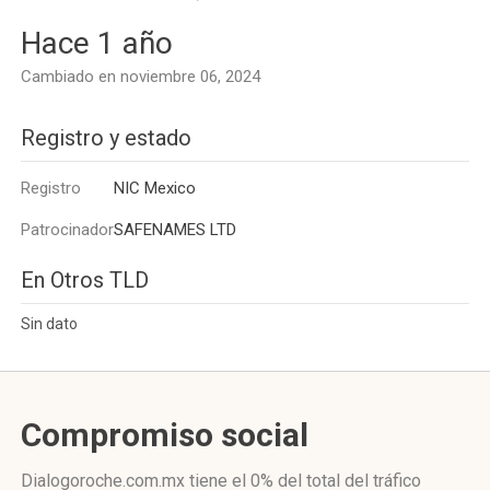
Hace 1 año
Cambiado en noviembre 06, 2024
Registro y estado
Registro
NIC Mexico
Patrocinador
SAFENAMES LTD
En Otros TLD
Sin dato
Compromiso social
Dialogoroche.com.mx
tiene el 0%
del total del tráfico