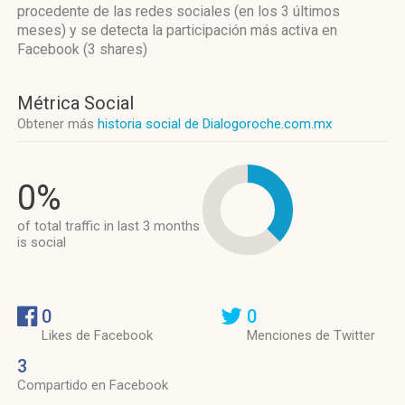
procedente de las redes sociales
(en los 3 últimos
meses)
y se detecta la participación más activa
en
Facebook (3 shares)
Métrica Social
Obtener más
historia social de Dialogoroche.com.mx
0%
of total traffic in last 3 months
is social
0
0
Likes de Facebook
Menciones de Twitter
3
Compartido en Facebook