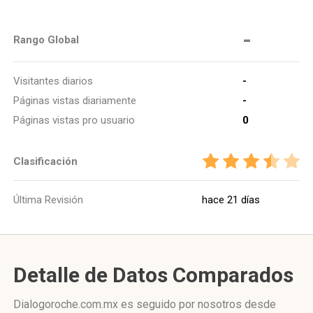
-
Rango Global
Visitantes diarios
-
Páginas vistas diariamente
-
Páginas vistas pro usuario
0
Clasificación
Última Revisión
hace 21 días
Detalle de Datos Comparados
Dialogoroche.com.mx es seguido por nosotros desde