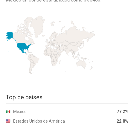
Top de países
México
77.2%
Estados Unidos de América
22.8%