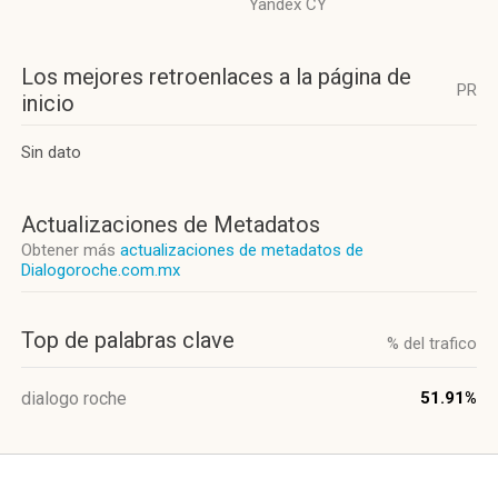
Yandex CY
Los mejores retroenlaces a la página de
PR
inicio
Sin dato
Actualizaciones de Metadatos
Obtener más
actualizaciones de metadatos de
Dialogoroche.com.mx
Top de palabras clave
% del trafico
dialogo roche
51.91%