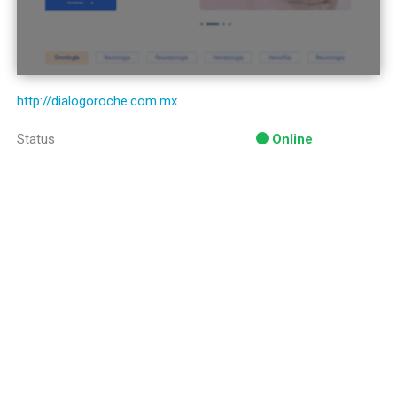
http://dialogoroche.com.mx
Status
Online