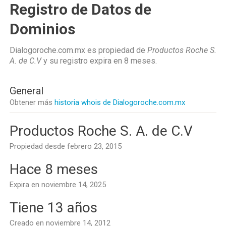
Registro de Datos de
Dominios
Dialogoroche.com.mx es propiedad de
Productos Roche S.
A. de C.V
y su registro expira en
8 meses
.
General
Obtener más
historia whois de Dialogoroche.com.mx
Productos Roche S. A. de C.V
Propiedad desde febrero 23, 2015
Hace 8 meses
Expira en noviembre 14, 2025
Tiene 13 años
Creado en noviembre 14, 2012