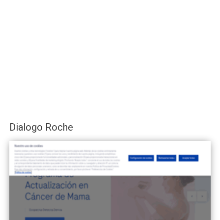
Dialogo Roche