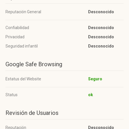
Reputación General
Desconocido
Confiabilidad
Desconocido
Privacidad
Desconocido
Seguridad infantil
Desconocido
Google Safe Browsing
Estatus del Website
Seguro
Status
ok
Revisión de Usuarios
Reputación
Desconocido