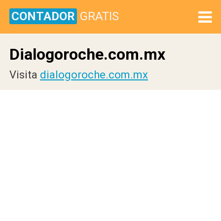
CONTADOR
GRATIS
Dialogoroche.com.mx
Visita
dialogoroche.com.mx