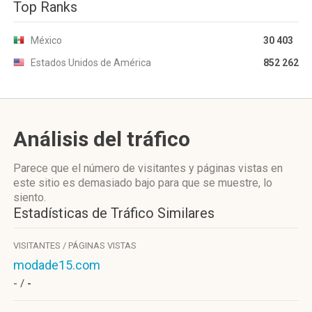
Top Ranks
México
30 403
Estados Unidos de América
852 262
Análisis del tráfico
Parece que el número de visitantes y páginas vistas en
este sitio es demasiado bajo para que se muestre, lo
siento.
Estadísticas de Tráfico Similares
VISITANTES / PÁGINAS VISTAS
modade15.com
- /
-