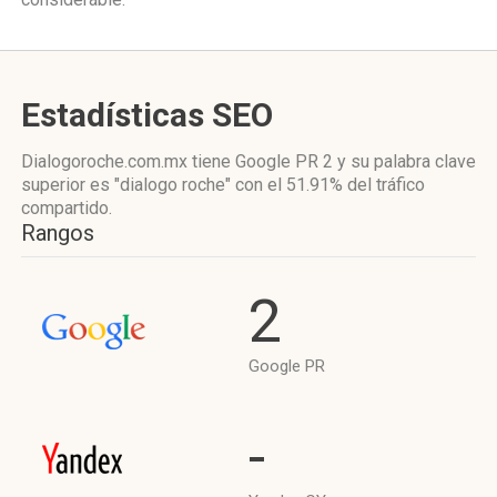
Estadísticas SEO
Dialogoroche.com.mx tiene
Google PR 2
y su palabra clave
superior es "dialogo roche"
con el 51.91%
del tráfico
compartido.
Rangos
2
Google PR
-