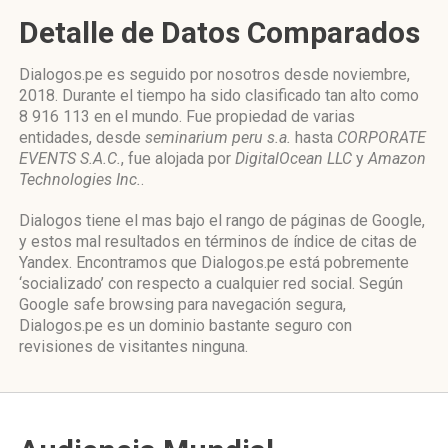
Detalle de Datos Comparados
Dialogos.pe es seguido por nosotros desde noviembre,
2018. Durante el tiempo ha sido clasificado tan alto como
8 916 113 en el mundo. Fue propiedad de varias
entidades, desde
seminarium peru s.a.
hasta
CORPORATE
EVENTS S.A.C.
, fue alojada por
DigitalOcean LLC
y
Amazon
Technologies Inc.
.
Dialogos tiene el mas bajo el rango de páginas de Google,
y estos mal resultados en términos de índice de citas de
Yandex. Encontramos que Dialogos.pe está pobremente
‘socializado’ con respecto a cualquier red social. Según
Google safe browsing para navegación segura,
Dialogos.pe es un dominio bastante seguro con
revisiones de visitantes ninguna.