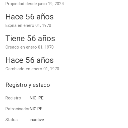
Propiedad desde junio 19, 2024
Hace 56 años
Expira en enero 01, 1970
Tiene 56 años
Creado en enero 01, 1970
Hace 56 años
Cambiado en enero 01, 1970
Registro y estado
Registro
NIC .PE
Patrocinador
NIC.PE
Status
inactive