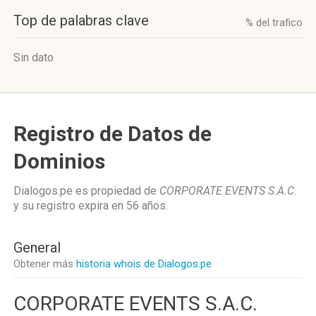
Top de palabras clave
% del trafico
Sin dato
Registro de Datos de
Dominios
Dialogos.pe es propiedad de
CORPORATE EVENTS S.A.C.
y su registro expira en
56 años
.
General
Obtener más
historia whois de Dialogos.pe
CORPORATE EVENTS S.A.C.