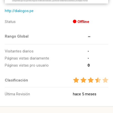
http://dialogos.pe
Status
Offline
-
Rango Global
Visitantes diarios
-
Páginas vistas diariamente
-
Páginas vistas pro usuario
0
Clasificación
Última Revisión
hace 5 meses