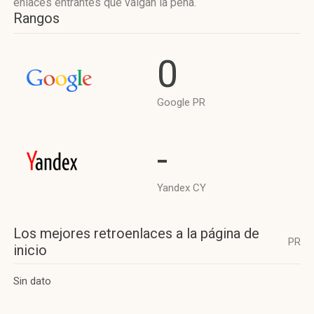
enlaces entrantes que valgan la pena.
Rangos
0
Google PR
-
Yandex CY
Los mejores retroenlaces a la página de
PR
inicio
Sin dato