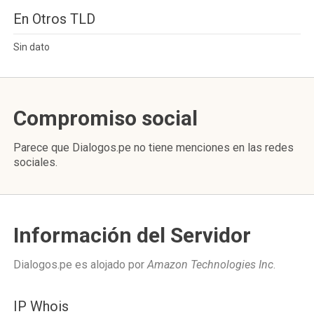
En Otros TLD
Sin dato
Compromiso social
Parece que Dialogos.pe no tiene menciones en las redes
sociales.
Información del Servidor
Dialogos.pe es alojado por
Amazon Technologies Inc
.
IP Whois