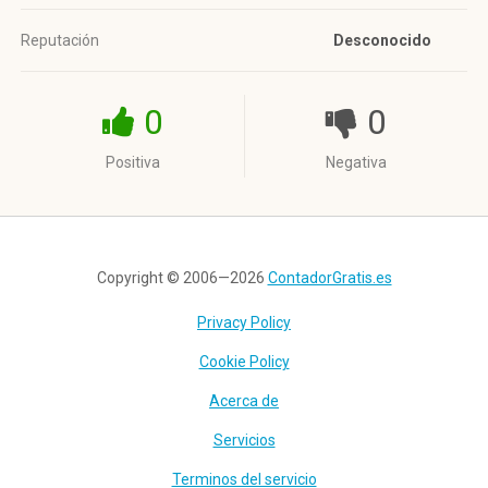
Reputación
Desconocido
0
0
Positiva
Negativa
Copyright © 2006—2026
ContadorGratis.es
Privacy Policy
Cookie Policy
Acerca de
Servicios
Terminos del servicio