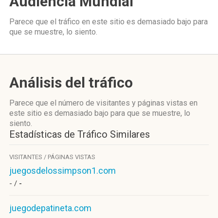
Audiencia Mundial
Parece que el tráfico en este sitio es demasiado bajo para
que se muestre, lo siento.
Análisis del tráfico
Parece que el número de visitantes y páginas vistas en
este sitio es demasiado bajo para que se muestre, lo
siento.
Estadísticas de Tráfico Similares
VISITANTES / PÁGINAS VISTAS
juegosdelossimpson1.com
- /
-
juegodepatineta.com