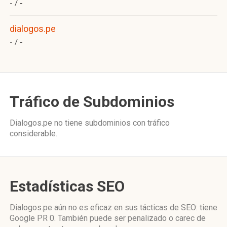
- /
-
dialogos.pe
- /
-
Tráfico de Subdominios
Dialogos.pe no tiene subdominios con tráfico
considerable.
Estadísticas SEO
Dialogos.pe aún no es eficaz en sus tácticas de SEO: tiene
Google PR 0. También puede ser penalizado o carec de