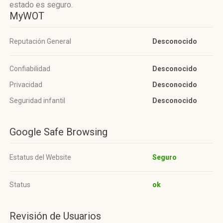
estado es seguro.
MyWOT
Reputación General
Desconocido
Confiabilidad
Desconocido
Privacidad
Desconocido
Seguridad infantil
Desconocido
Google Safe Browsing
Estatus del Website
Seguro
Status
ok
Revisión de Usuarios