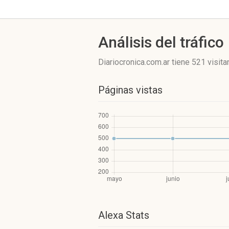
Análisis del tráfico
Diariocronica.com.ar
tiene 521 visita
Páginas vistas
Alexa Stats