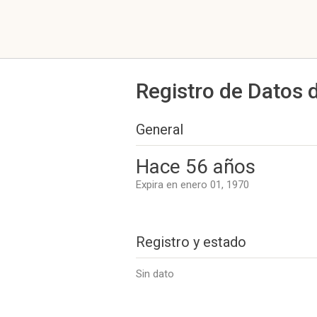
Registro de Datos 
General
Hace 56 años
Expira en enero 01, 1970
Registro y estado
Sin dato