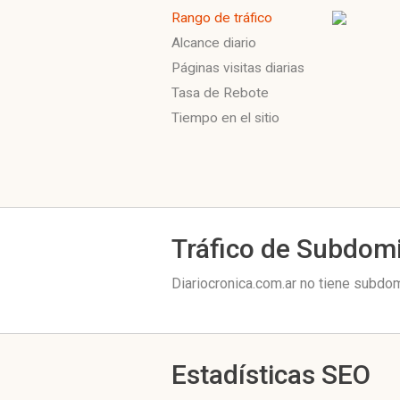
Rango de tráfico
Alcance diario
Páginas visitas diarias
Tasa de Rebote
Tiempo en el sitio
Tráfico de Subdom
Diariocronica.com.ar no tiene subdom
Estadísticas SEO