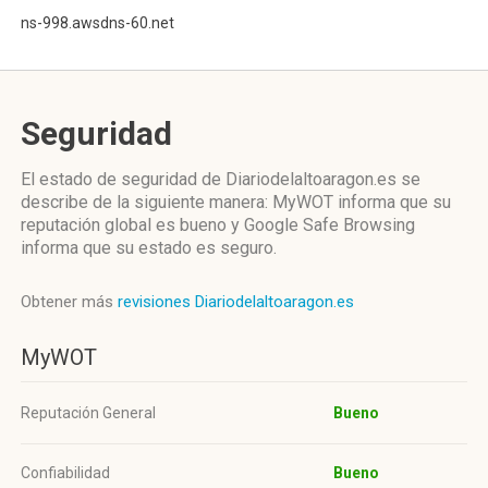
ns-998.awsdns-60.net
Seguridad
El estado de seguridad de Diariodelaltoaragon.es se
describe de la siguiente manera: MyWOT informa que su
reputación global es bueno y Google Safe Browsing
informa que su estado es seguro.
Obtener más
revisiones Diariodelaltoaragon.es
MyWOT
Reputación General
Bueno
Confiabilidad
Bueno