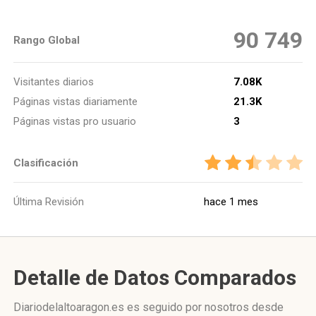
90 749
Rango Global
Visitantes diarios
7.08K
Páginas vistas diariamente
21.3K
Páginas vistas pro usuario
3
Clasificación
Última Revisión
hace 1 mes
Detalle de Datos Comparados
Diariodelaltoaragon.es es seguido por nosotros desde