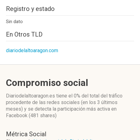
Registro y estado
Sin dato
En Otros TLD
diariodelaltoaragon.com
Compromiso social
Diariodelaltoaragon.es
tiene el 0%
del total del tráfico
procedente de las redes sociales
(en los 3 últimos
meses)
y se detecta la participación más activa
en
Facebook (481 shares)
Métrica Social