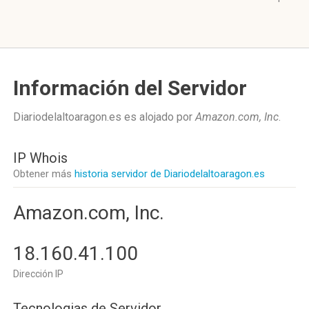
Información del Servidor
Diariodelaltoaragon.es es alojado por
Amazon.com, Inc
.
IP Whois
Obtener más
historia servidor de Diariodelaltoaragon.es
Amazon.com, Inc.
18.160.41.100
Dirección IP
Tecnologias de Servidor