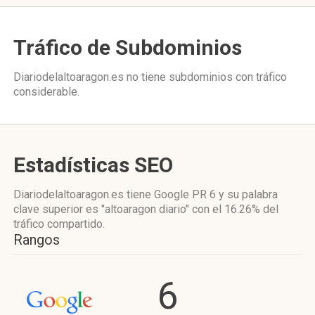
Tráfico de Subdominios
Diariodelaltoaragon.es no tiene subdominios con tráfico
considerable.
Estadísticas SEO
Diariodelaltoaragon.es tiene
Google PR 6
y su palabra
clave superior es "altoaragon diario"
con el 16.26%
del
tráfico compartido.
Rangos
6