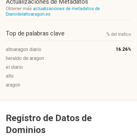
Actualizaciones de Metadatos
Obtener más
actualizaciones de metadatos de
Diariodelaltoaragon.es
Top de palabras clave
% del trafico
altoaragon diario
16.26%
heraldo de aragon
el diario
alto
aragon
Registro de Datos de
Dominios