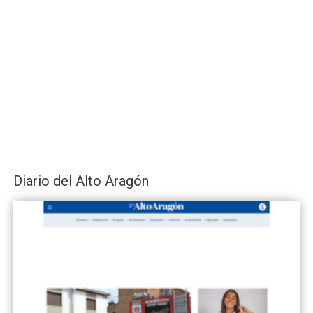
Diario del Alto Aragón