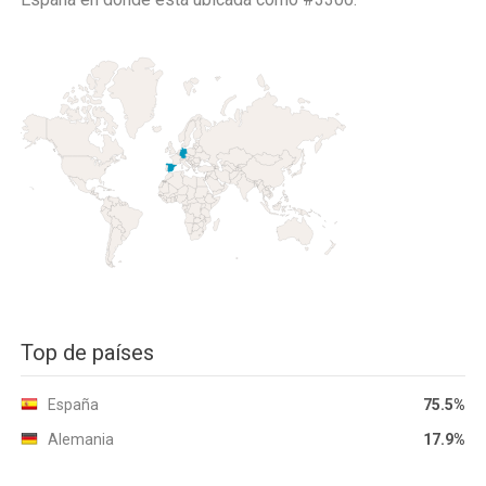
Top de países
España
75.5%
Alemania
17.9%