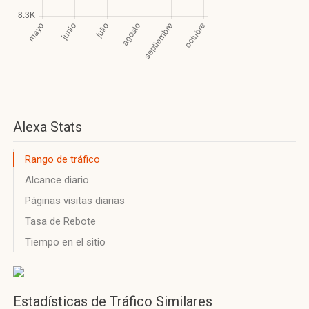
Alexa Stats
Rango de tráfico
Alcance diario
Páginas visitas diarias
Tasa de Rebote
Tiempo en el sitio
Estadísticas de Tráfico Similares