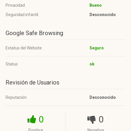
Privacidad
Bueno
Seguridad infantil
Desconocido
Google Safe Browsing
Estatus del Website
Seguro
Status
ok
Revisión de Usuarios
Reputación
Desconocido
0
0
Positiva
Negativa