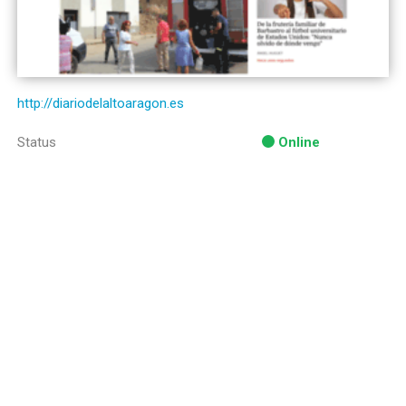
http://diariodelaltoaragon.es
Status
Online