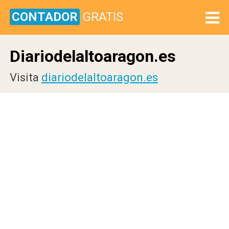
CONTADOR
GRATIS
Diariodelaltoaragon.es
Visita
diariodelaltoaragon.es