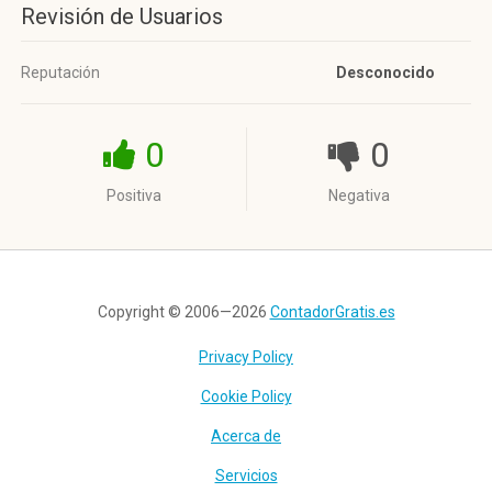
Revisión de Usuarios
Reputación
Desconocido
0
0
Positiva
Negativa
Copyright © 2006—2026
ContadorGratis.es
Privacy Policy
Cookie Policy
Acerca de
Servicios