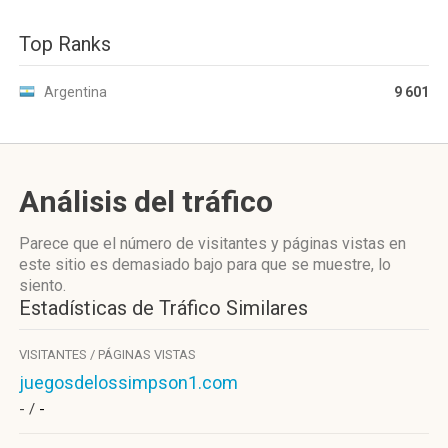
Top Ranks
Argentina
9 601
Análisis del tráfico
Parece que el número de visitantes y páginas vistas en
este sitio es demasiado bajo para que se muestre, lo
siento.
Estadísticas de Tráfico Similares
VISITANTES / PÁGINAS VISTAS
juegosdelossimpson1.com
- /
-