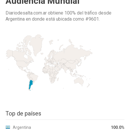
Audiencia Mundial
Diariodesalta.com.ar obtiene 100% del tráfico desde
Argentina
en donde está ubicada como
#9601.
Top de países
Argentina
100.0%