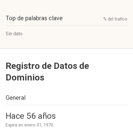
Top de palabras clave
% del trafico
Sin dato
Registro de Datos de
Dominios
General
Hace 56 años
Expira en enero 01, 1970