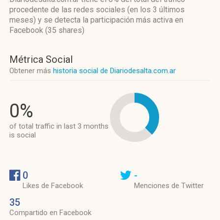
procedente de las redes sociales
(en los 3 últimos
meses)
y se detecta la participación más activa
en
Facebook (35 shares)
Métrica Social
Obtener más
historia social de Diariodesalta.com.ar
0%
of total traffic in last 3 months
is social
0
-
Likes de Facebook
Menciones de Twitter
35
Compartido en Facebook