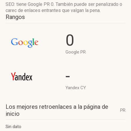
SEO: tiene Google PR 0. También puede ser penalizado o
carec de enlaces entrantes que valgan la pena.
Rangos
0
Google PR
-
Yandex CY
Los mejores retroenlaces a la página de
PR
inicio
Sin dato