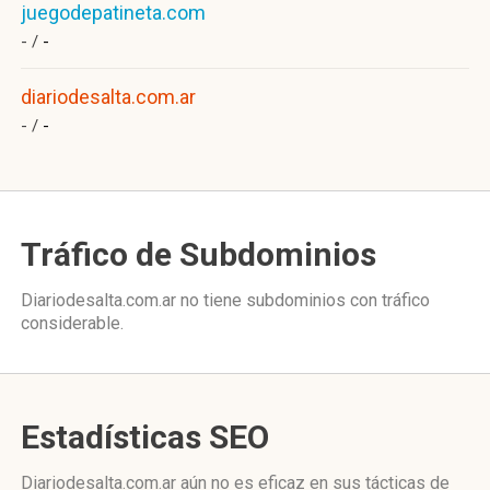
juegodepatineta.com
- /
-
diariodesalta.com.ar
- /
-
Tráfico de Subdominios
Diariodesalta.com.ar no tiene subdominios con tráfico
considerable.
Estadísticas SEO
Diariodesalta.com.ar aún no es eficaz en sus tácticas de