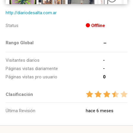
http://diariodesalta.com.ar
Status
Offline
-
Rango Global
Visitantes diarios
-
Páginas vistas diariamente
-
Páginas vistas pro usuario
0
Clasificación
Última Revisión
hace 6 meses