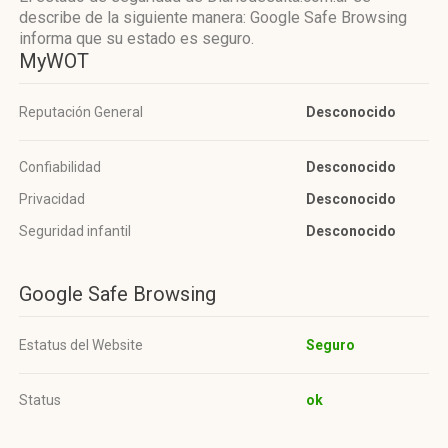
describe de la siguiente manera: Google Safe Browsing
informa que su estado es seguro.
MyWOT
Reputación General
Desconocido
Confiabilidad
Desconocido
Privacidad
Desconocido
Seguridad infantil
Desconocido
Google Safe Browsing
Estatus del Website
Seguro
Status
ok