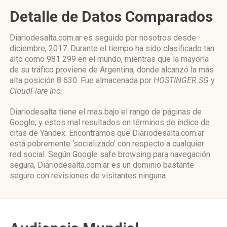
Detalle de Datos Comparados
Diariodesalta.com.ar es seguido por nosotros desde
diciembre, 2017. Durante el tiempo ha sido clasificado tan
alto como 981 299 en el mundo, mientras que la mayoría
de su tráfico proviene de Argentina, donde alcanzó la más
alta posición 8 630. Fue almacenada por
HOSTINGER SG
y
CloudFlare Inc.
.
Diariodesalta tiene el mas bajo el rango de páginas de
Google, y estos mal resultados en términos de índice de
citas de Yandex. Encontramos que Diariodesalta.com.ar
está pobremente ‘socializado’ con respecto a cualquier
red social. Según Google safe browsing para navegación
segura, Diariodesalta.com.ar es un dominio bastante
seguro con revisiones de visitantes ninguna.