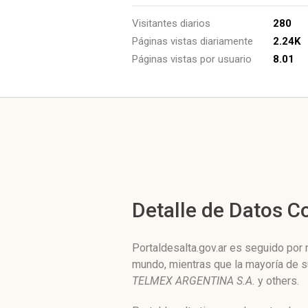
Visitantes diarios
280
Páginas vistas diariamente
2.24K
Páginas vistas por usuario
8.01
Detalle de Datos 
Portaldesalta.gov.ar es seguido por
mundo, mientras que la mayoría de s
TELMEX ARGENTINA S.A.
y others.