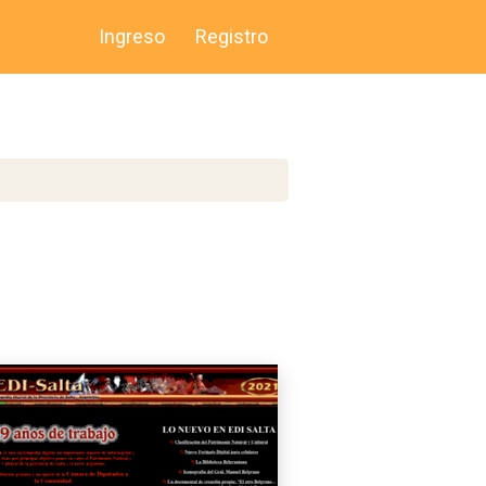
Ingreso
Registro