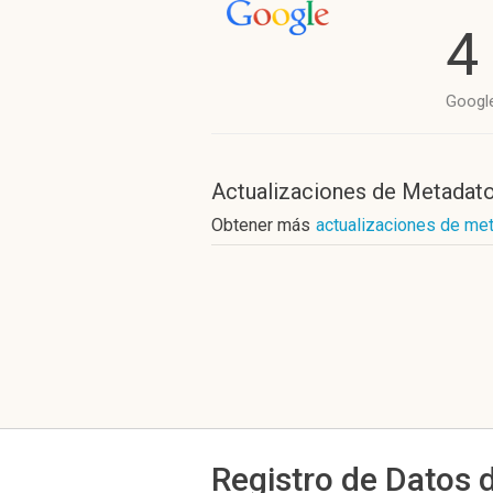
4
Googl
Actualizaciones de Metadat
Obtener más
actualizaciones de met
Registro de Datos 