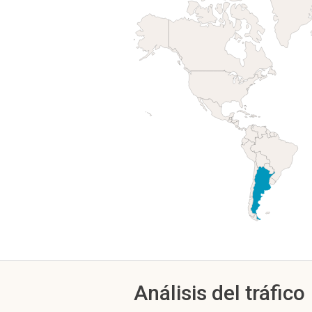
Análisis del tráfico