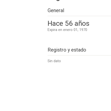
General
Hace 56 años
Expira en enero 01, 1970
Registro y estado
Sin dato