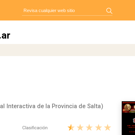
.ar
al Interactiva de la Provincia de Salta)
Clasificación