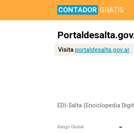
CONTADOR
GRATIS
Portaldesalta.gov
Visita
portaldesalta.gov.ar
EDI-Salta (Enciclopedia Digit
-
Rango Global