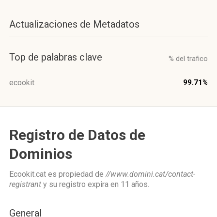
Actualizaciones de Metadatos
Top de palabras clave
% del trafico
ecookit
99.71%
Registro de Datos de
Dominios
Ecookit.cat es propiedad de
//www.domini.cat/contact-
registrant
y su registro expira en
11 años
.
General