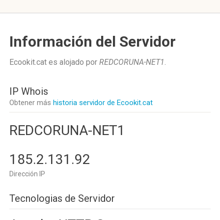
Información del Servidor
Ecookit.cat es alojado por
REDCORUNA-NET1
.
IP Whois
Obtener más
historia servidor de Ecookit.cat
REDCORUNA-NET1
185.2.131.92
Dirección IP
Tecnologias de Servidor