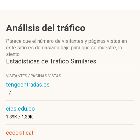
Análisis del tráfico
Parece que el número de visitantes y páginas vistas en
este sitio es demasiado bajo para que se muestre, lo
siento.
Estadísticas de Tráfico Similares
VISITANTES / PÁGINAS VISTAS
tengoentradas.es
- /
-
cies.edu.co
1.39K /
1.39K
ecookit.cat