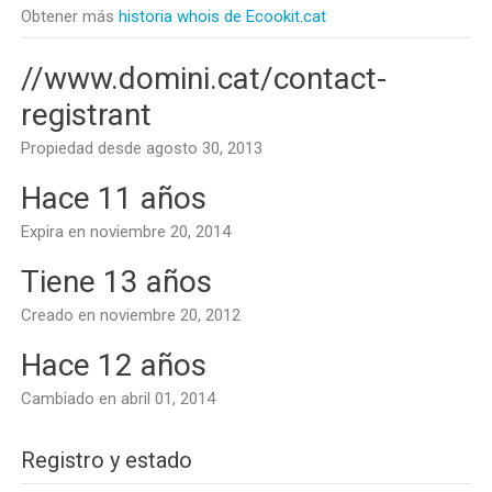
Obtener más
historia whois de Ecookit.cat
//www.domini.cat/contact-
registrant
Propiedad desde agosto 30, 2013
Hace 11 años
Expira en noviembre 20, 2014
Tiene 13 años
Creado en noviembre 20, 2012
Hace 12 años
Cambiado en abril 01, 2014
Registro y estado