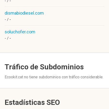
- /
-
dismabiodiesel.com
- /
-
soluchofer.com
- /
-
Tráfico de Subdominios
Ecookit.cat no tiene subdominios con tráfico considerable.
Estadísticas SEO