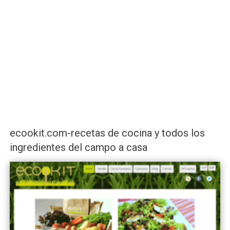
ecookit.com-recetas de cocina y todos los
ingredientes del campo a casa