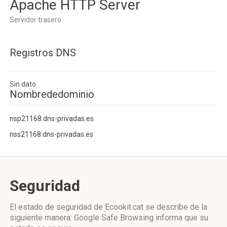
Apache HTTP Server
Servidor trasero
Registros DNS
Sin dato
Nombrededominio
nsp21168.dns-privadas.es
nss21168.dns-privadas.es
Seguridad
El estado de seguridad de Ecookit.cat se describe de la
siguiente manera: Google Safe Browsing informa que su