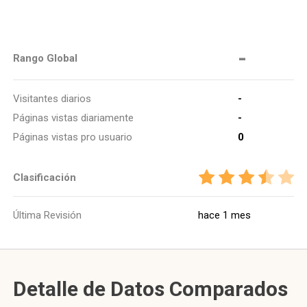
-
Rango Global
Visitantes diarios
-
Páginas vistas diariamente
-
Páginas vistas pro usuario
0
Clasificación
Última Revisión
hace 1 mes
Detalle de Datos Comparados