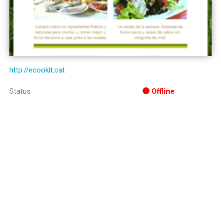
http://ecookit.cat
Status
Offline