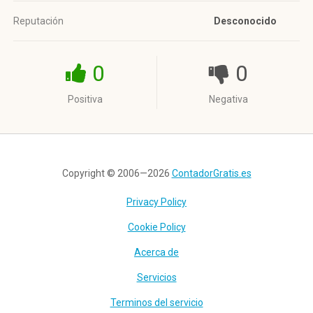
Reputación
Desconocido
0
0
Positiva
Negativa
Copyright © 2006—2026
ContadorGratis.es
Privacy Policy
Cookie Policy
Acerca de
Servicios
Terminos del servicio