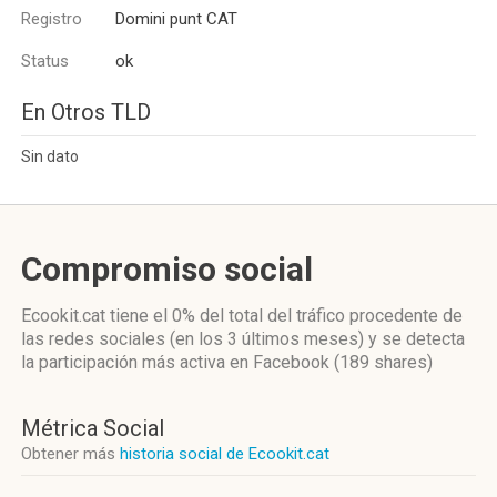
Registro
Domini punt CAT
Status
ok
En Otros TLD
Sin dato
Compromiso social
Ecookit.cat
tiene el 0%
del total del tráfico procedente de
las redes sociales
(en los 3 últimos meses)
y se detecta
la participación más activa
en Facebook (189 shares)
Métrica Social
Obtener más
historia social de Ecookit.cat