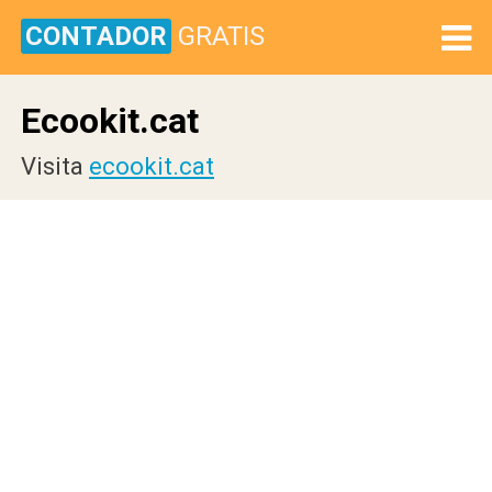
CONTADOR
GRATIS
Ecookit.cat
Visita
ecookit.cat