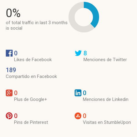
0%
of total traffic in last 3 months
is social
0
8
Likes de Facebook
Menciones de Twitter
189
Compartido en Facebook
0
0
Plus de Google+
Menciones de Linkedin
0
0
Pins de Pinterest
Visitas en StumbleUpon