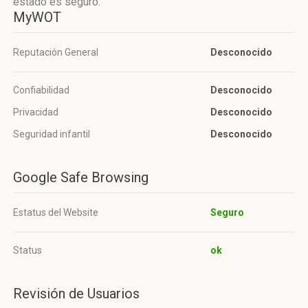
estado es seguro.
MyWOT
Reputación General
Desconocido
Confiabilidad
Desconocido
Privacidad
Desconocido
Seguridad infantil
Desconocido
Google Safe Browsing
Estatus del Website
Seguro
Status
ok
Revisión de Usuarios