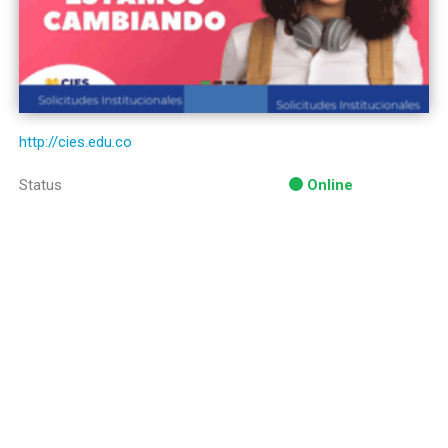
http://cies.edu.co
Status
Online