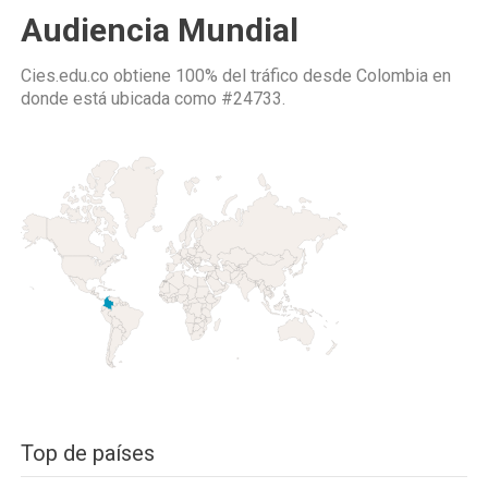
Audiencia Mundial
Cies.edu.co obtiene 100% del tráfico desde
Colombia
en
donde está ubicada como
#24733.
Top de países