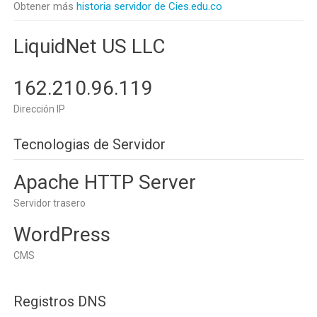
Obtener más
historia servidor de Cies.edu.co
LiquidNet US LLC
162.210.96.119
Dirección IP
Tecnologias de Servidor
Apache HTTP Server
Servidor trasero
WordPress
CMS
Registros DNS