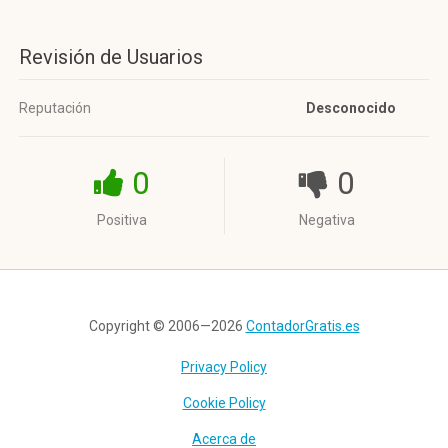
Revisión de Usuarios
Reputación
Desconocido
0
0
Positiva
Negativa
Copyright © 2006—2026
ContadorGratis.es
Privacy Policy
Cookie Policy
Acerca de