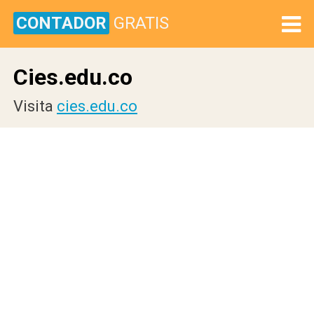
CONTADOR
GRATIS
Cies.edu.co
Visita
cies.edu.co