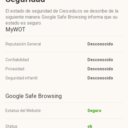
El estado de seguridad de Cies.edu.co se describe de la
siguiente manera: Google Safe Browsing informa que su
estado es seguro.
MyWOT
Reputación General
Desconocido
Confiabilidad
Desconocido
Privacidad
Desconocido
Seguridad infantil
Desconocido
Google Safe Browsing
Estatus del Website
Seguro
Status
ok