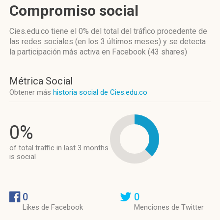
Compromiso social
Cies.edu.co
tiene el 0%
del total del tráfico procedente de
las redes sociales
(en los 3 últimos meses)
y se detecta
la participación más activa
en Facebook (43 shares)
Métrica Social
Obtener más
historia social de Cies.edu.co
0%
of total traffic in last 3 months
is social
0
0
Likes de Facebook
Menciones de Twitter