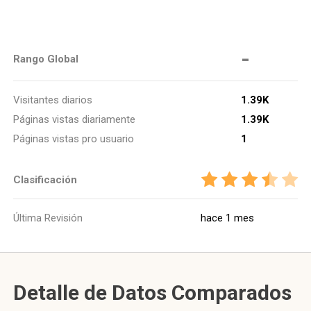
-
Rango Global
Visitantes diarios
1.39K
Páginas vistas diariamente
1.39K
Páginas vistas pro usuario
1
Clasificación
Última Revisión
hace 1 mes
Detalle de Datos Comparados