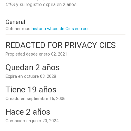
CIES
y su registro expira en
2 años
.
General
Obtener más
historia whois de Cies.edu.co
REDACTED FOR PRIVACY CIES
Propiedad desde enero 02, 2021
Quedan 2 años
Expira en octubre 03, 2028
Tiene 19 años
Creado en septiembre 16, 2006
Hace 2 años
Cambiado en junio 20, 2024