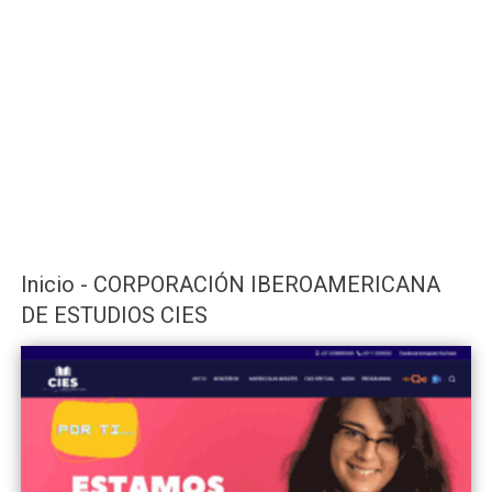
Inicio - CORPORACIÓN IBEROAMERICANA
DE ESTUDIOS CIES