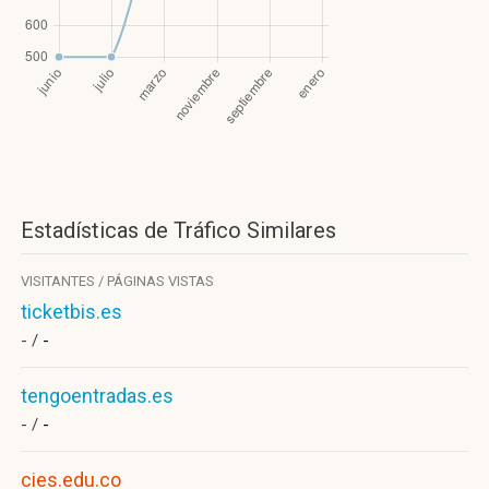
Estadísticas de Tráfico Similares
VISITANTES / PÁGINAS VISTAS
ticketbis.es
- /
-
tengoentradas.es
- /
-
cies.edu.co