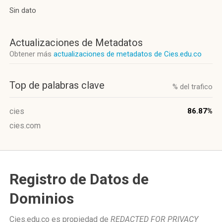
Sin dato
Actualizaciones de Metadatos
Obtener más
actualizaciones de metadatos de Cies.edu.co
Top de palabras clave
% del trafico
cies
86.87%
cies.com
Registro de Datos de
Dominios
Cies.edu.co es propiedad de
REDACTED FOR PRIVACY