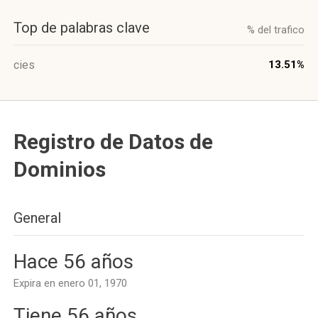
Top de palabras clave
% del trafico
cies
13.51%
Registro de Datos de
Dominios
General
Hace 56 años
Expira en enero 01, 1970
Tiene 56 años