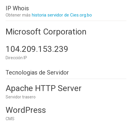
IP Whois
Obtener más
historia servidor de Cies.org.bo
Microsoft Corporation
104.209.153.239
Dirección IP
Tecnologias de Servidor
Apache HTTP Server
Servidor trasero
WordPress
CMS