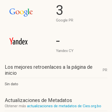
3
Google PR
-
Yandex CY
Los mejores retroenlaces a la página de
PR
inicio
Sin dato
Actualizaciones de Metadatos
Obtener más
actualizaciones de metadatos de Cies.org.bo