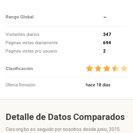
-
Rango Global
Visitantes diarios
347
Páginas vistas diariamente
694
Páginas vistas pro usuario
2
Clasificación
Última Revisión
hace 18 días
Detalle de Datos Comparados
Cies.org.bo es seguido por nosotros desde junio, 2015.