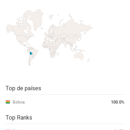
Top de países
Bolivia
100.0%
Top Ranks