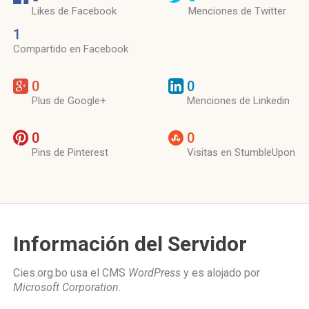
Likes de Facebook
Menciones de Twitter
1
Compartido en Facebook
0
0
Plus de Google+
Menciones de Linkedin
0
0
Pins de Pinterest
Visitas en StumbleUpon
Información del Servidor
Cies.org.bo usa el CMS
WordPress
y es alojado por
Microsoft Corporation
.