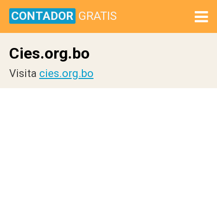
CONTADOR
GRATIS
Cies.org.bo
Visita
cies.org.bo