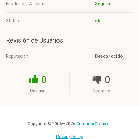
Estatus del Website
Seguro
Status
ok
Revisión de Usuarios
Reputación
Desconocido
0
0
Positiva
Negativa
Copyright © 2006—2026
ContadorGratis.es
Privacy Policy