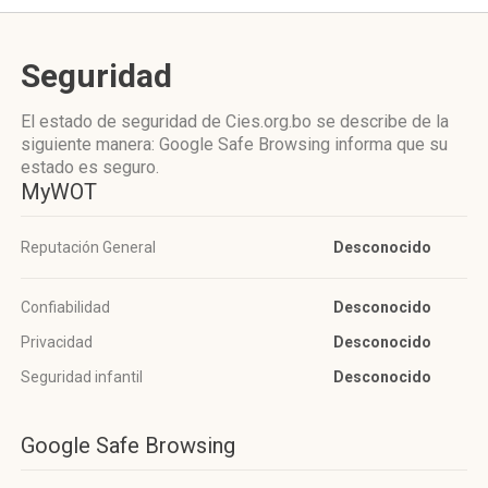
Seguridad
El estado de seguridad de Cies.org.bo se describe de la
siguiente manera: Google Safe Browsing informa que su
estado es seguro.
MyWOT
Reputación General
Desconocido
Confiabilidad
Desconocido
Privacidad
Desconocido
Seguridad infantil
Desconocido
Google Safe Browsing