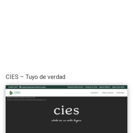
CIES – Tuyo de verdad