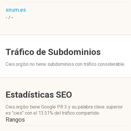
sirum.es
- /
-
Tráfico de Subdominios
Cies.org.bo no tiene subdominios con tráfico considerable.
Estadísticas SEO
Cies.org.bo tiene
Google PR 3
y su palabra clave superior
es "cies"
con el 13.51%
del tráfico compartido.
Rangos