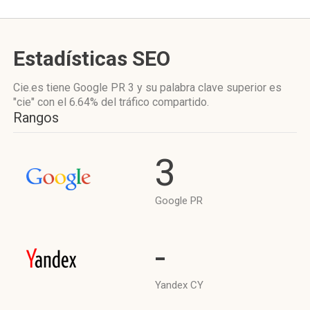
Estadísticas SEO
Cie.es tiene
Google PR 3
y su palabra clave superior es
"cie"
con el 6.64%
del tráfico compartido.
Rangos
3
Google PR
-
Yandex CY