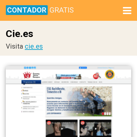
CONTADOR
GRATIS
Cie.es
Visita
cie.es