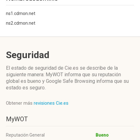
ns1.cdmon.net
ns2.cdmon.net
Seguridad
El estado de seguridad de Cie.es se describe de la
siguiente manera: MyWOT informa que su reputación
global es bueno y Google Safe Browsing informa que su
estado es seguro.
Obtener más
revisiones Cie.es
MyWOT
Reputación General
Bueno