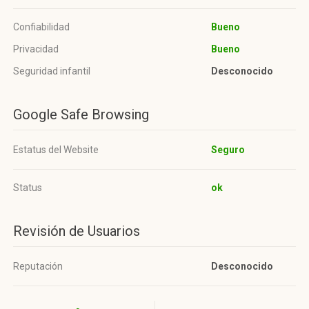
Confiabilidad
Bueno
Privacidad
Bueno
Seguridad infantil
Desconocido
Google Safe Browsing
Estatus del Website
Seguro
Status
ok
Revisión de Usuarios
Reputación
Desconocido