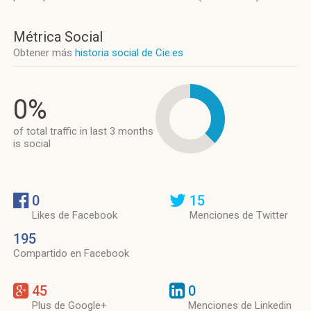
Métrica Social
Obtener más
historia social de Cie.es
0%
of total traffic in last 3 months
is social
0
15
Likes de Facebook
Menciones de Twitter
195
Compartido en Facebook
45
0
Plus de Google+
Menciones de Linkedin