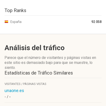
Top Ranks
España
92 058
Análisis del tráfico
Parece que el número de visitantes y páginas vistas en
este sitio es demasiado bajo para que se muestre, lo
siento.
Estadísticas de Tráfico Similares
VISITANTES / PÁGINAS VISTAS
unaone.es
- /
-