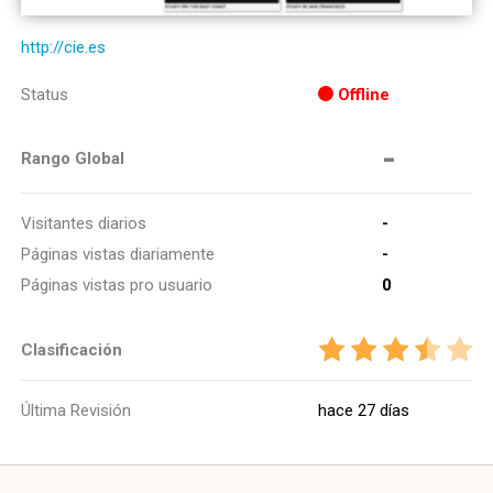
http://cie.es
Status
Offline
-
Rango Global
Visitantes diarios
-
Páginas vistas diariamente
-
Páginas vistas pro usuario
0
Clasificación
Última Revisión
hace 27 días