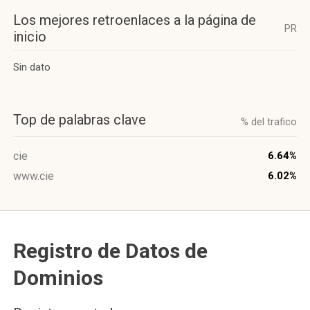
Los mejores retroenlaces a la página de
PR
inicio
Sin dato
Top de palabras clave
% del trafico
cie
6.64%
www.cie
6.02%
Registro de Datos de
Dominios