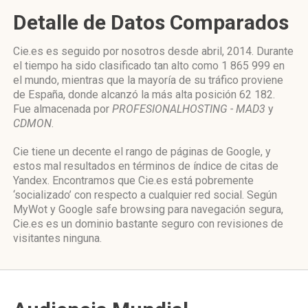
Detalle de Datos Comparados
Cie.es es seguido por nosotros desde abril, 2014. Durante
el tiempo ha sido clasificado tan alto como 1 865 999 en
el mundo, mientras que la mayoría de su tráfico proviene
de España, donde alcanzó la más alta posición 62 182.
Fue almacenada por
PROFESIONALHOSTING - MAD3
y
CDMON
.
Cie tiene un decente el rango de páginas de Google, y
estos mal resultados en términos de índice de citas de
Yandex. Encontramos que Cie.es está pobremente
‘socializado’ con respecto a cualquier red social. Según
MyWot y Google safe browsing para navegación segura,
Cie.es es un dominio bastante seguro con revisiones de
visitantes ninguna.