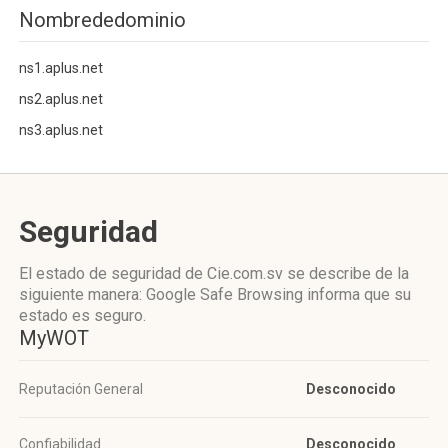
Nombrededominio
ns1.aplus.net
ns2.aplus.net
ns3.aplus.net
Seguridad
El estado de seguridad de Cie.com.sv se describe de la
siguiente manera: Google Safe Browsing informa que su
estado es seguro.
MyWOT
Reputación General
Desconocido
Confiabilidad
Desconocido