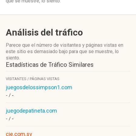
que se muestre, lo siento.
Análisis del tráfico
Parece que el número de visitantes y páginas vistas en
este sitio es demasiado bajo para que se muestre, lo
siento.
Estadísticas de Tráfico Similares
VISITANTES / PÁGINAS VISTAS
juegosdelossimpson1.com
- /
-
juegodepatineta.com
- /
-
cie.com.sv