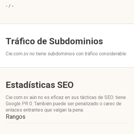
- /
-
Tráfico de Subdominios
Cie.com.sv no tiene subdominios con tráfico considerable.
Estadísticas SEO
Cie.com.sv aún no es eficaz en sus tácticas de SEO: tiene
Google PR 0. También puede ser penalizado o carec de
enlaces entrantes que valgan la pena.
Rangos