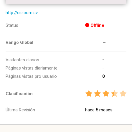
http://cie.com.sv
Status
Offline
-
Rango Global
Visitantes diarios
-
Páginas vistas diariamente
-
Páginas vistas pro usuario
0
Clasificación
Última Revisión
hace 5 meses