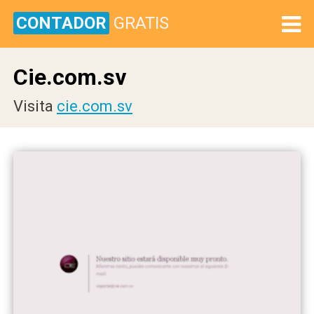
CONTADOR
GRATIS
Cie.com.sv
Visita
cie.com.sv