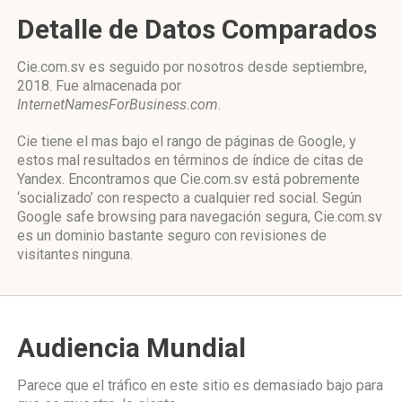
Detalle de Datos Comparados
Cie.com.sv es seguido por nosotros desde septiembre,
2018. Fue almacenada por
InternetNamesForBusiness.com
.
Cie tiene el mas bajo el rango de páginas de Google, y
estos mal resultados en términos de índice de citas de
Yandex. Encontramos que Cie.com.sv está pobremente
‘socializado’ con respecto a cualquier red social. Según
Google safe browsing para navegación segura, Cie.com.sv
es un dominio bastante seguro con revisiones de
visitantes ninguna.
Audiencia Mundial
Parece que el tráfico en este sitio es demasiado bajo para