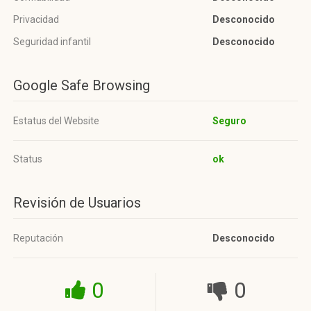
Privacidad
Desconocido
Seguridad infantil
Desconocido
Google Safe Browsing
Estatus del Website
Seguro
Status
ok
Revisión de Usuarios
Reputación
Desconocido
0
0