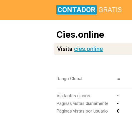
CONTADOR
GRATIS
Cies.online
Visita
cies.online
-
Rango Global
Visitantes diarios
-
Páginas vistas diariamente
-
Páginas vistas por usuario
0