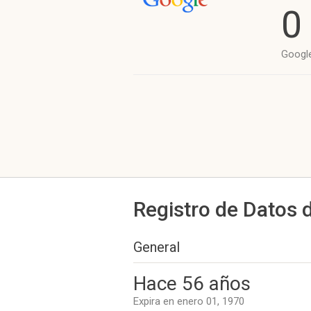
0
Googl
Registro de Datos 
General
Hace 56 años
Expira en enero 01, 1970