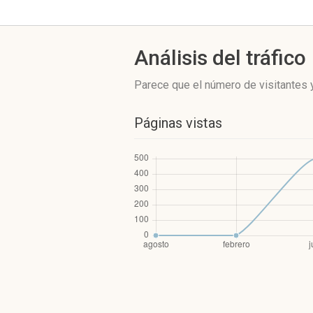
Análisis del tráfico
Parece que el número de visitantes y
Páginas vistas