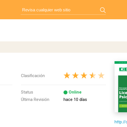
Clasificación
Status
Online
Última Revisión
hace 10 días
http://