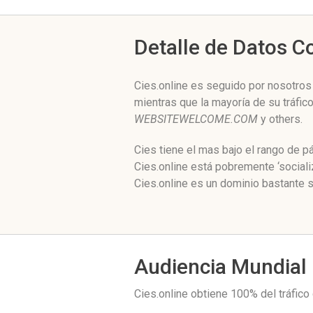
Detalle de Datos 
Cies.online es seguido por nosotros
mientras que la mayoría de su tráfi
WEBSITEWELCOME.COM
y others.
Cies tiene el mas bajo el rango de 
Cies.online está pobremente ‘social
Cies.online es un dominio bastante s
Audiencia Mundial
Cies.online obtiene 100% del tráfic