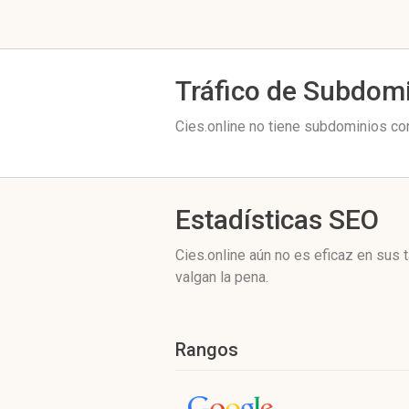
Tráfico de Subdom
Cies.online no tiene subdominios con
Estadísticas SEO
Cies.online aún no es eficaz en sus
valgan la pena.
Rangos