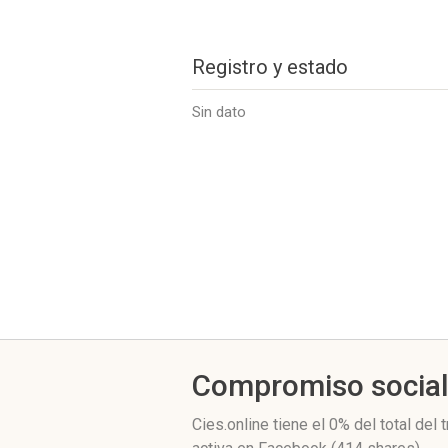
Registro y estado
Sin dato
Compromiso socia
Cies.online
tiene el 0%
del total del