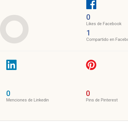
0
Likes de Facebook
1
Compartido en Faceb
0
0
Menciones de Linkedin
Pins de Pinterest