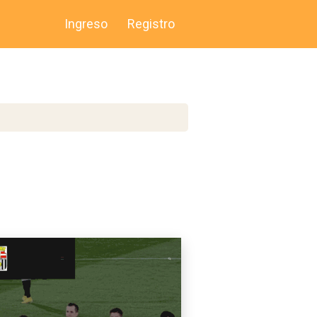
Ingreso
Registro