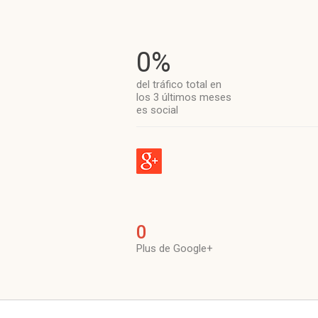
0%
del tráfico total en
los 3 últimos meses
es social
0
Plus de Google+