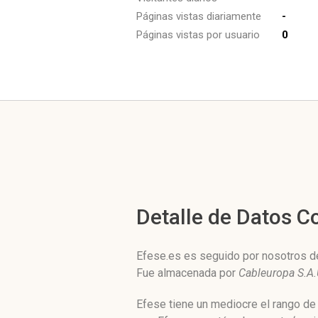
Páginas vistas diariamente
-
Páginas vistas por usuario
0
Detalle de Datos 
Efese.es es seguido por nosotros de
Fue almacenada por
Cableuropa S.A.
Efese tiene un mediocre el rango de