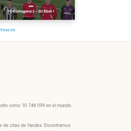
/efese.es
 alto como 10 748 099 en el mundo.
ce de citas de Yandex. Encontramos