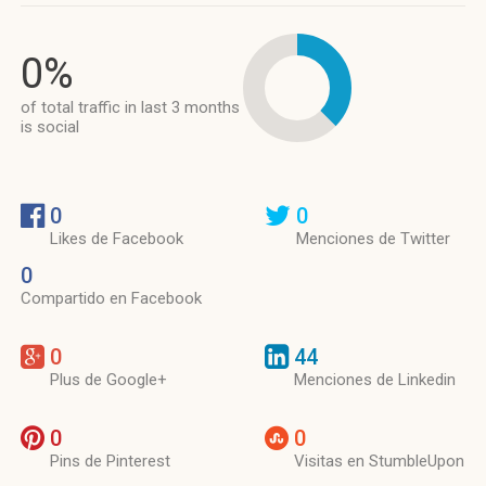
0%
of total traffic in last 3 months
is social
0
0
Likes de Facebook
Menciones de Twitter
0
Compartido en Facebook
0
44
Plus de Google+
Menciones de Linkedin
0
0
Pins de Pinterest
Visitas en StumbleUpon