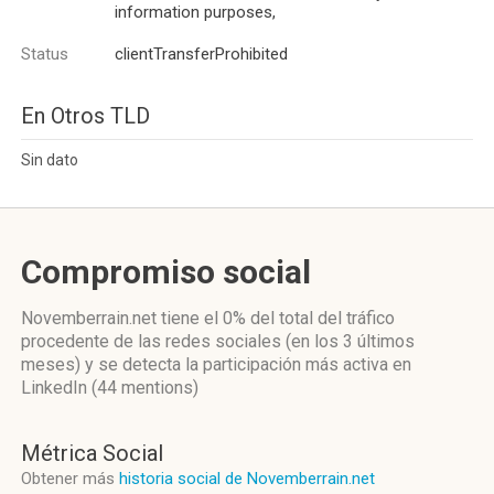
information purposes,
Status
clientTransferProhibited
En Otros TLD
Sin dato
Compromiso social
Novemberrain.net
tiene el 0%
del total del tráfico
procedente de las redes sociales
(en los 3 últimos
meses)
y se detecta la participación más activa
en
LinkedIn (44 mentions)
Métrica Social
Obtener más
historia social de Novemberrain.net