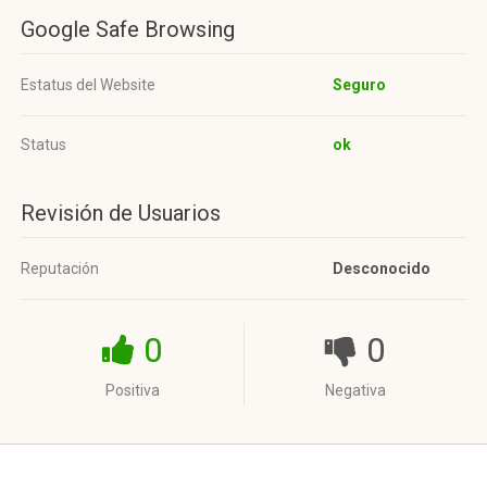
Google Safe Browsing
Estatus del Website
Seguro
Status
ok
Revisión de Usuarios
Reputación
Desconocido
0
0
Positiva
Negativa