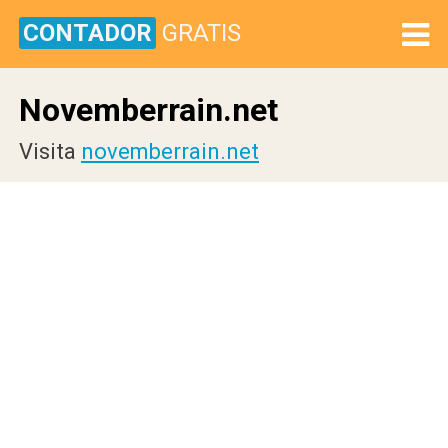
CONTADOR
GRATIS
Novemberrain.net
Visita
novemberrain.net