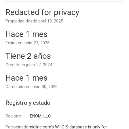
Redacted for privacy
Propiedad desde abril 13, 2025
Hace 1 mes
Expira en junio 27, 2026
Tiene 2 años
Creado en junio 27, 2024
Hace 1 mes
Cambiado en junio 30, 2026
Registro y estado
Registro
ENOM, LLC
Patrocinador
nicline.com's WHOIS database is only for