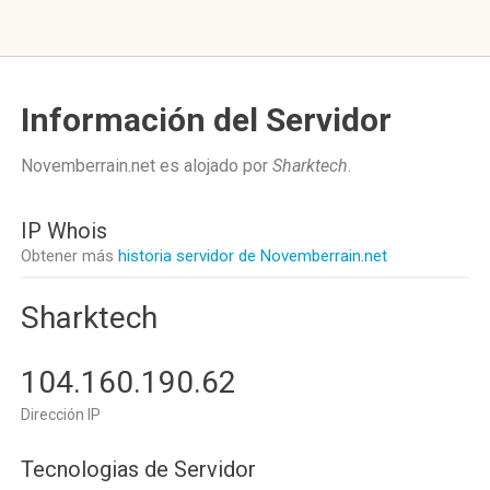
Información del Servidor
Novemberrain.net es alojado por
Sharktech
.
IP Whois
Obtener más
historia servidor de Novemberrain.net
Sharktech
104.160.190.62
Dirección IP
Tecnologias de Servidor