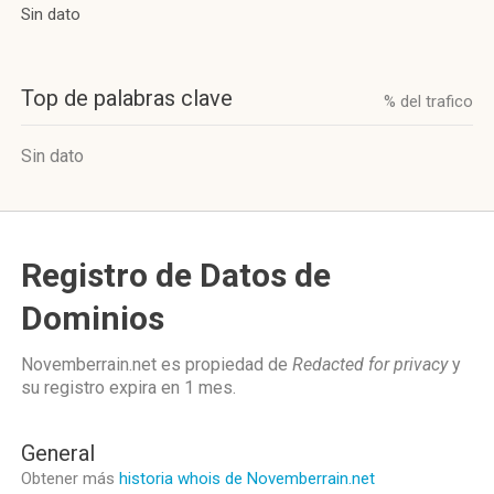
Sin dato
Top de palabras clave
% del trafico
Sin dato
Registro de Datos de
Dominios
Novemberrain.net es propiedad de
Redacted for privacy
y
su registro expira en
1 mes
.
General
Obtener más
historia whois de Novemberrain.net