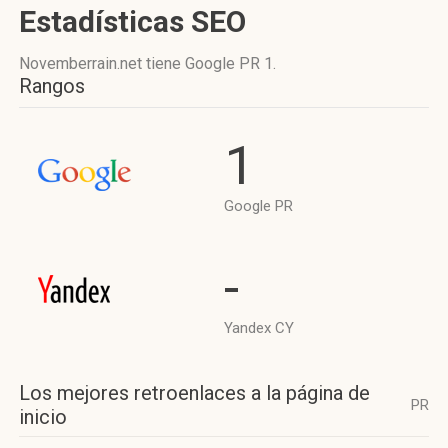
Estadísticas SEO
Novemberrain.net tiene
Google PR 1
.
Rangos
1
Google PR
-
Yandex CY
Los mejores retroenlaces a la página de
PR
inicio