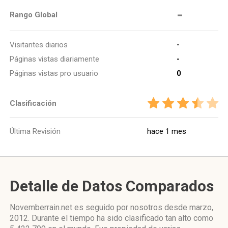
-
Rango Global
Visitantes diarios
-
Páginas vistas diariamente
-
Páginas vistas pro usuario
0
Clasificación
Última Revisión
hace 1 mes
Detalle de Datos Comparados
Novemberrain.net es seguido por nosotros desde marzo,
2012. Durante el tiempo ha sido clasificado tan alto como