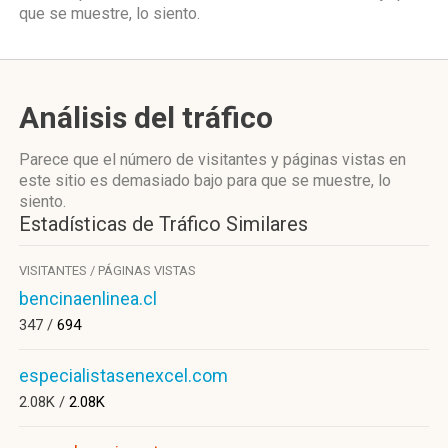
que se muestre, lo siento.
Análisis del tráfico
Parece que el número de visitantes y páginas vistas en
este sitio es demasiado bajo para que se muestre, lo
siento.
Estadísticas de Tráfico Similares
VISITANTES / PÁGINAS VISTAS
bencinaenlinea.cl
347 /
694
especialistasenexcel.com
2.08K /
2.08K