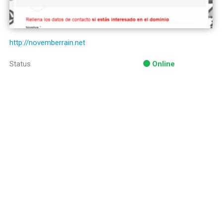
http://novemberrain.net
Status
Online