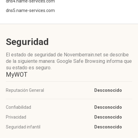
dns4.name-services.com
dns5.name-services.com
Seguridad
El estado de seguridad de Novemberrain.net se describe
de la siguiente manera: Google Safe Browsing informa que
su estado es seguro.
MyWOT
Reputación General
Desconocido
Confiabilidad
Desconocido
Privacidad
Desconocido
Seguridad infantil
Desconocido