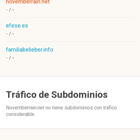
novemberrain.net
- /
-
efese.es
- /
-
familiabelieber.info
- /
-
Tráfico de Subdominios
Novemberrain.net no tiene subdominios con tráfico
considerable.