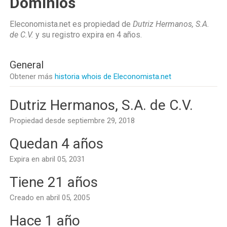
Dominios
Eleconomista.net es propiedad de
Dutriz Hermanos, S.A.
de C.V.
y su registro expira en
4 años
.
General
Obtener más
historia whois de Eleconomista.net
Dutriz Hermanos, S.A. de C.V.
Propiedad desde septiembre 29, 2018
Quedan 4 años
Expira en abril 05, 2031
Tiene 21 años
Creado en abril 05, 2005
Hace 1 año