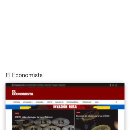
El Economista