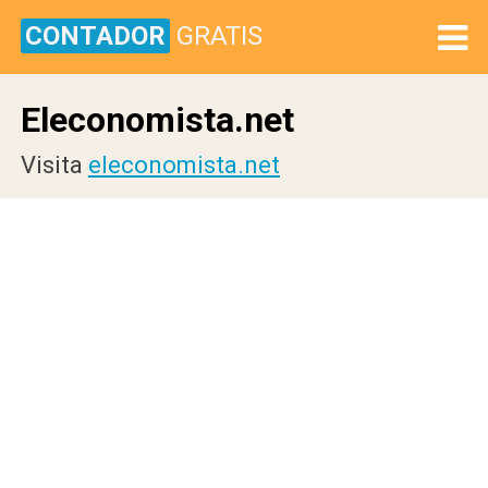
CONTADOR
GRATIS
Eleconomista.net
Visita
eleconomista.net