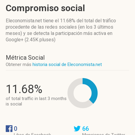
Compromiso social
Eleconomista.net
tiene el 11.68%
del total del tráfico
procedente de las redes sociales
(en los 3 últimos
meses)
y se detecta la participación más activa
en
Google+ (2.45K pluses)
Métrica Social
Obtener más
historia social de Eleconomista.net
11.68%
of total traffic in last 3 months
is social
0
66