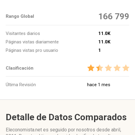
166 799
Rango Global
Visitantes diarios
11.0K
Páginas vistas diariamente
11.0K
Páginas vistas pro usuario
1
Clasificación
Última Revisión
hace 1 mes
Detalle de Datos Comparados
Eleconomista.net es seguido por nosotros desde abril,