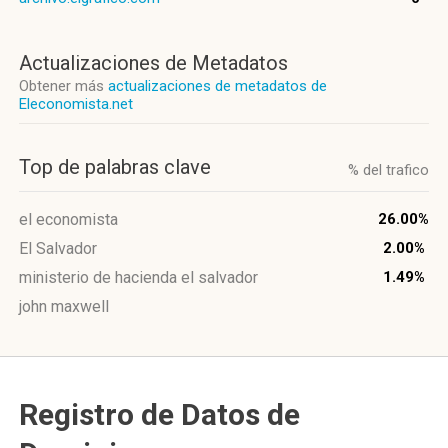
Actualizaciones de Metadatos
Obtener más
actualizaciones de metadatos de
Eleconomista.net
Top de palabras clave
% del trafico
el economista
26.00%
El Salvador
2.00%
ministerio de hacienda el salvador
1.49%
john maxwell
Registro de Datos de