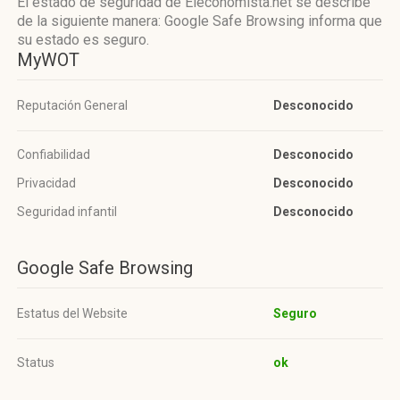
El estado de seguridad de Eleconomista.net se describe
de la siguiente manera: Google Safe Browsing informa que
su estado es seguro.
MyWOT
Reputación General
Desconocido
Confiabilidad
Desconocido
Privacidad
Desconocido
Seguridad infantil
Desconocido
Google Safe Browsing
Estatus del Website
Seguro
Status
ok