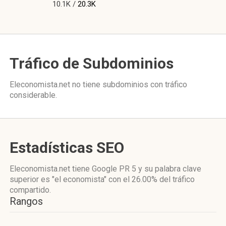
10.1K /
20.3K
Tráfico de Subdominios
Eleconomista.net no tiene subdominios con tráfico
considerable.
Estadísticas SEO
Eleconomista.net tiene
Google PR 5
y su palabra clave
superior es "el economista"
con el 26.00%
del tráfico
compartido.
Rangos