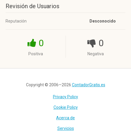
Revisión de Usuarios
Reputación
Desconocido
0
0
Positiva
Negativa
Copyright © 2006—2026
ContadorGratis.es
Privacy Policy
Cookie Policy
Acerca de
Servicios