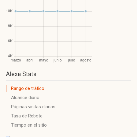
Alexa Stats
Rango de tráfico
Alcance diario
Páginas visitas diarias
Tasa de Rebote
Tiempo en el sitio