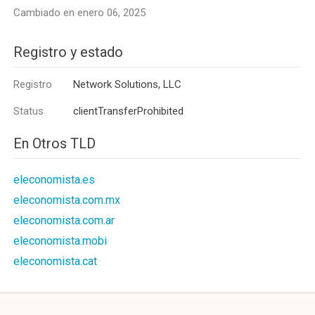
Cambiado en enero 06, 2025
Registro y estado
Registro
Network Solutions, LLC
Status
clientTransferProhibited
En Otros TLD
eleconomista.es
eleconomista.com.mx
eleconomista.com.ar
eleconomista.mobi
eleconomista.cat