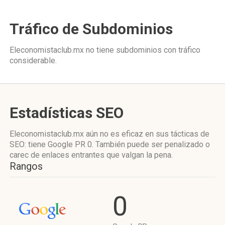
Tráfico de Subdominios
Eleconomistaclub.mx no tiene subdominios con tráfico
considerable.
Estadísticas SEO
Eleconomistaclub.mx aún no es eficaz en sus tácticas de
SEO: tiene Google PR 0. También puede ser penalizado o
carec de enlaces entrantes que valgan la pena.
Rangos
0