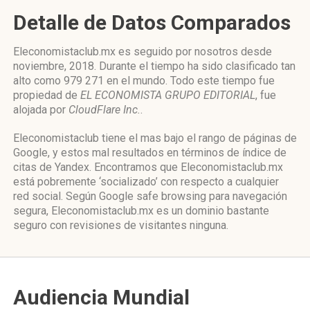
Detalle de Datos Comparados
Eleconomistaclub.mx es seguido por nosotros desde
noviembre, 2018. Durante el tiempo ha sido clasificado tan
alto como 979 271 en el mundo. Todo este tiempo fue
propiedad de
EL ECONOMISTA GRUPO EDITORIAL
, fue
alojada por
CloudFlare Inc.
.
Eleconomistaclub tiene el mas bajo el rango de páginas de
Google, y estos mal resultados en términos de índice de
citas de Yandex. Encontramos que Eleconomistaclub.mx
está pobremente ‘socializado’ con respecto a cualquier
red social. Según Google safe browsing para navegación
segura, Eleconomistaclub.mx es un dominio bastante
seguro con revisiones de visitantes ninguna.
Audiencia Mundial