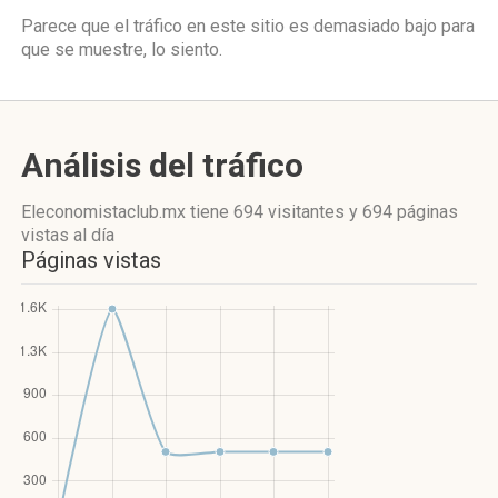
Parece que el tráfico en este sitio es demasiado bajo para
que se muestre, lo siento.
Análisis del tráfico
Eleconomistaclub.mx
tiene 694 visitantes
y
694 páginas
vistas
al día
Páginas vistas