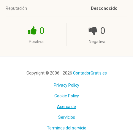
Reputación
Desconocido
0
0
Positiva
Negativa
Copyright © 2006—2026
ContadorGratis.es
Privacy Policy
Cookie Policy
Acerca de
Servicios
Terminos del servicio