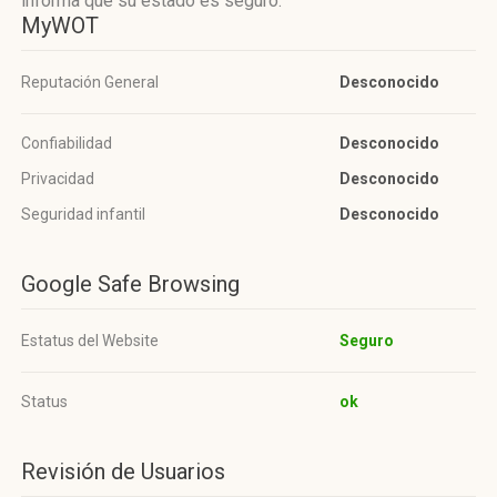
informa que su estado es seguro.
MyWOT
Reputación General
Desconocido
Confiabilidad
Desconocido
Privacidad
Desconocido
Seguridad infantil
Desconocido
Google Safe Browsing
Estatus del Website
Seguro
Status
ok
Revisión de Usuarios