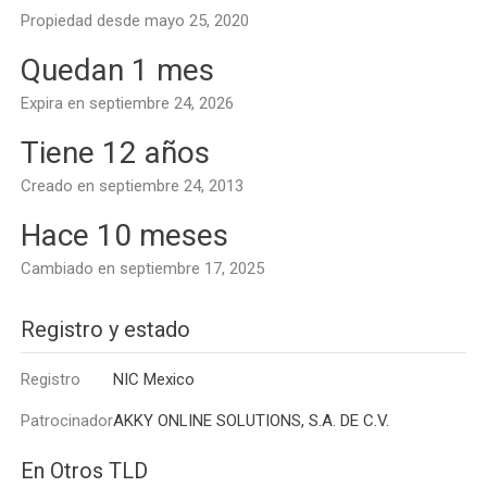
Propiedad desde mayo 25, 2020
Quedan 1 mes
Expira en septiembre 24, 2026
Tiene 12 años
Creado en septiembre 24, 2013
Hace 10 meses
Cambiado en septiembre 17, 2025
Registro y estado
Registro
NIC Mexico
Patrocinador
AKKY ONLINE SOLUTIONS, S.A. DE C.V.
En Otros TLD