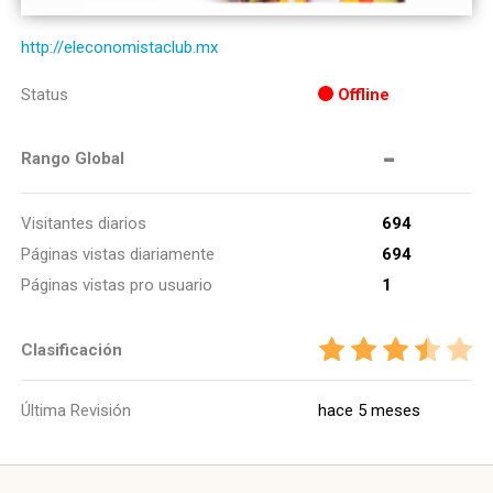
http://eleconomistaclub.mx
Status
Offline
-
Rango Global
Visitantes diarios
694
Páginas vistas diariamente
694
Páginas vistas pro usuario
1
Clasificación
Última Revisión
hace 5 meses