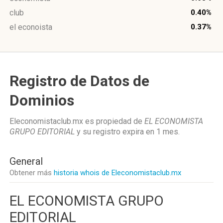
club
0.40%
el econoista
0.37%
Registro de Datos de
Dominios
Eleconomistaclub.mx es propiedad de
EL ECONOMISTA
GRUPO EDITORIAL
y su registro expira en
1 mes
.
General
Obtener más
historia whois de Eleconomistaclub.mx
EL ECONOMISTA GRUPO
EDITORIAL