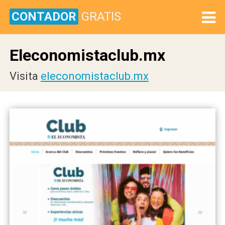
CONTADOR
GRATIS
Eleconomistaclub.mx
Visita
eleconomistaclub.mx