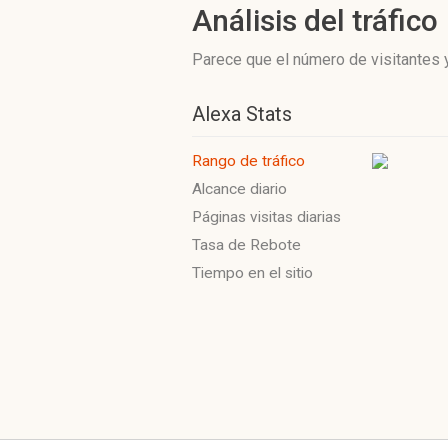
Análisis del tráfico
Parece que el número de visitantes y
Alexa Stats
Rango de tráfico
Alcance diario
Páginas visitas diarias
Tasa de Rebote
Tiempo en el sitio