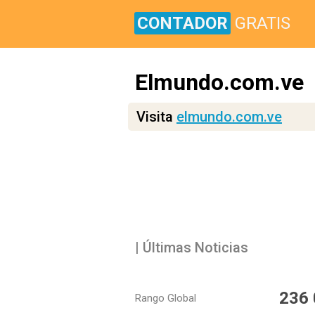
CONTADOR
GRATIS
Elmundo.com.ve
Visita
elmundo.com.ve
| Últimas Noticias
236
Rango Global