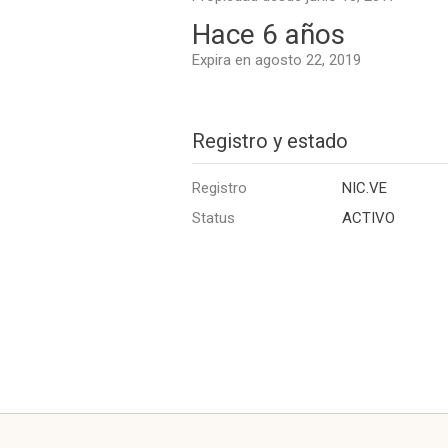
Hace 6 años
Expira en agosto 22, 2019
Registro y estado
Registro
NIC.VE
Status
ACTIVO