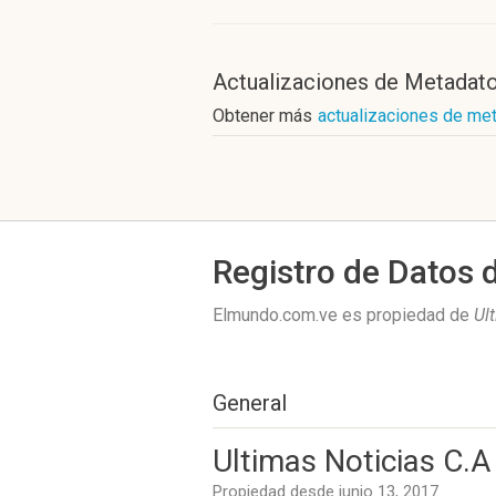
Actualizaciones de Metadat
Obtener más
actualizaciones de me
Registro de Datos 
Elmundo.com.ve es propiedad de
Ul
General
Ultimas Noticias C.A
Propiedad desde junio 13, 2017