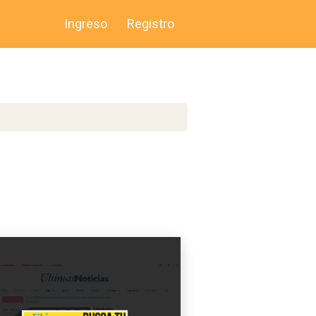
Ingreso
Registro