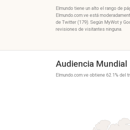
Elmundo tiene un alto el rango de p
Elmundo.com.ve está moderadamente 
de Twitter (179). Según MyWot y Go
revisiones de visitantes ninguna.
Audiencia Mundial
Elmundo.com.ve obtiene 62.1% del t