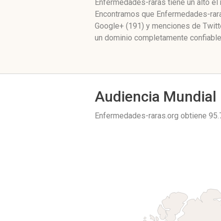
Enfermedades-raras tiene un alto el
Encontramos que Enfermedades-raras
Google+ (191) y menciones de Twitt
un dominio completamente confiable 
Audiencia Mundial
Enfermedades-raras.org obtiene 95.