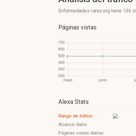
Enfermedades-raras.org
tiene 136 v
Páginas vistas
Alexa Stats
Rango de tráfico
Alcance diario
Páginas visitas diarias