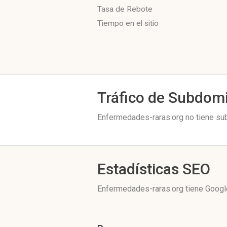
Tasa de Rebote
Tiempo en el sitio
Tráfico de Subdom
Enfermedades-raras.org no tiene sub
Estadísticas SEO
Enfermedades-raras.org tiene
Googl