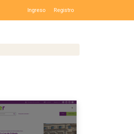
Ingreso
Registro