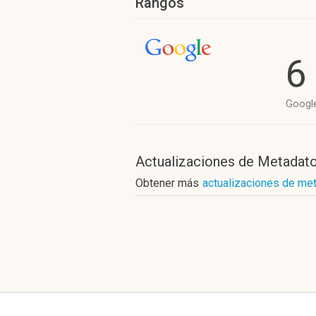
Rangos
6
Googl
Actualizaciones de Metadat
Obtener más
actualizaciones de me