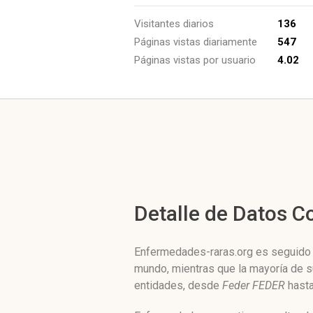
Visitantes diarios
136
Páginas vistas diariamente
547
Páginas vistas por usuario
4.02
Detalle de Datos 
Enfermedades-raras.org es seguido p
mundo, mientras que la mayoría de s
entidades, desde
Feder FEDER
hast