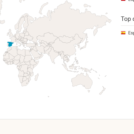
Top 
Es