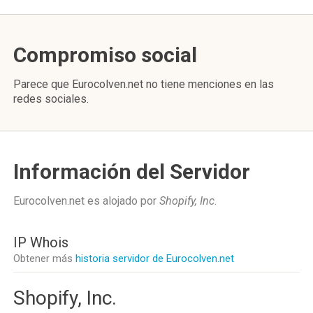
Compromiso social
Parece que Eurocolven.net no tiene menciones en las
redes sociales.
Información del Servidor
Eurocolven.net es alojado por
Shopify, Inc
.
IP Whois
Obtener más
historia servidor de Eurocolven.net
Shopify, Inc.