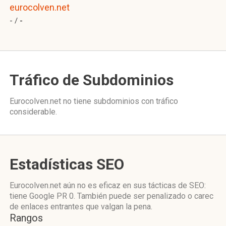
eurocolven.net
- /
-
Tráfico de Subdominios
Eurocolven.net no tiene subdominios con tráfico
considerable.
Estadísticas SEO
Eurocolven.net aún no es eficaz en sus tácticas de SEO:
tiene Google PR 0. También puede ser penalizado o carec
de enlaces entrantes que valgan la pena.
Rangos