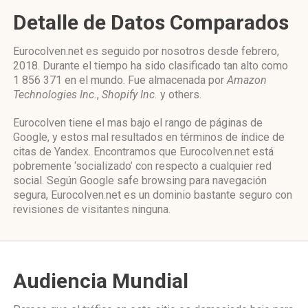
Detalle de Datos Comparados
Eurocolven.net es seguido por nosotros desde febrero,
2018. Durante el tiempo ha sido clasificado tan alto como
1 856 371 en el mundo. Fue almacenada por
Amazon
Technologies Inc.
,
Shopify Inc.
y others.
Eurocolven tiene el mas bajo el rango de páginas de
Google, y estos mal resultados en términos de índice de
citas de Yandex. Encontramos que Eurocolven.net está
pobremente ‘socializado’ con respecto a cualquier red
social. Según Google safe browsing para navegación
segura, Eurocolven.net es un dominio bastante seguro con
revisiones de visitantes ninguna.
Audiencia Mundial