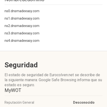
ns0.dnsmadeeasy.com
ns1.dnsmadeeasy.com
ns2.dnsmadeeasy.com
ns3.dnsmadeeasy.com
ns4.dnsmadeeasy.com
Seguridad
El estado de seguridad de Eurocolven.net se describe de
la siguiente manera: Google Safe Browsing informa que su
estado es seguro.
MyWOT
Reputación General
Desconocido