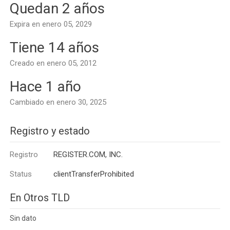
Quedan 2 años
Expira en enero 05, 2029
Tiene 14 años
Creado en enero 05, 2012
Hace 1 año
Cambiado en enero 30, 2025
Registro y estado
Registro
REGISTER.COM, INC.
Status
clientTransferProhibited
En Otros TLD
Sin dato