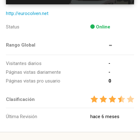
http://eurocolven.net
Status
Online
-
Rango Global
Visitantes diarios
-
Páginas vistas diariamente
-
Páginas vistas pro usuario
0
Clasificación
Última Revisión
hace 6 meses