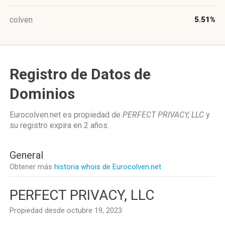
colven
5.51%
Registro de Datos de
Dominios
Eurocolven.net es propiedad de
PERFECT PRIVACY, LLC
y
su registro expira en
2 años
.
General
Obtener más
historia whois de Eurocolven.net
PERFECT PRIVACY, LLC
Propiedad desde octubre 19, 2023