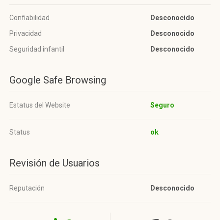
Confiabilidad
Desconocido
Privacidad
Desconocido
Seguridad infantil
Desconocido
Google Safe Browsing
Estatus del Website
Seguro
Status
ok
Revisión de Usuarios
Reputación
Desconocido