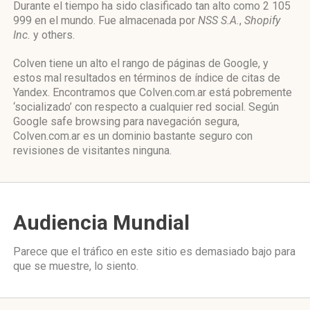
Durante el tiempo ha sido clasificado tan alto como 2 105
999 en el mundo. Fue almacenada por
NSS S.A.
,
Shopify
Inc.
y others.
Colven tiene un alto el rango de páginas de Google, y
estos mal resultados en términos de índice de citas de
Yandex. Encontramos que Colven.com.ar está pobremente
‘socializado’ con respecto a cualquier red social. Según
Google safe browsing para navegación segura,
Colven.com.ar es un dominio bastante seguro con
revisiones de visitantes ninguna.
Audiencia Mundial
Parece que el tráfico en este sitio es demasiado bajo para
que se muestre, lo siento.