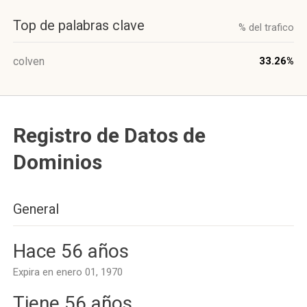
Top de palabras clave
% del trafico
colven
33.26%
Registro de Datos de
Dominios
General
Hace 56 años
Expira en enero 01, 1970
Tiene 56 años