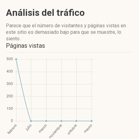
Análisis del tráfico
Parece que el número de visitantes y páginas vistas en
este sitio es demasiado bajo para que se muestre, lo
siento.
Páginas vistas