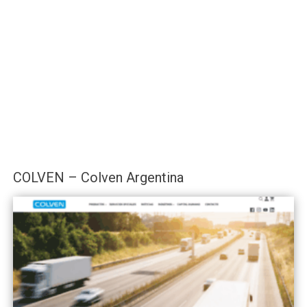
COLVEN – Colven Argentina