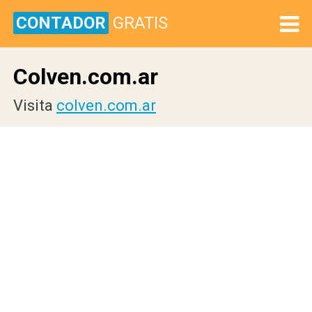
CONTADOR
GRATIS
Colven.com.ar
Visita
colven.com.ar