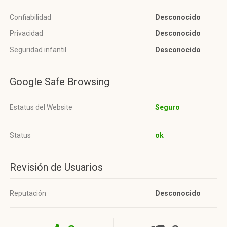
Confiabilidad
Desconocido
Privacidad
Desconocido
Seguridad infantil
Desconocido
Google Safe Browsing
Estatus del Website
Seguro
Status
ok
Revisión de Usuarios
Reputación
Desconocido