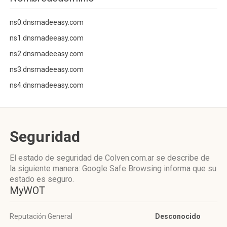
ns0.dnsmadeeasy.com
ns1.dnsmadeeasy.com
ns2.dnsmadeeasy.com
ns3.dnsmadeeasy.com
ns4.dnsmadeeasy.com
Seguridad
El estado de seguridad de Colven.com.ar se describe de
la siguiente manera: Google Safe Browsing informa que su
estado es seguro.
MyWOT
Reputación General
Desconocido