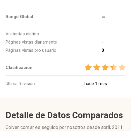
-
Rango Global
Visitantes diarios
-
Páginas vistas diariamente
-
Páginas vistas pro usuario
0
Clasificación
Última Revisión
hace 1 mes
Detalle de Datos Comparados
Colven.com.ar es seguido por nosotros desde abril, 2011.