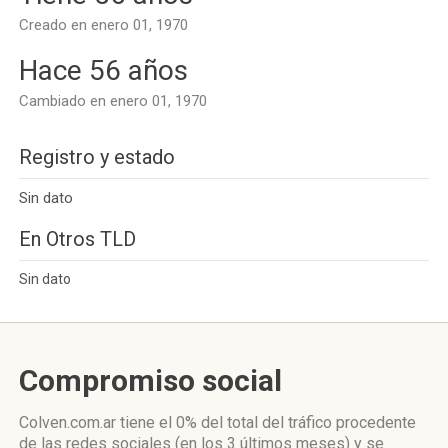
Creado en enero 01, 1970
Hace 56 años
Cambiado en enero 01, 1970
Registro y estado
Sin dato
En Otros TLD
Sin dato
Compromiso social
Colven.com.ar
tiene el 0%
del total del tráfico procedente
de las redes sociales
(en los 3 últimos meses)
y se