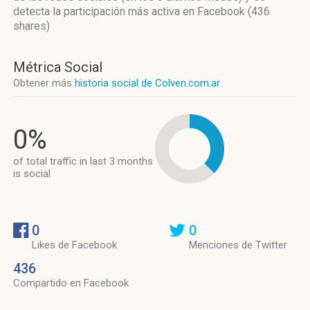
detecta la participación más activa
en Facebook (436
shares)
Métrica Social
Obtener más
historia social de Colven.com.ar
0%
of total traffic in last 3 months
is social
0
0
Likes de Facebook
Menciones de Twitter
436
Compartido en Facebook