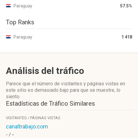
Paraguay
57.5%
Top Ranks
Paraguay
1 418
Análisis del tráfico
Parece que el número de visitantes y páginas vistas en
este sitio es demasiado bajo para que se muestre, lo
siento.
Estadísticas de Tráfico Similares
VISITANTES / PÁGINAS VISTAS
canaltrabajo.com
- /
-