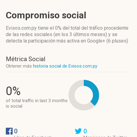
Compromiso social
Evisos.com.py
tiene el 0%
del total del tráfico procedente
de las redes sociales
(en los 3 últimos meses)
y se
detecta la participación más activa
en Google+ (6 pluses)
Métrica Social
Obtener más
historia social de Evisos.com.py
0%
of total traffic in last 3 months
is social
0
0