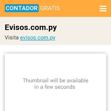
CONTADOR
GRATIS
Evisos.com.py
Visita
evisos.com.py