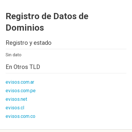
Registro de Datos de
Dominios
Registro y estado
Sin dato
En Otros TLD
evisos.com.ar
evisos.com.pe
evisos.net
evisos.cl
evisos.com.co