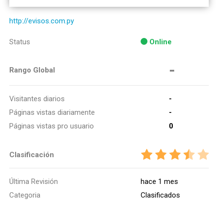
http://evisos.com.py
Status
Online
-
Rango Global
Visitantes diarios
-
Páginas vistas diariamente
-
Páginas vistas pro usuario
0
Clasificación
Última Revisión
hace 1 mes
Categoria
Clasificados