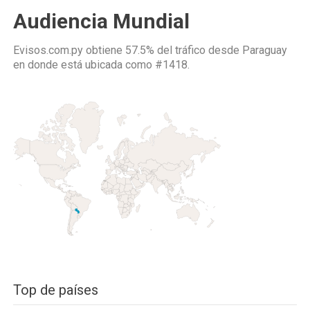
Audiencia Mundial
Evisos.com.py obtiene 57.5% del tráfico desde
Paraguay
en donde está ubicada como
#1418.
Top de países