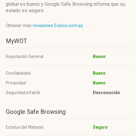
global es bueno y Google Safe Browsing informa que su
estado es seguro.
Obtener más
revisiones Evisos.com.py
MyWOT
Reputación General
Bueno
Confiabilidad
Bueno
Privacidad
Bueno
Seguridad infantil
Desconocido
Google Safe Browsing
Estatus del Website
Seguro