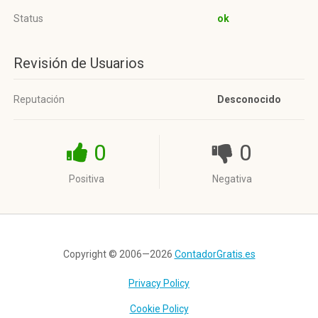
Status
ok
Revisión de Usuarios
Reputación
Desconocido
0
0
Positiva
Negativa
Copyright © 2006—2026
ContadorGratis.es
Privacy Policy
Cookie Policy