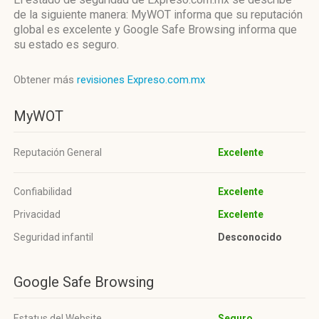
de la siguiente manera: MyWOT informa que su reputación
global es excelente y Google Safe Browsing informa que
su estado es seguro.
Obtener más
revisiones Expreso.com.mx
MyWOT
Reputación General
Excelente
Confiabilidad
Excelente
Privacidad
Excelente
Seguridad infantil
Desconocido
Google Safe Browsing
Estatus del Website
Seguro