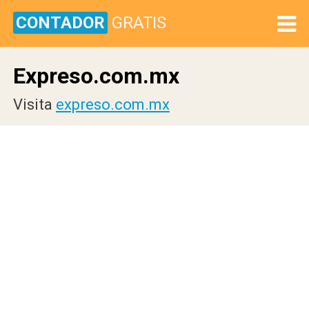
CONTADOR
GRATIS
Expreso.com.mx
Visita
expreso.com.mx