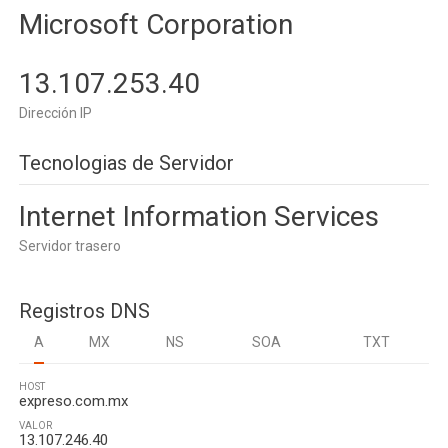
Microsoft Corporation
13.107.253.40
Dirección IP
Tecnologias de Servidor
Internet Information Services
Servidor trasero
Registros DNS
A
MX
NS
SOA
TXT
HOST
expreso.com.mx
VALOR
13.107.246.40