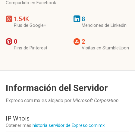
Compartido en Facebook
1.54K
8
Plus de Google+
Menciones de Linkedin
0
2
Pins de Pinterest
Visitas en StumbleUpon
Información del Servidor
Expreso.com.mx es alojado por
Microsoft Corporation
.
IP Whois
Obtener más
historia servidor de Expreso.com.mx