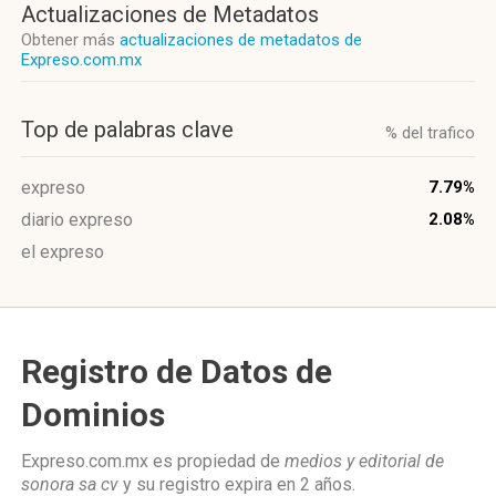
Actualizaciones de Metadatos
Obtener más
actualizaciones de metadatos de
Expreso.com.mx
Top de palabras clave
% del trafico
expreso
7.79%
diario expreso
2.08%
el expreso
Registro de Datos de
Dominios
Expreso.com.mx es propiedad de
medios y editorial de
sonora sa cv
y su registro expira en
2 años
.