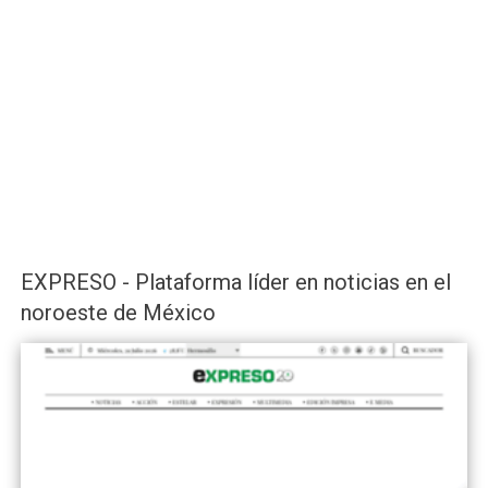
EXPRESO - Plataforma líder en noticias en el
noroeste de México