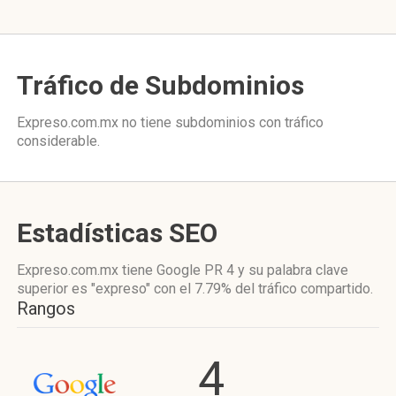
Tráfico de Subdominios
Expreso.com.mx no tiene subdominios con tráfico
considerable.
Estadísticas SEO
Expreso.com.mx tiene
Google PR 4
y su palabra clave
superior es "expreso"
con el 7.79%
del tráfico compartido.
Rangos
4