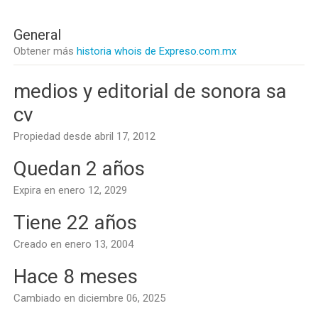
General
Obtener más
historia whois de Expreso.com.mx
medios y editorial de sonora sa
cv
Propiedad desde abril 17, 2012
Quedan 2 años
Expira en enero 12, 2029
Tiene 22 años
Creado en enero 13, 2004
Hace 8 meses
Cambiado en diciembre 06, 2025