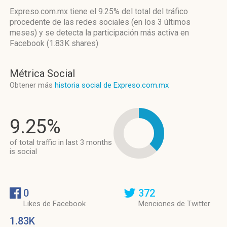
Expreso.com.mx
tiene el 9.25%
del total del tráfico
procedente de las redes sociales
(en los 3 últimos
meses)
y se detecta la participación más activa
en
Facebook (1.83K shares)
Métrica Social
Obtener más
historia social de Expreso.com.mx
9.25%
of total traffic in last 3 months
is social
0
372
Likes de Facebook
Menciones de Twitter
1.83K