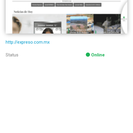
http://expreso.com.mx
Status
Online