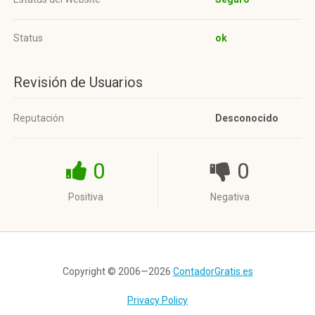
Status
ok
Revisión de Usuarios
Reputación
Desconocido
0
0
Positiva
Negativa
Copyright © 2006—2026
ContadorGratis.es
Privacy Policy