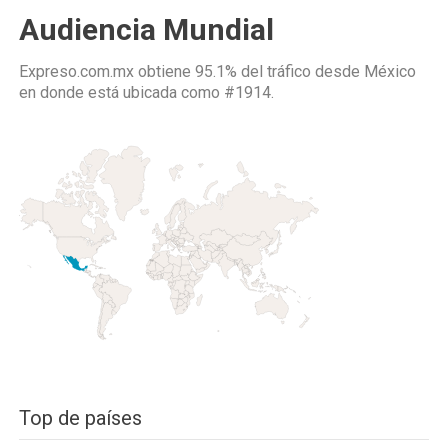
Audiencia Mundial
Expreso.com.mx obtiene 95.1% del tráfico desde
México
en donde está ubicada como
#1914.
Top de países