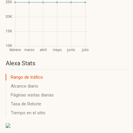
Alexa Stats
Rango de tráfico
Alcance diario
Páginas visitas diarias
Tasa de Rebote
Tiempo en el sitio