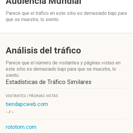
Audiencia Mundial
Parece que el tráfico en este sitio es demasiado bajo para
que se muestre, lo siento.
Análisis del tráfico
Parece que el número de visitantes y páginas vistas en
este sitio es demasiado bajo para que se muestre, lo
siento.
Estadísticas de Tráfico Similares
VISITANTES / PÁGINAS VISTAS
tiendapcweb.com
- /
-
rototom.com