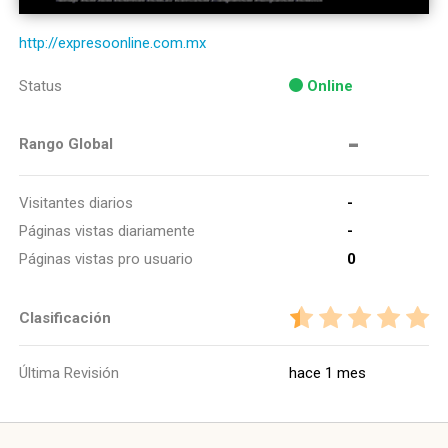
http://expresoonline.com.mx
Status
Online
-
Rango Global
Visitantes diarios
-
Páginas vistas diariamente
-
Páginas vistas pro usuario
0
Clasificación
Última Revisión
hace 1 mes