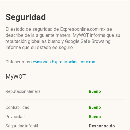
Seguridad
El estado de seguridad de Expresoonline.com.mx se
describe de la siguiente manera: MyWOT informa que su
reputación global es bueno y Google Safe Browsing
informa que su estado es seguro.
Obtener más
revisiones Expresoonline.com.mx
MyWOT
Reputación General
Bueno
Confiabilidad
Bueno
Privacidad
Bueno
Seguridad infantil
Desconocido