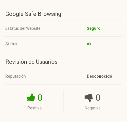
Google Safe Browsing
Estatus del Website
Seguro
Status
ok
Revisión de Usuarios
Reputación
Desconocido
0
0
Positiva
Negativa