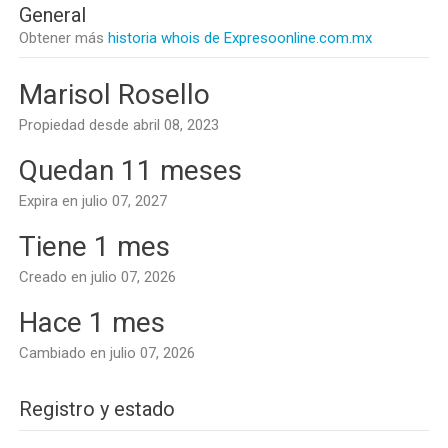
General
Obtener más
historia whois de Expresoonline.com.mx
Marisol Rosello
Propiedad desde abril 08, 2023
Quedan 11 meses
Expira en julio 07, 2027
Tiene 1 mes
Creado en julio 07, 2026
Hace 1 mes
Cambiado en julio 07, 2026
Registro y estado