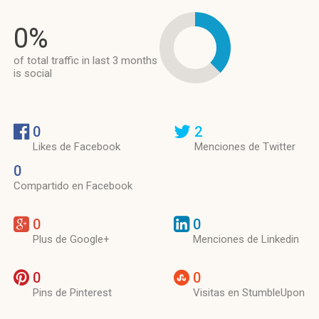
0%
of total traffic in last 3 months
is social
0
2
Likes de Facebook
Menciones de Twitter
0
Compartido en Facebook
0
0
Plus de Google+
Menciones de Linkedin
0
0
Pins de Pinterest
Visitas en StumbleUpon