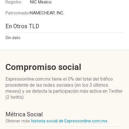
Registro
NIC Mexico
Patrocinador
NAMECHEAP, INC.
En Otros TLD
Sin dato
Compromiso social
Expresoonline.com.mx
tiene el 0%
del total del tráfico
procedente de las redes sociales
(en los 3 últimos
meses)
y se detecta la participación más activa
en Twitter
(2 twitts)
Métrica Social
Obtener más
historia social de Expresoonline.com.mx