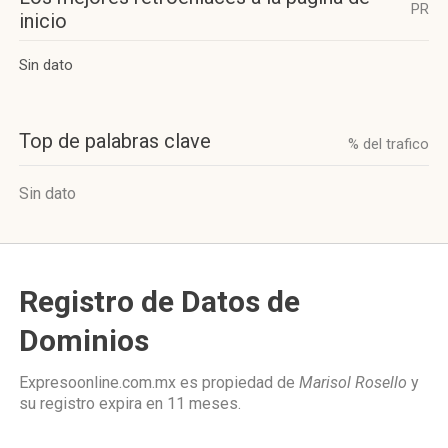
PR
inicio
Sin dato
Top de palabras clave
% del trafico
Sin dato
Registro de Datos de
Dominios
Expresoonline.com.mx es propiedad de
Marisol Rosello
y
su registro expira en
11 meses
.