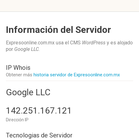
Información del Servidor
Expresoonline.com.mx usa el CMS
WordPress
y es alojado
por
Google LLC
.
IP Whois
Obtener más
historia servidor de Expresoonline.com.mx
Google LLC
142.251.167.121
Dirección IP
Tecnologias de Servidor