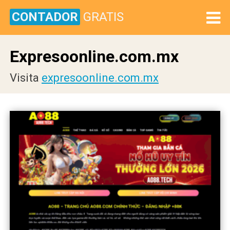
CONTADOR
GRATIS
Expresoonline.com.mx
Visita
expresoonline.com.mx