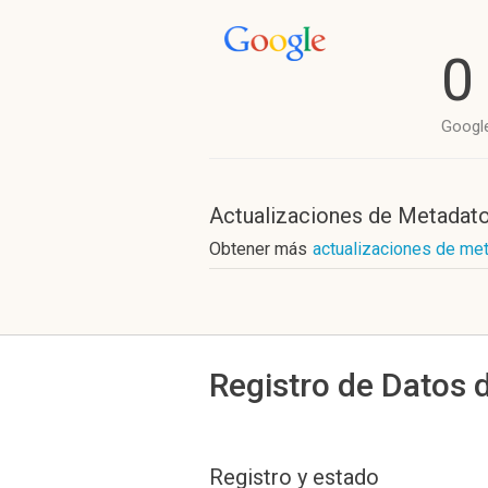
0
Googl
Actualizaciones de Metadat
Obtener más
actualizaciones de me
Registro de Datos 
Registro y estado