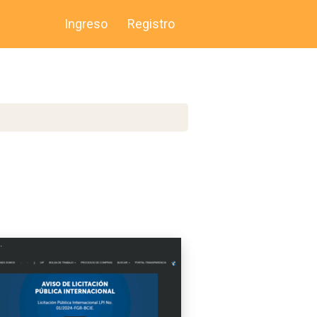
Ingreso
Registro