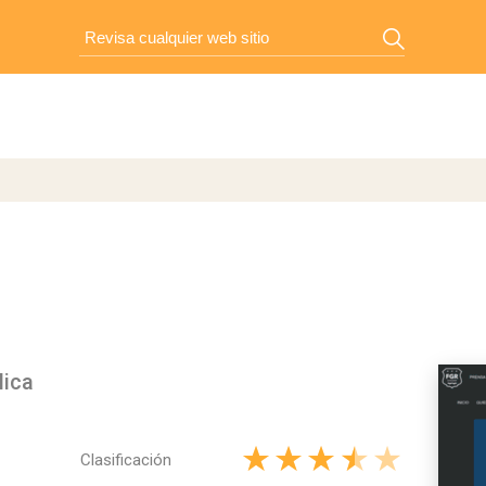
lica
Clasificación