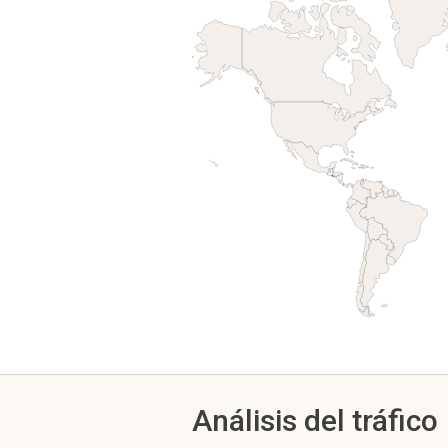
Análisis del tráfico