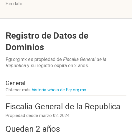
Sin dato
Registro de Datos de
Dominios
Fgr.org.mx es propiedad de
Fiscalia General de la
Republica
y su registro expira en
2 años
.
General
Obtener más
historia whois de Fgr.org.mx
Fiscalia General de la Republica
Propiedad desde marzo 02, 2024
Quedan 2 años