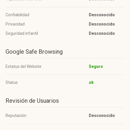
Confiabilidad
Desconocido
Privacidad
Desconocido
Seguridad infantil
Desconocido
Google Safe Browsing
Estatus del Website
Seguro
Status
ok
Revisión de Usuarios
Reputación
Desconocido