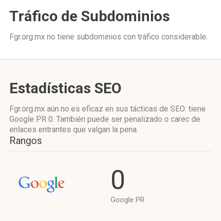
Tráfico de Subdominios
Fgr.org.mx no tiene subdominios con tráfico considerable.
Estadísticas SEO
Fgr.org.mx aún no es eficaz en sus tácticas de SEO: tiene
Google PR 0. También puede ser penalizado o carec de
enlaces entrantes que valgan la pena.
Rangos
0
Google PR