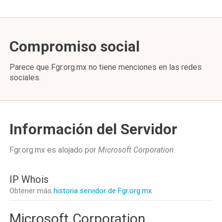
Compromiso social
Parece que Fgr.org.mx no tiene menciones en las redes
sociales.
Información del Servidor
Fgr.org.mx es alojado por
Microsoft Corporation
.
IP Whois
Obtener más
historia servidor de Fgr.org.mx
Microsoft Corporation