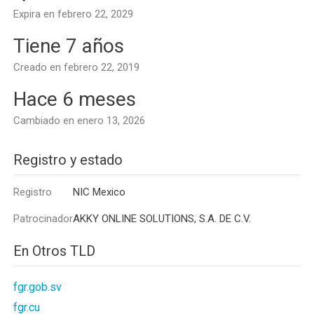
Expira en febrero 22, 2029
Tiene 7 años
Creado en febrero 22, 2019
Hace 6 meses
Cambiado en enero 13, 2026
Registro y estado
Registro
NIC Mexico
Patrocinador
AKKY ONLINE SOLUTIONS, S.A. DE C.V.
En Otros TLD
fgr.gob.sv
fgr.cu