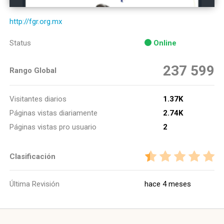
http://fgr.org.mx
Status
Online
237 599
Rango Global
Visitantes diarios
1.37K
Páginas vistas diariamente
2.74K
Páginas vistas pro usuario
2
Clasificación
Última Revisión
hace 4 meses