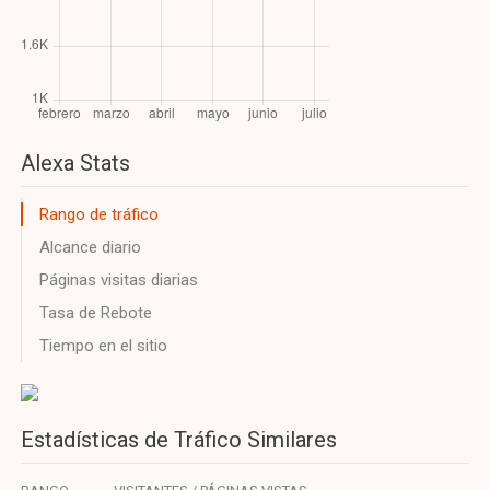
Alexa Stats
Rango de tráfico
Alcance diario
Páginas visitas diarias
Tasa de Rebote
Tiempo en el sitio
Estadísticas de Tráfico Similares