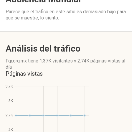
Parece que el tráfico en este sitio es demasiado bajo para
que se muestre, lo siento.
Análisis del tráfico
Fgr.org.mx
tiene 1.37K visitantes
y
2.74K páginas vistas
al
día
Páginas vistas