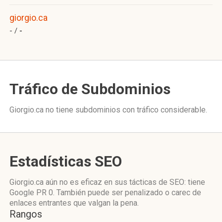
giorgio.ca
- /
-
Tráfico de Subdominios
Giorgio.ca no tiene subdominios con tráfico considerable.
Estadísticas SEO
Giorgio.ca aún no es eficaz en sus tácticas de SEO: tiene
Google PR 0. También puede ser penalizado o carec de
enlaces entrantes que valgan la pena.
Rangos