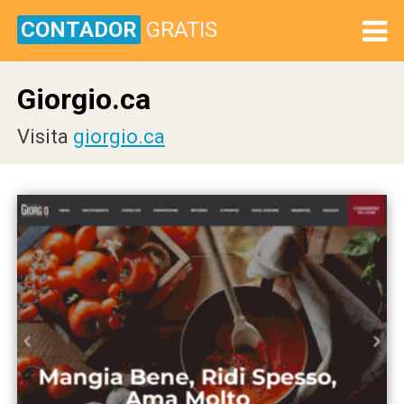
CONTADOR
GRATIS
Giorgio.ca
Visita
giorgio.ca