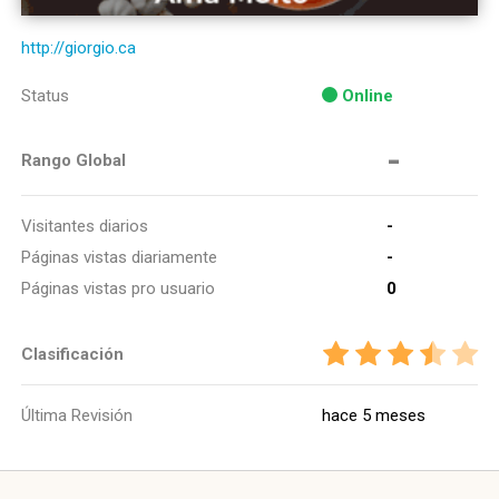
http://giorgio.ca
Status
Online
-
Rango Global
Visitantes diarios
-
Páginas vistas diariamente
-
Páginas vistas pro usuario
0
Clasificación
Última Revisión
hace 5 meses