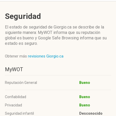
Seguridad
El estado de seguridad de Giorgio.ca se describe de la
siguiente manera: MyWOT informa que su reputación
global es bueno y Google Safe Browsing informa que su
estado es seguro.
Obtener más
revisiones Giorgio.ca
MyWOT
Reputación General
Bueno
Confiabilidad
Bueno
Privacidad
Bueno
Seguridad infantil
Desconocido