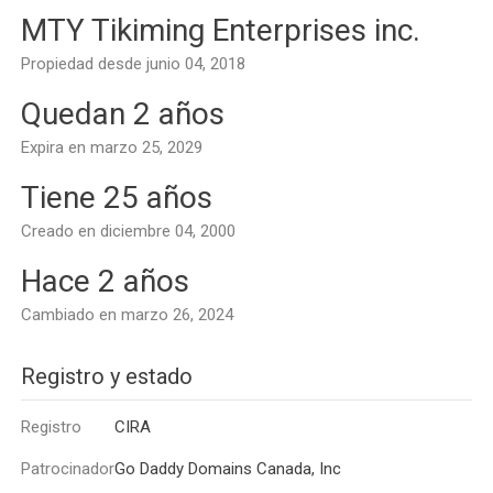
MTY Tikiming Enterprises inc.
Propiedad desde junio 04, 2018
Quedan 2 años
Expira en marzo 25, 2029
Tiene 25 años
Creado en diciembre 04, 2000
Hace 2 años
Cambiado en marzo 26, 2024
Registro y estado
Registro
CIRA
Patrocinador
Go Daddy Domains Canada, Inc