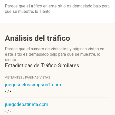
Parece que el tráfico en este sitio es demasiado bajo para
que se muestre, lo siento.
Análisis del tráfico
Parece que el número de visitantes y páginas vistas en
este sitio es demasiado bajo para que se muestre, lo
siento.
Estadísticas de Tráfico Similares
VISITANTES / PÁGINAS VISTAS
juegosdelossimpson1.com
- /
-
juegodepatineta.com
- /
-