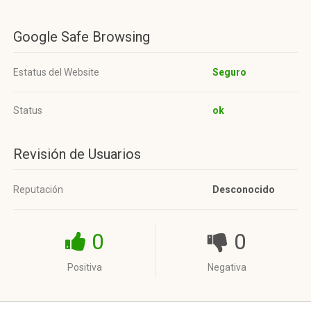
Google Safe Browsing
Estatus del Website
Seguro
Status
ok
Revisión de Usuarios
Reputación
Desconocido
0
0
Positiva
Negativa