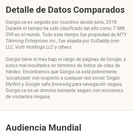
Detalle de Datos Comparados
Giorgio.ca es seguido por nosotros desde junio, 2018.
Durante el tiempo ha sido clasificado tan alto como 7 488
599 en el mundo. Todo este tiempo fue propiedad de
MTY
Tikiming Enterprises inc.
, fue alojada por
GoDaddy.com
LLC
,
Vultr Holdings LLC
y others.
Giorgio tiene el mas bajo el rango de páginas de Google, y
estos mal resultados en términos de índice de citas de
Yandex. Encontramos que Giorgio.ca está pobremente
‘socializado’ con respecto a cualquier red social. Según
MyWot y Google safe browsing para navegación segura,
Giorgio.ca es un dominio bastante seguro con revisiones
de visitantes ninguna.
Audiencia Mundial