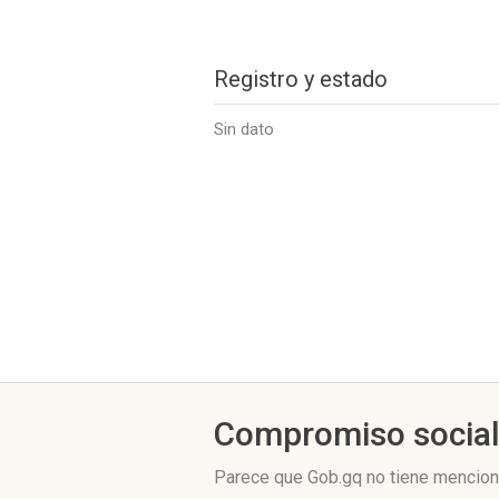
Registro y estado
Sin dato
Compromiso socia
Parece que Gob.gq no tiene mencion