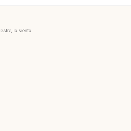
stre, lo siento.