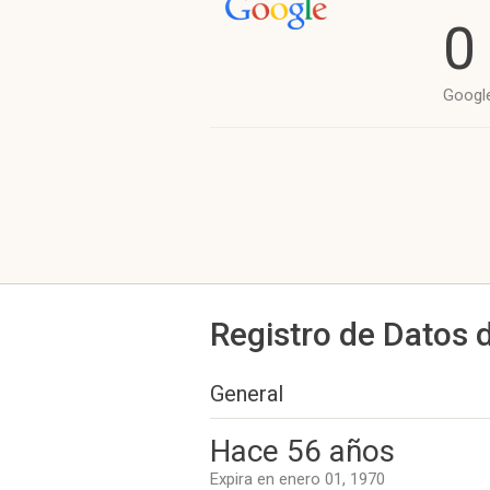
0
Googl
Registro de Datos 
General
Hace 56 años
Expira en enero 01, 1970