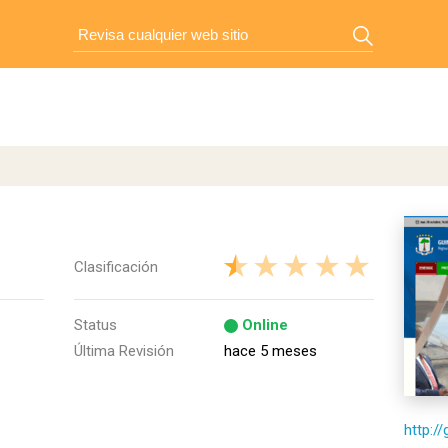
Clasificación
Status
Online
Última Revisión
hace 5 meses
http:/