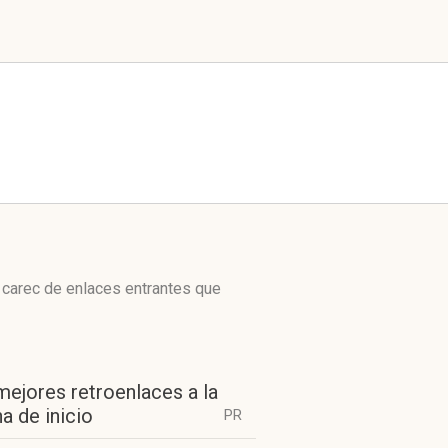
 carec de enlaces entrantes que
mejores retroenlaces a la
a de inicio
PR