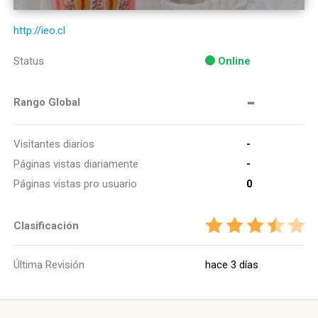
http://ieo.cl
Status
Online
-
Rango Global
Visitantes diarios
-
Páginas vistas diariamente
-
Páginas vistas pro usuario
0
Clasificación
Última Revisión
hace 3 días