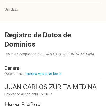
Sin dato
Registro de Datos de
Dominios
Ieo.cl es propiedad de
JUAN CARLOS ZURITA MEDINA
.
General
Obtener más
historia whois de Ieo.cl
JUAN CARLOS ZURITA MEDINA
Propiedad desde abril 15, 2017
Hace 8 años