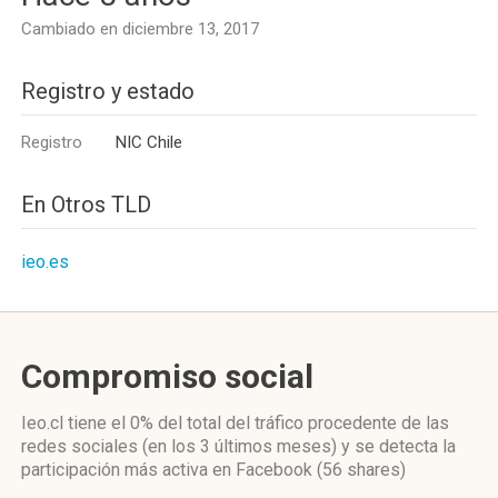
Cambiado en diciembre 13, 2017
Registro y estado
Registro
NIC Chile
En Otros TLD
ieo.es
Compromiso social
Ieo.cl
tiene el 0%
del total del tráfico procedente de las
redes sociales
(en los 3 últimos meses)
y se detecta la
participación más activa
en Facebook (56 shares)