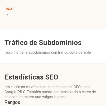
ieo.cl
- /
-
Tráfico de Subdominios
Ieo.cl no tiene subdominios con tráfico considerable.
Estadísticas SEO
Ieo.cl aún no es eficaz en sus tácticas de SEO: tiene
Google PR 0. También puede ser penalizado o carec de
enlaces entrantes que valgan la pena.
Rangos