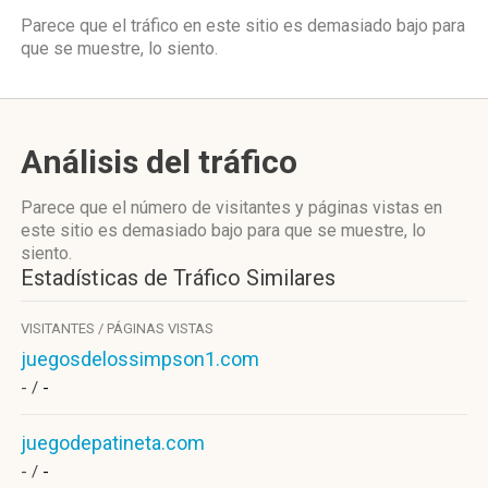
Parece que el tráfico en este sitio es demasiado bajo para
que se muestre, lo siento.
Análisis del tráfico
Parece que el número de visitantes y páginas vistas en
este sitio es demasiado bajo para que se muestre, lo
siento.
Estadísticas de Tráfico Similares
VISITANTES / PÁGINAS VISTAS
juegosdelossimpson1.com
- /
-
juegodepatineta.com
- /
-