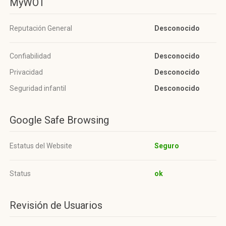
MyWOT
Reputación General
Desconocido
Confiabilidad
Desconocido
Privacidad
Desconocido
Seguridad infantil
Desconocido
Google Safe Browsing
Estatus del Website
Seguro
Status
ok
Revisión de Usuarios