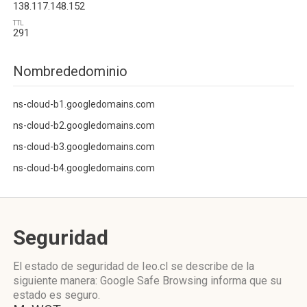
138.117.148.152
TTL
291
Nombrededominio
ns-cloud-b1.googledomains.com
ns-cloud-b2.googledomains.com
ns-cloud-b3.googledomains.com
ns-cloud-b4.googledomains.com
Seguridad
El estado de seguridad de Ieo.cl se describe de la
siguiente manera: Google Safe Browsing informa que su
estado es seguro.