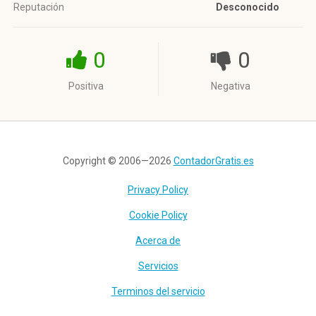
Reputación
Desconocido
0
0
Positiva
Negativa
Copyright © 2006—2026
ContadorGratis.es
Privacy Policy
Cookie Policy
Acerca de
Servicios
Terminos del servicio