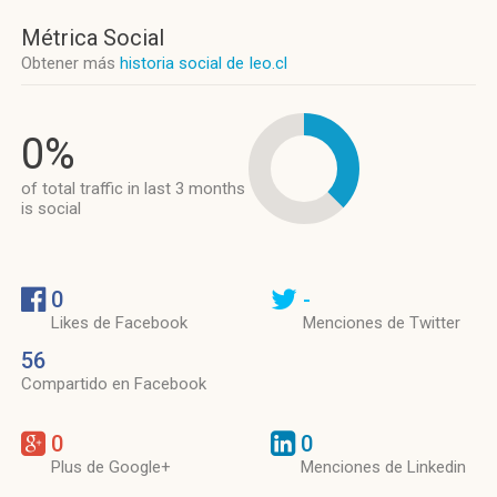
Métrica Social
Obtener más
historia social de Ieo.cl
0%
of total traffic in last 3 months
is social
0
-
Likes de Facebook
Menciones de Twitter
56
Compartido en Facebook
0
0
Plus de Google+
Menciones de Linkedin