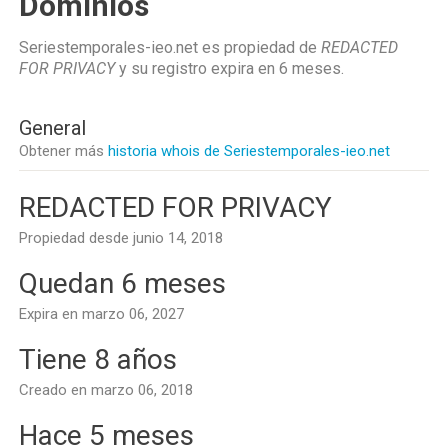
Dominios
Seriestemporales-ieo.net es propiedad de
REDACTED
FOR PRIVACY
y su registro expira en
6 meses
.
General
Obtener más
historia whois de Seriestemporales-ieo.net
REDACTED FOR PRIVACY
Propiedad desde junio 14, 2018
Quedan 6 meses
Expira en marzo 06, 2027
Tiene 8 años
Creado en marzo 06, 2018
Hace 5 meses