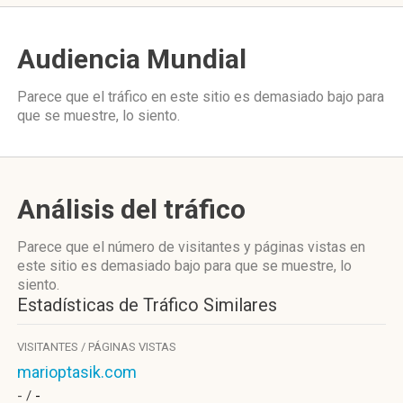
Audiencia Mundial
Parece que el tráfico en este sitio es demasiado bajo para
que se muestre, lo siento.
Análisis del tráfico
Parece que el número de visitantes y páginas vistas en
este sitio es demasiado bajo para que se muestre, lo
siento.
Estadísticas de Tráfico Similares
VISITANTES / PÁGINAS VISTAS
marioptasik.com
- /
-