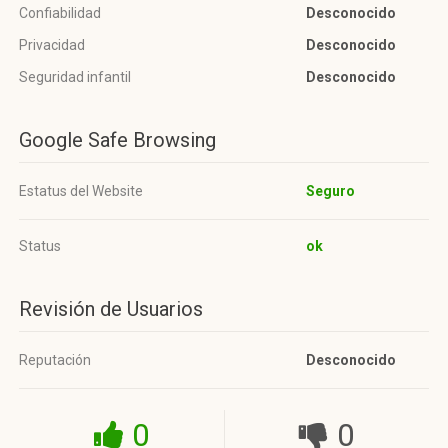
Confiabilidad
Desconocido
Privacidad
Desconocido
Seguridad infantil
Desconocido
Google Safe Browsing
Estatus del Website
Seguro
Status
ok
Revisión de Usuarios
Reputación
Desconocido
0
0