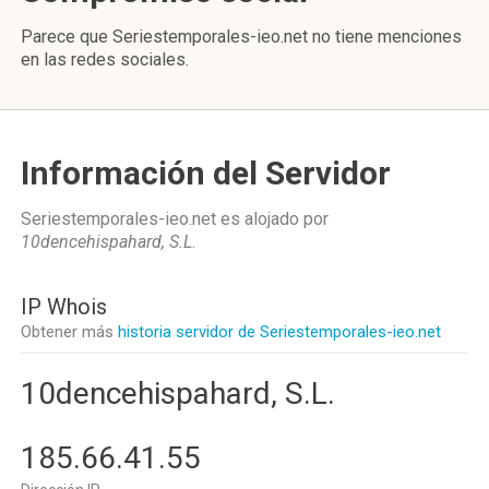
Parece que Seriestemporales-ieo.net no tiene menciones
en las redes sociales.
Información del Servidor
Seriestemporales-ieo.net es alojado por
10dencehispahard, S.L
.
IP Whois
Obtener más
historia servidor de Seriestemporales-ieo.net
10dencehispahard, S.L.
185.66.41.55