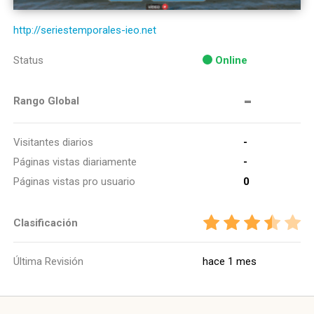
http://seriestemporales-ieo.net
Status
Online
-
Rango Global
Visitantes diarios
-
Páginas vistas diariamente
-
Páginas vistas pro usuario
0
Clasificación
Última Revisión
hace 1 mes