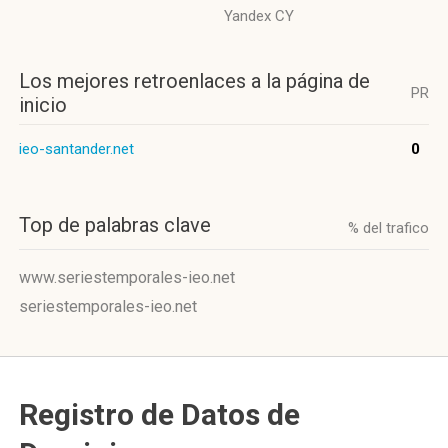
Yandex CY
Los mejores retroenlaces a la página de
PR
inicio
ieo-santander.net
0
Top de palabras clave
% del trafico
www.seriestemporales-ieo.net
seriestemporales-ieo.net
Registro de Datos de