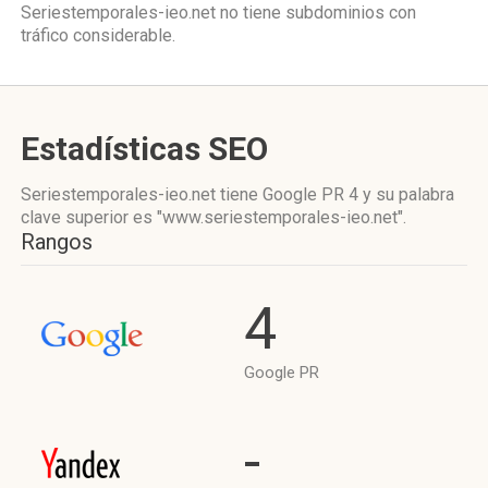
Seriestemporales-ieo.net no tiene subdominios con
tráfico considerable.
Estadísticas SEO
Seriestemporales-ieo.net tiene
Google PR 4
y su palabra
clave superior es "www.seriestemporales-ieo.net".
Rangos
4
Google PR
-