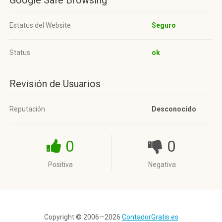
Google Safe Browsing
Estatus del Website
Seguro
Status
ok
Revisión de Usuarios
Reputación
Desconocido
0
0
Positiva
Negativa
Copyright © 2006—2026
ContadorGratis.es