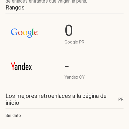
de enlaces entrantes que valgan la pena.
Rangos
0
Google PR
-
Yandex CY
Los mejores retroenlaces a la página de
PR
inicio
Sin dato