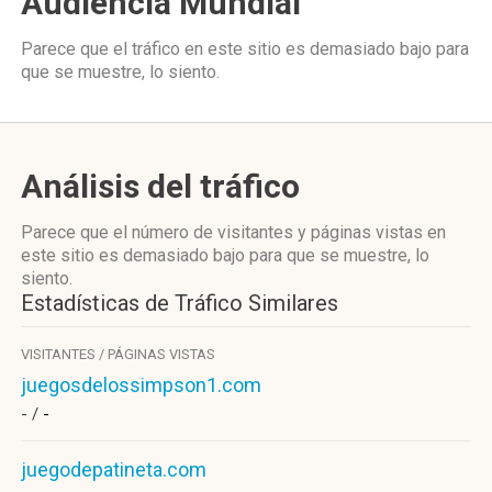
Audiencia Mundial
Parece que el tráfico en este sitio es demasiado bajo para
que se muestre, lo siento.
Análisis del tráfico
Parece que el número de visitantes y páginas vistas en
este sitio es demasiado bajo para que se muestre, lo
siento.
Estadísticas de Tráfico Similares
VISITANTES / PÁGINAS VISTAS
juegosdelossimpson1.com
- /
-
juegodepatineta.com