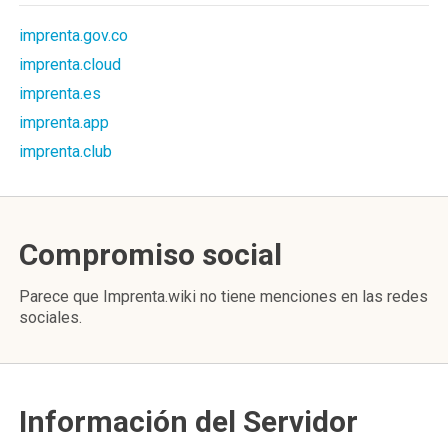
imprenta.gov.co
imprenta.cloud
imprenta.es
imprenta.app
imprenta.club
Compromiso social
Parece que Imprenta.wiki no tiene menciones en las redes
sociales.
Información del Servidor