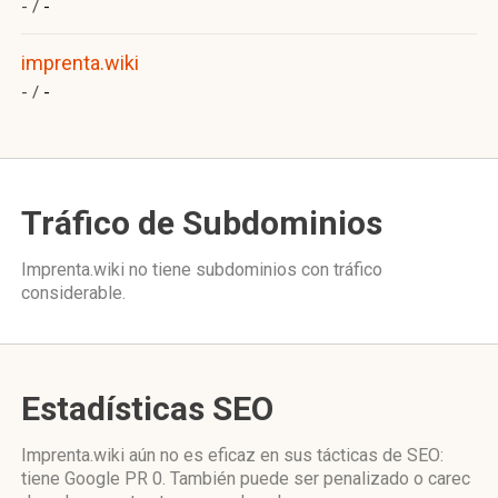
- /
-
imprenta.wiki
- /
-
Tráfico de Subdominios
Imprenta.wiki no tiene subdominios con tráfico
considerable.
Estadísticas SEO
Imprenta.wiki aún no es eficaz en sus tácticas de SEO:
tiene Google PR 0. También puede ser penalizado o carec