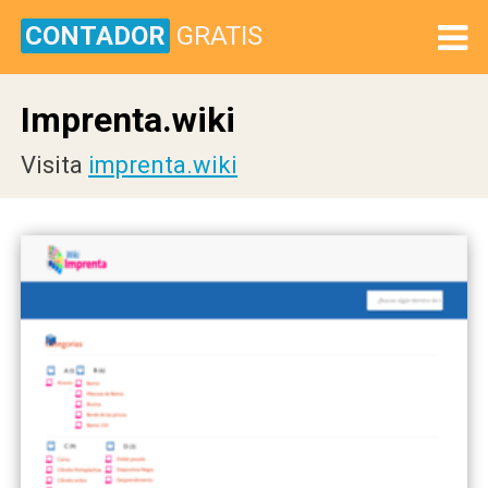
CONTADOR
GRATIS
Imprenta.wiki
Visita
imprenta.wiki