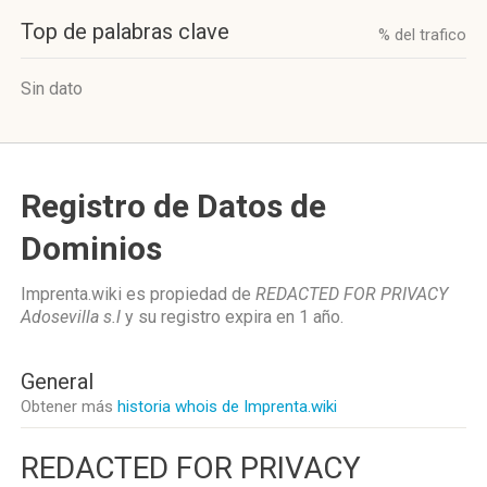
Top de palabras clave
% del trafico
Sin dato
Registro de Datos de
Dominios
Imprenta.wiki es propiedad de
REDACTED FOR PRIVACY
Adosevilla s.l
y su registro expira en
1 año
.
General
Obtener más
historia whois de Imprenta.wiki
REDACTED FOR PRIVACY