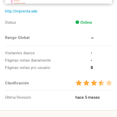
http://imprenta.wiki
Status
Online
-
Rango Global
Visitantes diarios
-
Páginas vistas diariamente
-
Páginas vistas pro usuario
0
Clasificación
Última Revisión
hace 5 meses