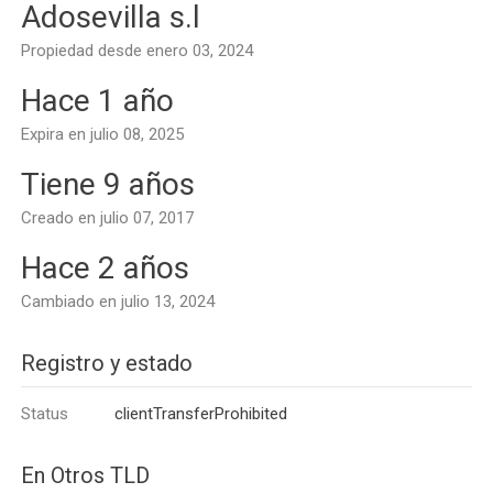
Adosevilla s.l
Propiedad desde enero 03, 2024
Hace 1 año
Expira en julio 08, 2025
Tiene 9 años
Creado en julio 07, 2017
Hace 2 años
Cambiado en julio 13, 2024
Registro y estado
Status
clientTransferProhibited
En Otros TLD