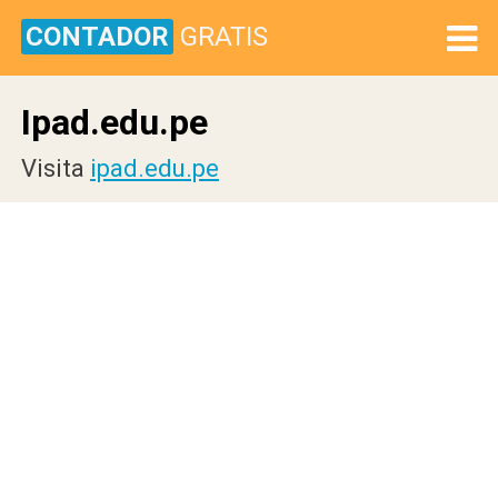
CONTADOR
GRATIS
Ipad.edu.pe
Visita
ipad.edu.pe