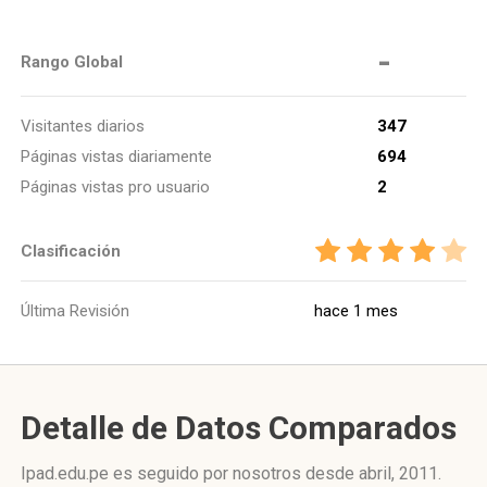
-
Rango Global
Visitantes diarios
347
Páginas vistas diariamente
694
Páginas vistas pro usuario
2
Clasificación
Última Revisión
hace 1 mes
Detalle de Datos Comparados
Ipad.edu.pe es seguido por nosotros desde abril, 2011.