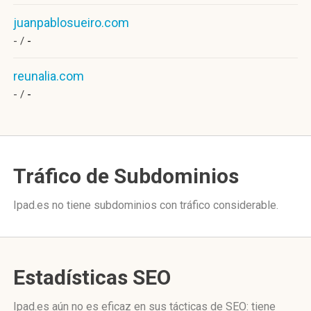
juanpablosueiro.com
- /
-
reunalia.com
- /
-
Tráfico de Subdominios
Ipad.es no tiene subdominios con tráfico considerable.
Estadísticas SEO
Ipad.es aún no es eficaz en sus tácticas de SEO: tiene