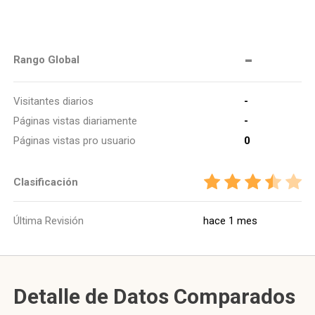
-
Rango Global
Visitantes diarios
-
Páginas vistas diariamente
-
Páginas vistas pro usuario
0
Clasificación
Última Revisión
hace 1 mes
Detalle de Datos Comparados