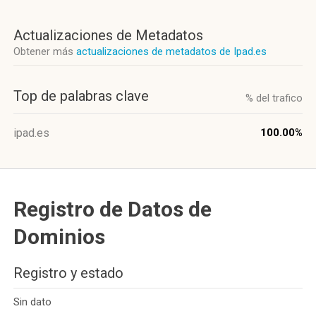
Actualizaciones de Metadatos
Obtener más
actualizaciones de metadatos de Ipad.es
Top de palabras clave
% del trafico
ipad.es
100.00%
Registro de Datos de
Dominios
Registro y estado
Sin dato