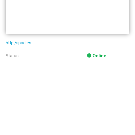
http://ipad.es
Status
Online