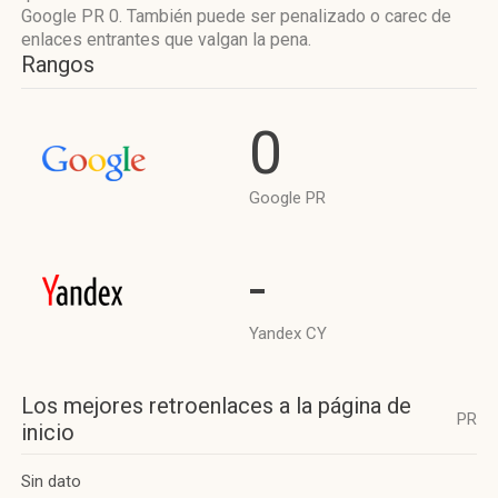
Google PR 0. También puede ser penalizado o carec de
enlaces entrantes que valgan la pena.
Rangos
0
Google PR
-
Yandex CY
Los mejores retroenlaces a la página de
PR
inicio
Sin dato