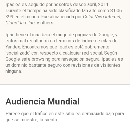
Ipad.es es seguido por nosotros desde abril, 2011.
Durante el tiempo ha sido clasificado tan alto como 8 006
399 en el mundo. Fue almacenada por
Color Vivo Internet
,
CloudFlare Inc.
y others.
Ipad tiene el mas bajo el rango de páginas de Google, y
estos mal resultados en términos de índice de citas de
Yandex. Encontramos que Ipad.es está pobremente
‘socializado’ con respecto a cualquier red social. Según
Google safe browsing para navegación segura, Ipad.es es
un dominio bastante seguro con revisiones de visitantes
ninguna.
Audiencia Mundial
Parece que el tráfico en este sitio es demasiado bajo para
que se muestre, lo siento.