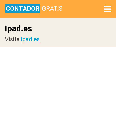
CONTADOR
GRATIS
Ipad.es
Visita
ipad.es