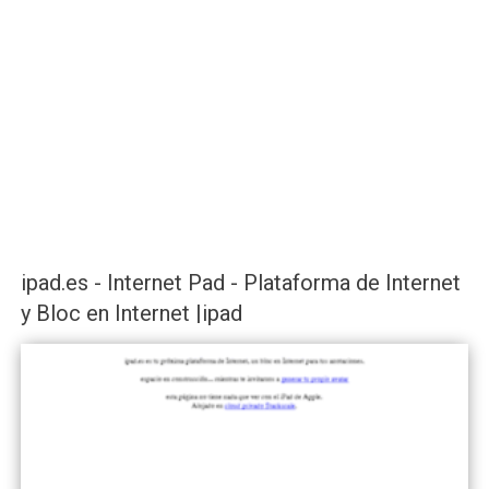
ipad.es - Internet Pad - Plataforma de Internet
y Bloc en Internet |ipad