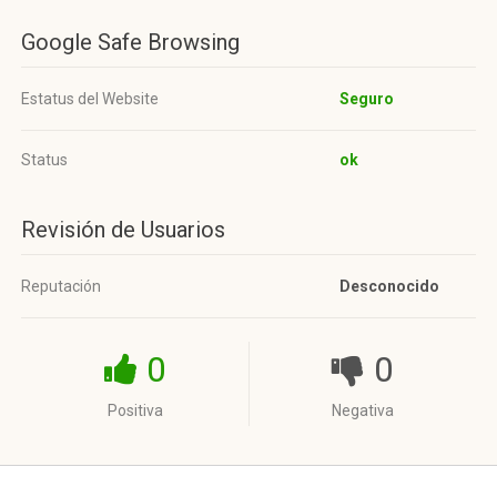
Google Safe Browsing
Estatus del Website
Seguro
Status
ok
Revisión de Usuarios
Reputación
Desconocido
0
0
Positiva
Negativa