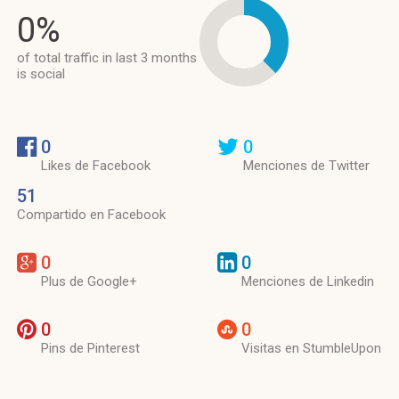
0%
of total traffic in last 3 months
is social
0
0
Likes de Facebook
Menciones de Twitter
51
Compartido en Facebook
0
0
Plus de Google+
Menciones de Linkedin
0
0
Pins de Pinterest
Visitas en StumbleUpon