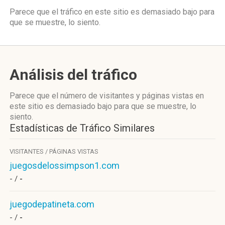
Parece que el tráfico en este sitio es demasiado bajo para
que se muestre, lo siento.
Análisis del tráfico
Parece que el número de visitantes y páginas vistas en
este sitio es demasiado bajo para que se muestre, lo
siento.
Estadísticas de Tráfico Similares
VISITANTES / PÁGINAS VISTAS
juegosdelossimpson1.com
- /
-
juegodepatineta.com
- /
-