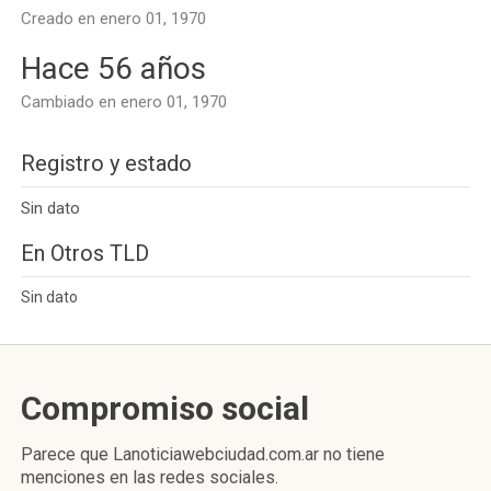
Creado en enero 01, 1970
Hace 56 años
Cambiado en enero 01, 1970
Registro y estado
Sin dato
En Otros TLD
Sin dato
Compromiso social
Parece que Lanoticiawebciudad.com.ar no tiene
menciones en las redes sociales.