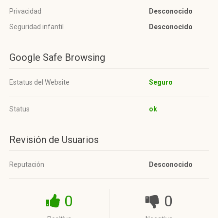
Privacidad
Desconocido
Seguridad infantil
Desconocido
Google Safe Browsing
Estatus del Website
Seguro
Status
ok
Revisión de Usuarios
Reputación
Desconocido
0
0