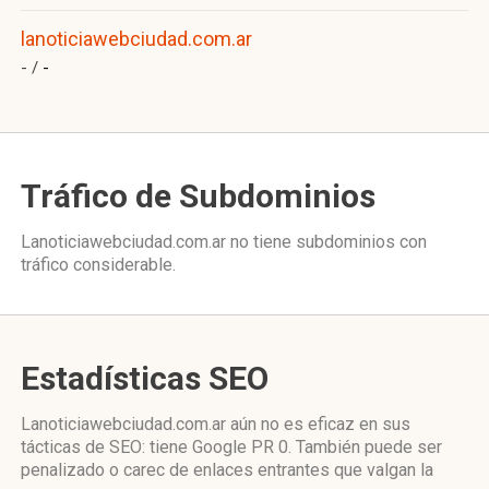
lanoticiawebciudad.com.ar
- /
-
Tráfico de Subdominios
Lanoticiawebciudad.com.ar no tiene subdominios con
tráfico considerable.
Estadísticas SEO
Lanoticiawebciudad.com.ar aún no es eficaz en sus
tácticas de SEO: tiene Google PR 0. También puede ser
penalizado o carec de enlaces entrantes que valgan la