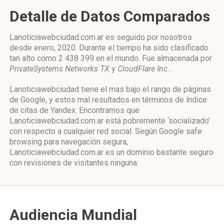
Detalle de Datos Comparados
Lanoticiawebciudad.com.ar es seguido por nosotros
desde enero, 2020. Durante el tiempo ha sido clasificado
tan alto como 2 438 399 en el mundo. Fue almacenada por
PrivateSystems Networks TX
y
CloudFlare Inc.
.
Lanoticiawebciudad tiene el mas bajo el rango de páginas
de Google, y estos mal resultados en términos de índice
de citas de Yandex. Encontramos que
Lanoticiawebciudad.com.ar está pobremente ‘socializado’
con respecto a cualquier red social. Según Google safe
browsing para navegación segura,
Lanoticiawebciudad.com.ar es un dominio bastante seguro
con revisiones de visitantes ninguna.
Audiencia Mundial