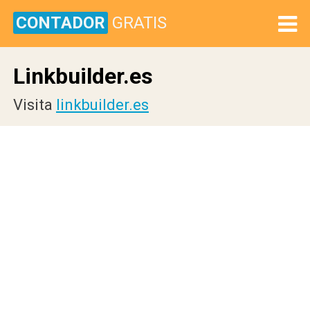
CONTADOR
GRATIS
Linkbuilder.es
Visita
linkbuilder.es