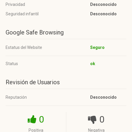
Privacidad
Desconocido
Seguridad infantil
Desconocido
Google Safe Browsing
Estatus del Website
Seguro
Status
ok
Revisión de Usuarios
Reputación
Desconocido
0
0
Positiva
Negativa