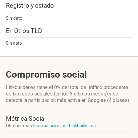
Registro y estado
Sin dato
En Otros TLD
Sin dato
Compromiso social
Linkbuilder.es
tiene el 0%
del total del tráfico procedente
de las redes sociales
(en los 3 últimos meses)
y se
detecta la participación más activa
en Google+ (4 pluses)
Métrica Social
Obtener más
historia social de Linkbuilder.es