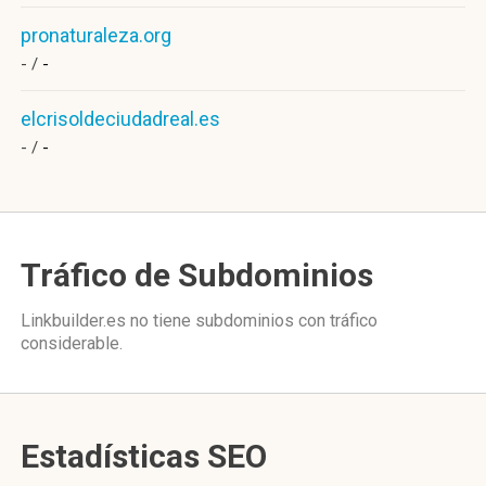
pronaturaleza.org
- /
-
elcrisoldeciudadreal.es
- /
-
Tráfico de Subdominios
Linkbuilder.es no tiene subdominios con tráfico
considerable.
Estadísticas SEO