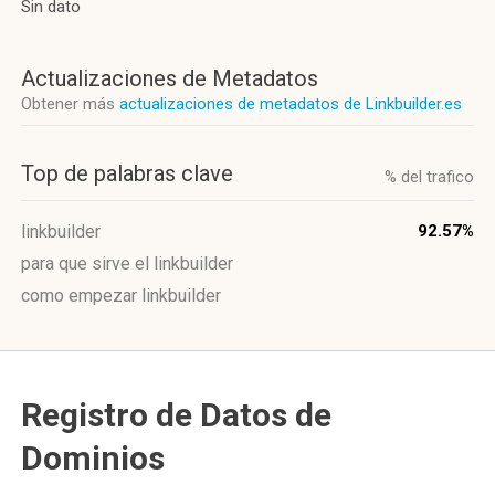
Sin dato
Actualizaciones de Metadatos
Obtener más
actualizaciones de metadatos de Linkbuilder.es
Top de palabras clave
% del trafico
linkbuilder
92.57%
para que sirve el linkbuilder
como empezar linkbuilder
Registro de Datos de
Dominios