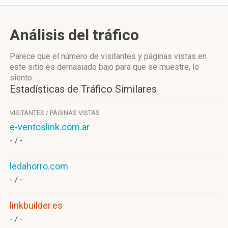
Análisis del tráfico
Parece que el número de visitantes y páginas vistas en
este sitio es demasiado bajo para que se muestre, lo
siento.
Estadísticas de Tráfico Similares
VISITANTES / PÁGINAS VISTAS
e-ventoslink.com.ar
- /
-
ledahorro.com
- /
-
linkbuilder.es
- /
-