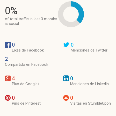
0%
of total traffic in last 3 months
is social
0
0
Likes de Facebook
Menciones de Twitter
2
Compartido en Facebook
4
0
Plus de Google+
Menciones de Linkedin
0
0
Pins de Pinterest
Visitas en StumbleUpon