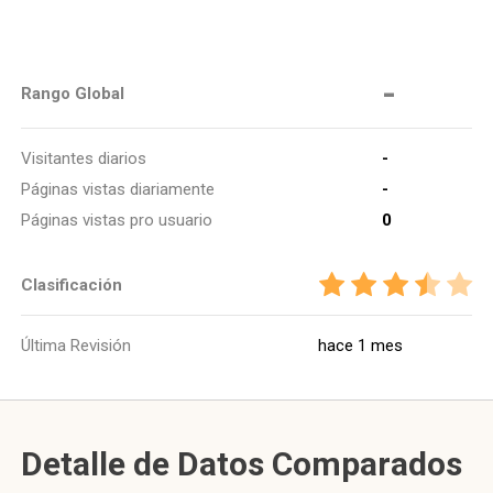
-
Rango Global
Visitantes diarios
-
Páginas vistas diariamente
-
Páginas vistas pro usuario
0
Clasificación
Última Revisión
hace 1 mes
Detalle de Datos Comparados