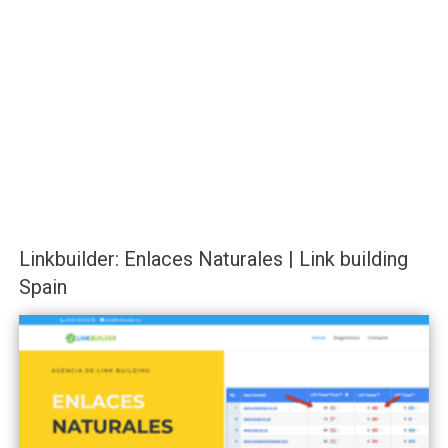
Linkbuilder: Enlaces Naturales | Link building
Spain