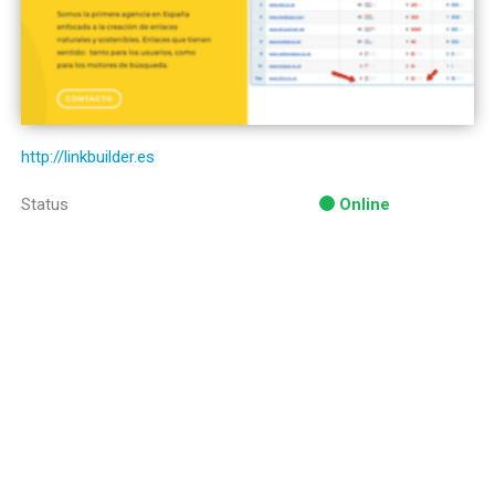
http://linkbuilder.es
Status
Online