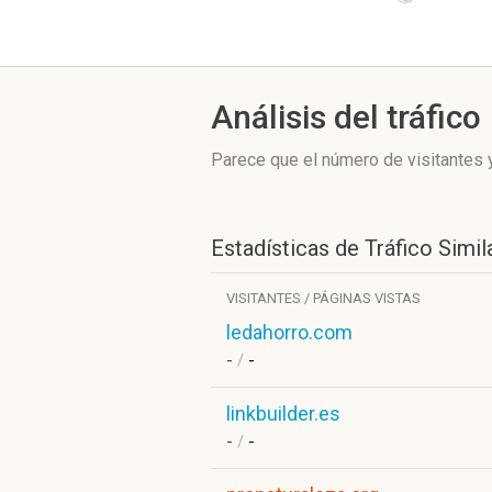
Análisis del tráfico
Parece que el número de visitantes y
Estadísticas de Tráfico Simil
VISITANTES / PÁGINAS VISTAS
ledahorro.com
-
/
-
linkbuilder.es
-
/
-