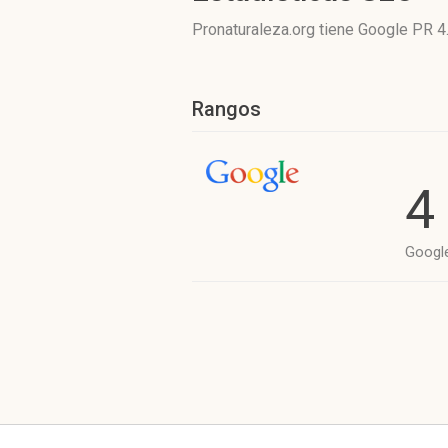
Pronaturaleza.org tiene
Google PR 4
Rangos
4
Googl