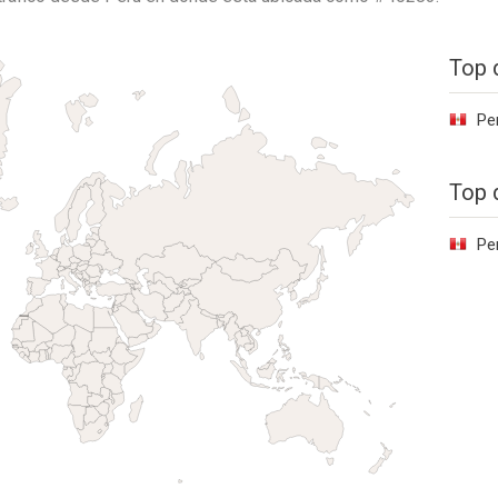
Top 
Pe
Top 
Pe