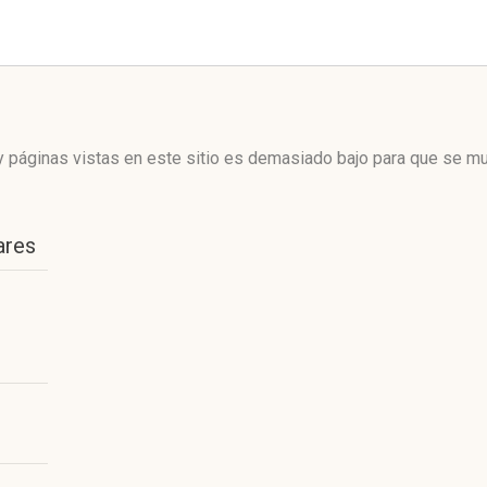
 páginas vistas en este sitio es demasiado bajo para que se mue
ares