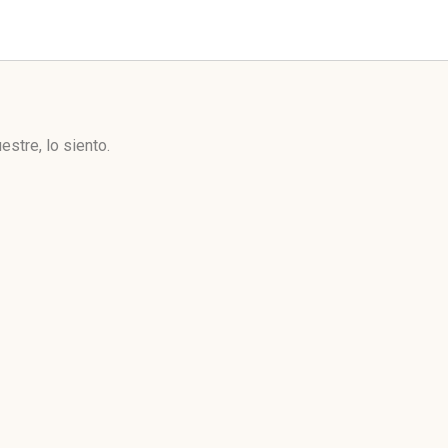
stre, lo siento.