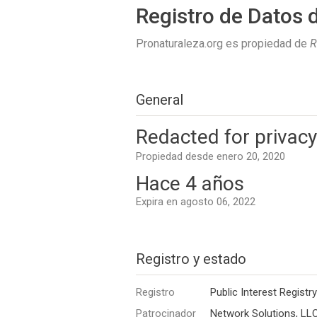
Registro de Datos 
Pronaturaleza.org es propiedad de
R
General
Redacted for privacy
Propiedad desde enero 20, 2020
Hace 4 años
Expira en agosto 06, 2022
Registro y estado
Registro
Public Interest Registry
Patrocinador
Network Solutions, LL