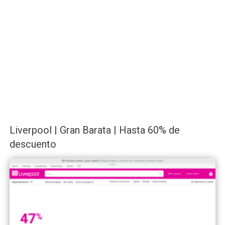
Liverpool | Gran Barata | Hasta 60% de
descuento