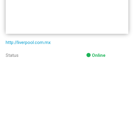
http://liverpool.com.mx
Status
Online