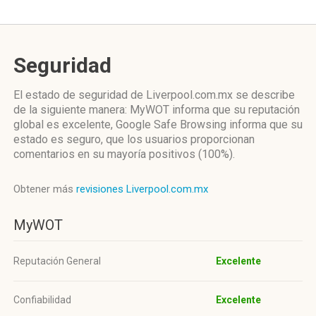
Seguridad
El estado de seguridad de Liverpool.com.mx se describe
de la siguiente manera: MyWOT informa que su reputación
global es excelente, Google Safe Browsing informa que su
estado es seguro, que los usuarios proporcionan
comentarios en su mayoría positivos (100%).
Obtener más
revisiones Liverpool.com.mx
MyWOT
Reputación General
Excelente
Confiabilidad
Excelente