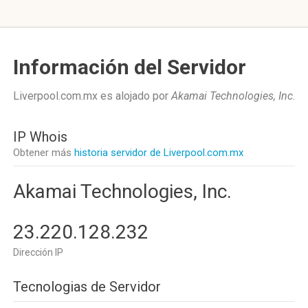
Información del Servidor
Liverpool.com.mx es alojado por
Akamai Technologies, Inc
.
IP Whois
Obtener más
historia servidor de Liverpool.com.mx
Akamai Technologies, Inc.
23.220.128.232
Dirección IP
Tecnologias de Servidor