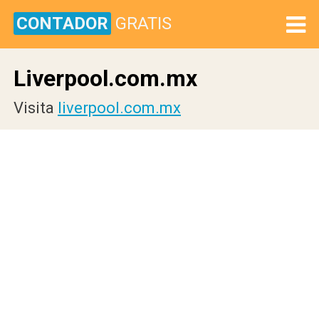
CONTADOR
GRATIS
Liverpool.com.mx
Visita
liverpool.com.mx