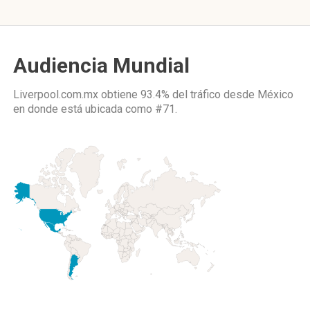
Audiencia Mundial
Liverpool.com.mx obtiene 93.4% del tráfico desde
México
en donde está ubicada como
#71.