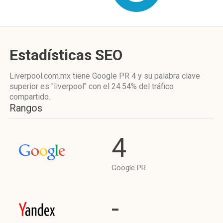
Estadísticas SEO
Liverpool.com.mx tiene
Google PR 4
y su palabra clave
superior es "liverpool"
con el 24.54%
del tráfico
compartido.
Rangos
4
Google PR
-