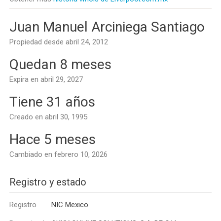
Juan Manuel Arciniega Santiago
Propiedad desde abril 24, 2012
Quedan 8 meses
Expira en abril 29, 2027
Tiene 31 años
Creado en abril 30, 1995
Hace 5 meses
Cambiado en febrero 10, 2026
Registro y estado
Registro
NIC Mexico