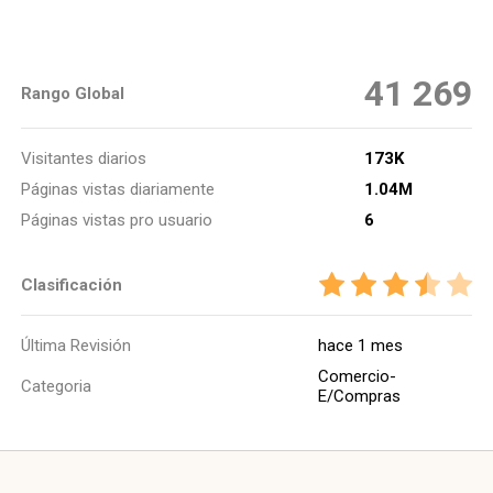
41 269
Rango Global
Visitantes diarios
173K
Páginas vistas diariamente
1.04M
Páginas vistas pro usuario
6
Clasificación
Última Revisión
hace 1 mes
Comercio-
Categoria
E/Compras