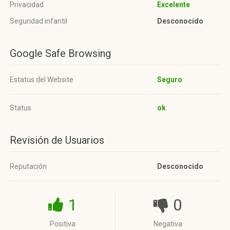
Privacidad
Excelente
Seguridad infantil
Desconocido
Google Safe Browsing
Estatus del Website
Seguro
Status
ok
Revisión de Usuarios
Reputación
Desconocido
1
0
Positiva
Negativa