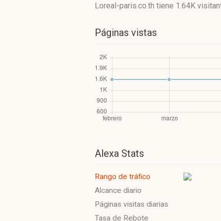
Loreal-paris.co.th
tiene 1.64K visita
Páginas vistas
Alexa Stats
Rango de tráfico
Alcance diario
Páginas visitas diarias
Tasa de Rebote