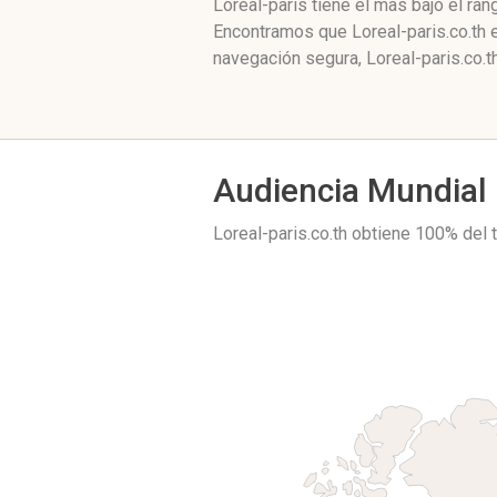
Loreal-paris tiene el mas bajo el ra
Encontramos que Loreal-paris.co.th 
navegación segura, Loreal-paris.co.t
Audiencia Mundial
Loreal-paris.co.th obtiene 100% del 