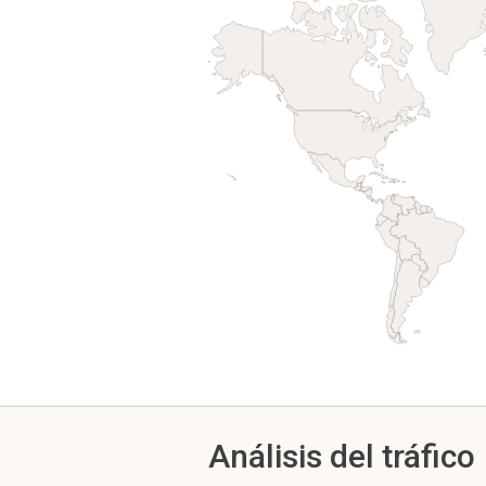
Análisis del tráfico