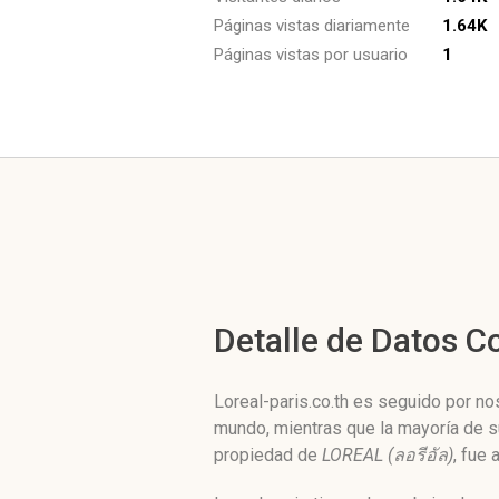
Páginas vistas diariamente
1.64K
Páginas vistas por usuario
1
Detalle de Datos 
Loreal-paris.co.th es seguido por no
mundo, mientras que la mayoría de su
propiedad de
LOREAL (ลอรีอัล)
, fue 