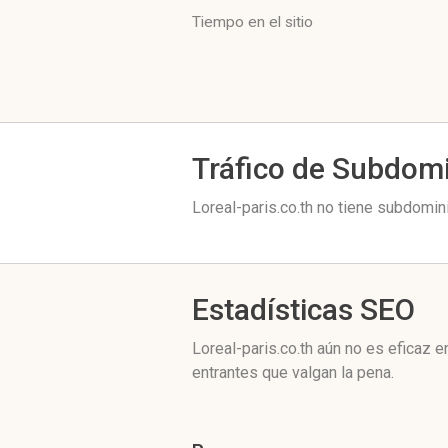
Tiempo en el sitio
Tráfico de Subdom
Loreal-paris.co.th no tiene subdomin
Estadísticas SEO
Loreal-paris.co.th aún no es eficaz
entrantes que valgan la pena.