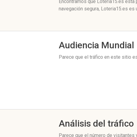
Encontramos que Loteria15.es está p
navegación segura, Loteria15.es es 
Audiencia Mundial
Parece que el tráfico en este sitio 
Análisis del tráfico
Parece que el número de visitantes y