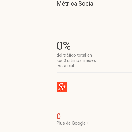
Métrica Social
0%
del tráfico total en
los 3 últimos meses
es social
0
Plus de Google+