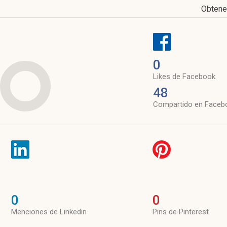
Obtene
0
Likes de Facebook
48
Compartido en Faceb
0
0
Menciones de Linkedin
Pins de Pinterest