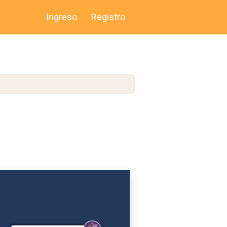
Ingreso
Registro