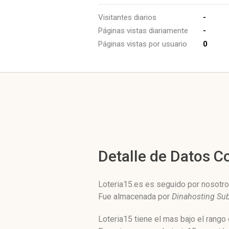
Visitantes diarios
-
Páginas vistas diariamente
-
Páginas vistas por usuario
0
Detalle de Datos 
Loteria15.es es seguido por nosotro
Fue almacenada por
Dinahosting Su
Loteria15 tiene el mas bajo el rango