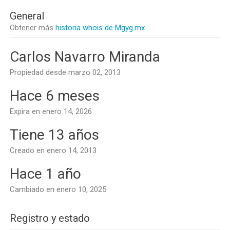
General
Obtener más
historia whois de Mgyg.mx
Carlos Navarro Miranda
Propiedad desde marzo 02, 2013
Hace 6 meses
Expira en enero 14, 2026
Tiene 13 años
Creado en enero 14, 2013
Hace 1 año
Cambiado en enero 10, 2025
Registro y estado