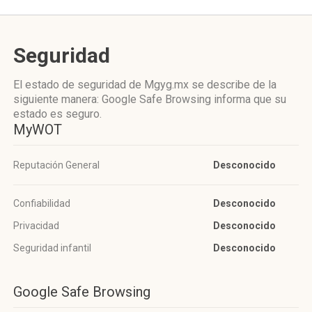
Seguridad
El estado de seguridad de Mgyg.mx se describe de la
siguiente manera: Google Safe Browsing informa que su
estado es seguro.
MyWOT
Reputación General
Desconocido
Confiabilidad
Desconocido
Privacidad
Desconocido
Seguridad infantil
Desconocido
Google Safe Browsing