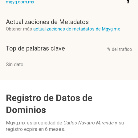
mgyg.com.mx
3
Actualizaciones de Metadatos
Obtener más
actualizaciones de metadatos de Mgyg.mx
Top de palabras clave
% del trafico
Sin dato
Registro de Datos de
Dominios
Mgyg.mx es propiedad de
Carlos Navarro Miranda
y su
registro expira en
6 meses
.