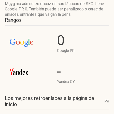
Mgyg.mx aún no es eficaz en sus tácticas de SEO: tiene
Google PR 0. También puede ser penalizado o carec de
enlaces entrantes que valgan la pena.
Rangos
0
Google PR
-
Yandex CY
Los mejores retroenlaces a la página de
PR
inicio