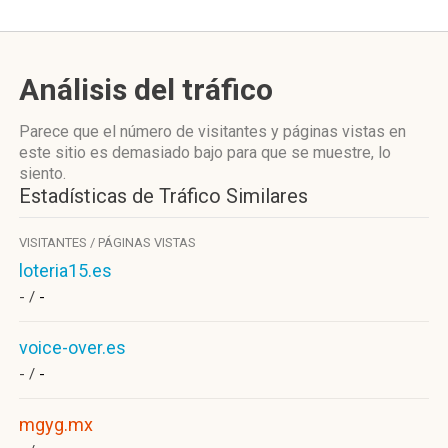
Análisis del tráfico
Parece que el número de visitantes y páginas vistas en
este sitio es demasiado bajo para que se muestre, lo
siento.
Estadísticas de Tráfico Similares
VISITANTES / PÁGINAS VISTAS
loteria15.es
- /
-
voice-over.es
- /
-
mgyg.mx