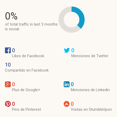
0%
of total traffic in last 3 months
is social
0
0
Likes de Facebook
Menciones de Twitter
10
Compartido en Facebook
0
0
Plus de Google+
Menciones de Linkedin
0
0
Pins de Pinterest
Visitas en StumbleUpon