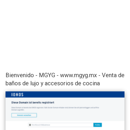
Bienvenido - MGYG - www.mgyg.mx - Venta de
baños de lujo y accesorios de cocina