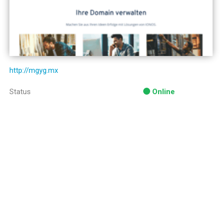
http://mgyg.mx
Status
Online