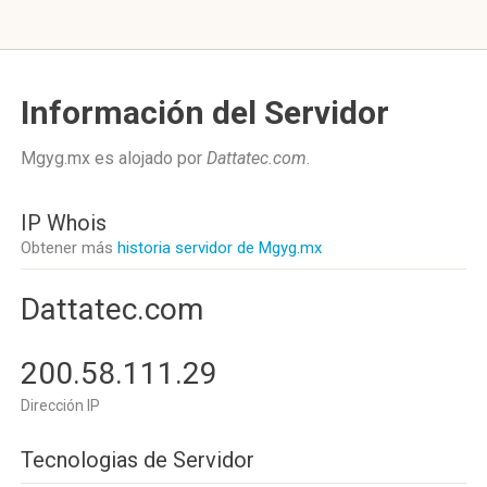
Información del Servidor
Mgyg.mx es alojado por
Dattatec.com
.
IP Whois
Obtener más
historia servidor de Mgyg.mx
Dattatec.com
200.58.111.29
Dirección IP
Tecnologias de Servidor