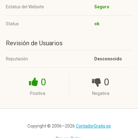
Estatus del Website
Seguro
Status
ok
Revisión de Usuarios
Reputación
Desconocido
0
0
Positiva
Negativa
Copyright © 2006—2026
ContadorGratis.es