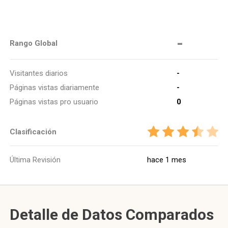
-
Rango Global
Visitantes diarios
-
Páginas vistas diariamente
-
Páginas vistas pro usuario
0
Clasificación
Última Revisión
hace 1 mes
Detalle de Datos Comparados