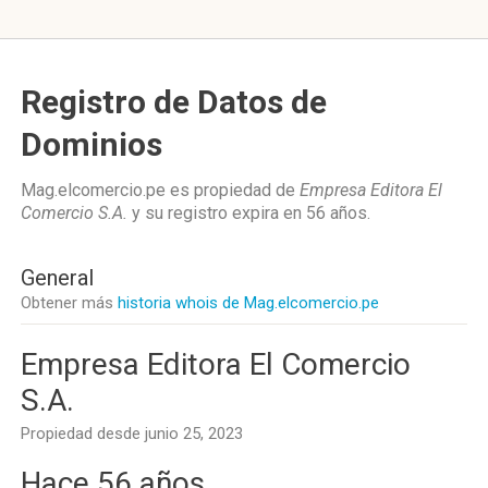
Registro de Datos de
Dominios
Mag.elcomercio.pe es propiedad de
Empresa Editora El
Comercio S.A.
y su registro expira en
56 años
.
General
Obtener más
historia whois de Mag.elcomercio.pe
Empresa Editora El Comercio
S.A.
Propiedad desde junio 25, 2023
Hace 56 años