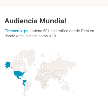
Audiencia Mundial
Elcomercio.pe
obtiene 50% del tráfico desde
Perú
en
donde está ubicada como
#19.