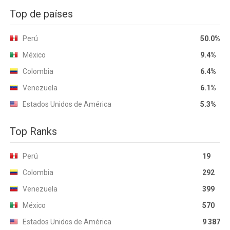
Top de países
Perú
50.0%
México
9.4%
Colombia
6.4%
Venezuela
6.1%
Estados Unidos de América
5.3%
Top Ranks
Perú
19
Colombia
292
Venezuela
399
México
570
Estados Unidos de América
9 387