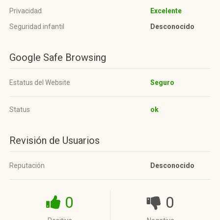
Privacidad
Excelente
Seguridad infantil
Desconocido
Google Safe Browsing
Estatus del Website
Seguro
Status
ok
Revisión de Usuarios
Reputación
Desconocido
0
0