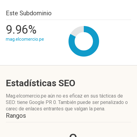
Este Subdominio
9.96%
mag.elcomercio.pe
Estadísticas SEO
Mag.elcomercio.pe aún no es eficaz en sus tácticas de
SEO: tiene Google PR 0. También puede ser penalizado o
carec de enlaces entrantes que valgan la pena.
Rangos