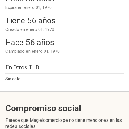
Expira en enero 01, 1970
Tiene 56 años
Creado en enero 01, 1970
Hace 56 años
Cambiado en enero 01, 1970
En Otros TLD
Sin dato
Compromiso social
Parece que Mag.elcomercio.pe no tiene menciones en las
redes sociales.