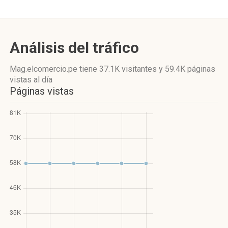
Análisis del tráfico
Mag.elcomercio.pe
tiene 37.1K visitantes
y
59.4K páginas
vistas
al día
Páginas vistas