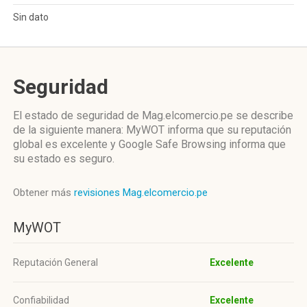
Sin dato
Seguridad
El estado de seguridad de Mag.elcomercio.pe se describe
de la siguiente manera: MyWOT informa que su reputación
global es excelente y Google Safe Browsing informa que
su estado es seguro.
Obtener más
revisiones Mag.elcomercio.pe
MyWOT
Reputación General
Excelente
Confiabilidad
Excelente