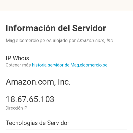
Información del Servidor
Mag.elcomercio.pe es alojado por
Amazon.com, Inc
.
IP Whois
Obtener más
historia servidor de Mag.elcomercio.pe
Amazon.com, Inc.
18.67.65.103
Dirección IP
Tecnologias de Servidor