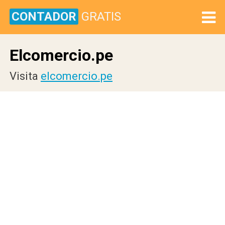
CONTADOR
GRATIS
Elcomercio.pe
Visita
elcomercio.pe