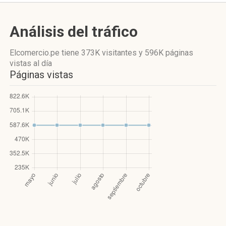
Análisis del tráfico
Elcomercio.pe
tiene 373K visitantes
y
596K páginas
vistas
al día
Páginas vistas