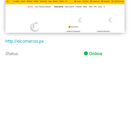
http://elcomercio.pe
Status
Online