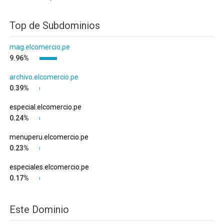
Top de Subdominios
mag.elcomercio.pe
9.96%
archivo.elcomercio.pe
0.39%
especial.elcomercio.pe
0.24%
menuperu.elcomercio.pe
0.23%
especiales.elcomercio.pe
0.17%
Este Dominio