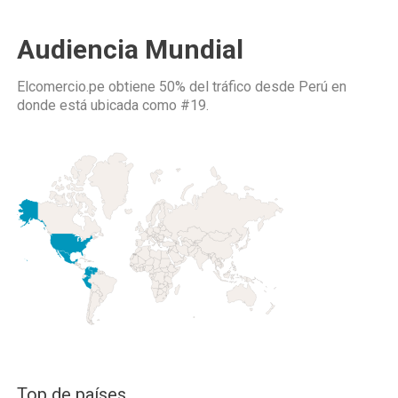
Audiencia Mundial
Elcomercio.pe obtiene 50% del tráfico desde
Perú
en
donde está ubicada como
#19.
Top de países