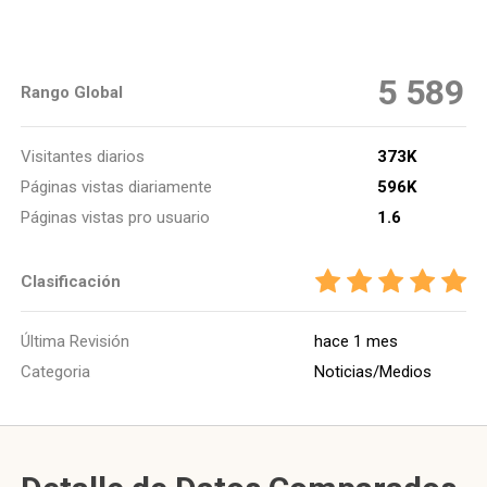
5 589
Rango Global
Visitantes diarios
373K
Páginas vistas diariamente
596K
Páginas vistas pro usuario
1.6
Clasificación
Última Revisión
hace 1 mes
Categoria
Noticias/Medios