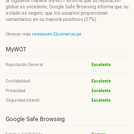
la siguiente manera: MyWOT informa que su reputación
global es excelente, Google Safe Browsing informa que su
estado es seguro, que los usuarios proporcionan
comentarios en su mayoría positivos (57%).
Obtener más
revisiones Elcomercio.pe
MyWOT
Reputación General
Excelente
Confiabilidad
Excelente
Privacidad
Excelente
Seguridad infantil
Excelente
Google Safe Browsing