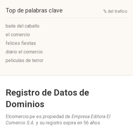
Top de palabras clave
% del trafico
baile del caballo
el comercio
felices fiestas
diario el comercio
peliculas de terror
Registro de Datos de
Dominios
Elcomercio.pe es propiedad de
Empresa Editora El
Comercio S.A.
y su registro expira en
56 años
.