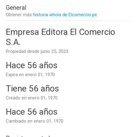
General
Obtener más
historia whois de Elcomercio.pe
Empresa Editora El Comercio
S.A.
Propiedad desde junio 25, 2023
Hace 56 años
Expira en enero 01, 1970
Tiene 56 años
Creado en enero 01, 1970
Hace 56 años
Cambiado en enero 01, 1970