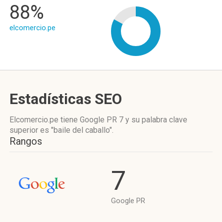
88%
elcomercio.pe
Estadísticas SEO
Elcomercio.pe tiene
Google PR 7
y su palabra clave
superior es "baile del caballo".
Rangos
7
Google PR