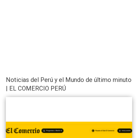
Noticias del Perú y el Mundo de último minuto
| EL COMERCIO PERÚ