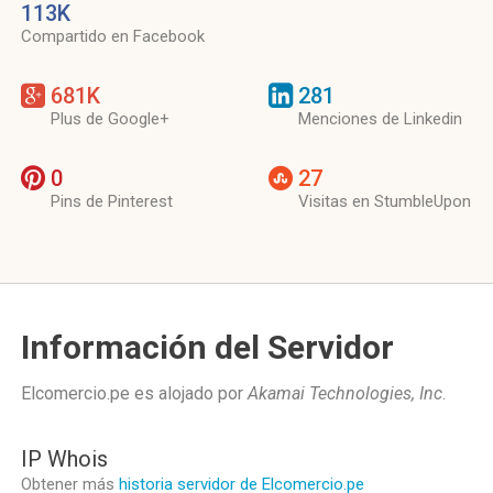
113K
Compartido en Facebook
681K
281
Plus de Google+
Menciones de Linkedin
0
27
Pins de Pinterest
Visitas en StumbleUpon
Información del Servidor
Elcomercio.pe es alojado por
Akamai Technologies, Inc
.
IP Whois
Obtener más
historia servidor de Elcomercio.pe