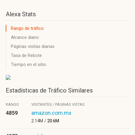
Alexa Stats
Rango de tráfico
Alcance diario
Páginas visitas diarias
Tasa de Rebote
Tiempo en el sitio
Estadísticas de Tráfico Similares
RANGO
VISITANTES / PÁGINAS VISTAS
4859
amazon.com.mx
2.14M /
20.6M