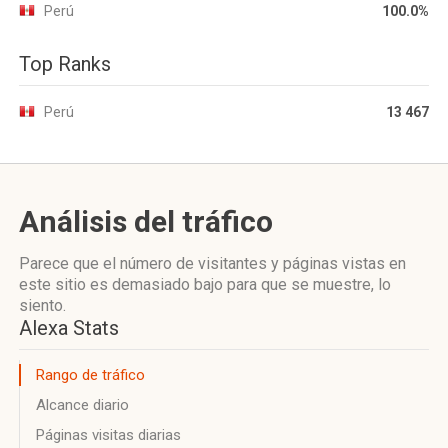
Perú
100.0%
Top Ranks
Perú
13 467
Análisis del tráfico
Parece que el número de visitantes y páginas vistas en
este sitio es demasiado bajo para que se muestre, lo
siento.
Alexa Stats
Rango de tráfico
Alcance diario
Páginas visitas diarias