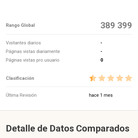
389 399
Rango Global
Visitantes diarios
-
Páginas vistas diariamente
-
Páginas vistas pro usuario
0
Clasificación
Última Revisión
hace 1 mes
Detalle de Datos Comparados