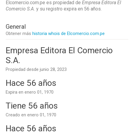
Elcomercio.com.pe es propiedad de
Empresa Editora El
Comercio S.A.
y su registro expira en
56 años
.
General
Obtener más
historia whois de Elcomercio.com.pe
Empresa Editora El Comercio
S.A.
Propiedad desde junio 28, 2023
Hace 56 años
Expira en enero 01, 1970
Tiene 56 años
Creado en enero 01, 1970
Hace 56 años