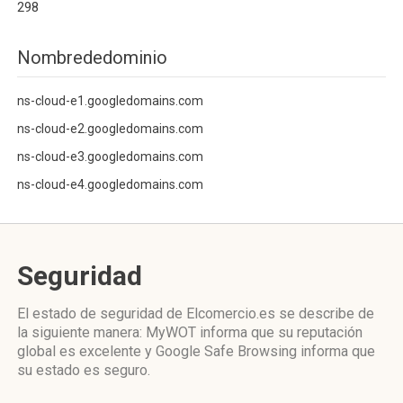
298
Nombrededominio
ns-cloud-e1.googledomains.com
ns-cloud-e2.googledomains.com
ns-cloud-e3.googledomains.com
ns-cloud-e4.googledomains.com
Seguridad
El estado de seguridad de Elcomercio.es se describe de
la siguiente manera: MyWOT informa que su reputación
global es excelente y Google Safe Browsing informa que
su estado es seguro.