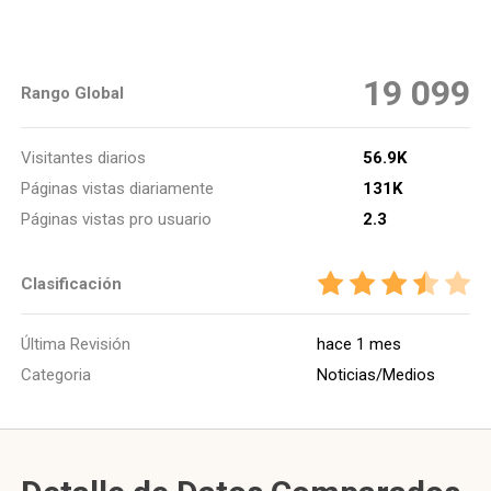
19 099
Rango Global
Visitantes diarios
56.9K
Páginas vistas diariamente
131K
Páginas vistas pro usuario
2.3
Clasificación
Última Revisión
hace 1 mes
Categoria
Noticias/Medios