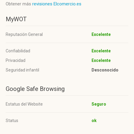
Obtener más
revisiones Elcomercio.es
MyWOT
Reputación General
Excelente
Confiabilidad
Excelente
Privacidad
Excelente
Seguridad infantil
Desconocido
Google Safe Browsing
Estatus del Website
Seguro
Status
ok