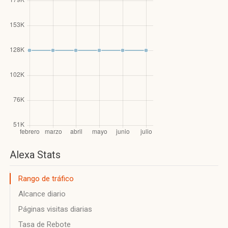
Alexa Stats
Rango de tráfico
Alcance diario
Páginas visitas diarias
Tasa de Rebote