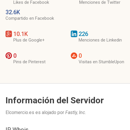
Likes de Facebook
Menciones de Twitter
32.6K
Compartido en Facebook
10.1K
226
Plus de Google+
Menciones de Linkedin
0
0
Pins de Pinterest
Visitas en StumbleUpon
Información del Servidor
Elcomercio.es es alojado por
Fastly, Inc
.
IP Whois