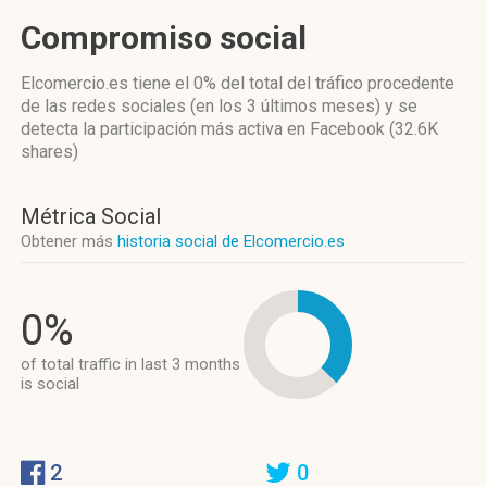
Compromiso social
Elcomercio.es
tiene el 0%
del total del tráfico procedente
de las redes sociales
(en los 3 últimos meses)
y se
detecta la participación más activa
en Facebook (32.6K
shares)
Métrica Social
Obtener más
historia social de Elcomercio.es
0%
of total traffic in last 3 months
is social
2
0