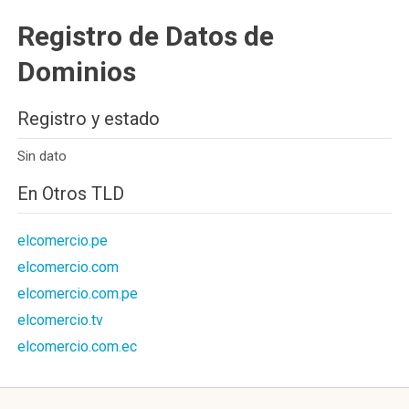
Registro de Datos de
Dominios
Registro y estado
Sin dato
En Otros TLD
elcomercio.pe
elcomercio.com
elcomercio.com.pe
elcomercio.tv
elcomercio.com.ec