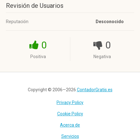
Revisión de Usuarios
Reputación
Desconocido
0
0
Positiva
Negativa
Copyright © 2006—2026
ContadorGratis.es
Privacy Policy
Cookie Policy
Acerca de
Servicios