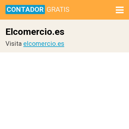
CONTADOR
GRATIS
Elcomercio.es
Visita
elcomercio.es