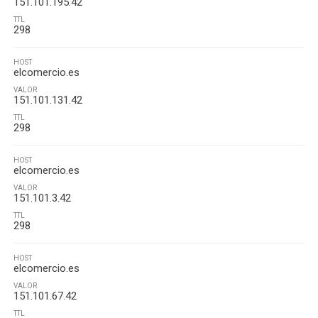
151.101.195.42
TTL
298
HOST
elcomercio.es
VALOR
151.101.131.42
TTL
298
HOST
elcomercio.es
VALOR
151.101.3.42
TTL
298
HOST
elcomercio.es
VALOR
151.101.67.42
TTL