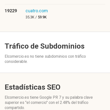
19229
cuatro.com
35.3K /
59.9K
Tráfico de Subdominios
Elcomercio.es no tiene subdominios con tráfico
considerable.
Estadísticas SEO
Elcomercio.es tiene
Google PR 7
y su palabra clave
superior es "el comercio"
con el 2.48%
del tráfico
compartido.