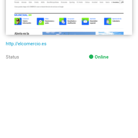
http://elcomercio.es
Status
Online