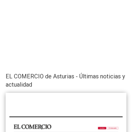
EL COMERCIO de Asturias - Últimas noticias y
actualidad